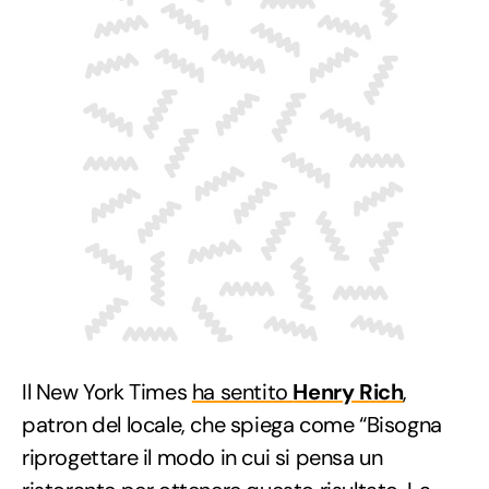
Il New York Times
ha sentito
Henry Rich
,
patron del locale, che spiega come “Bisogna
riprogettare il modo in cui si pensa un