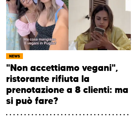
NEWS
"Non accettiamo vegani",
ristorante rifiuta la
prenotazione a 8 clienti: ma
si può fare?