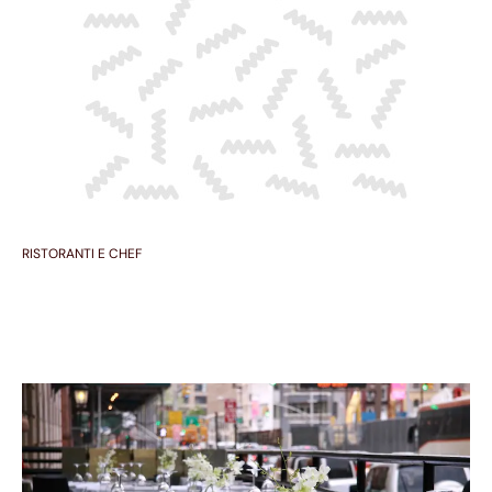
RISTORANTI E CHEF