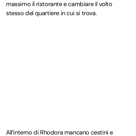
massimo il ristorante e cambiare il volto
stesso del quartiere in cui si trova.
All’interno di Rhodora mancano cestini e