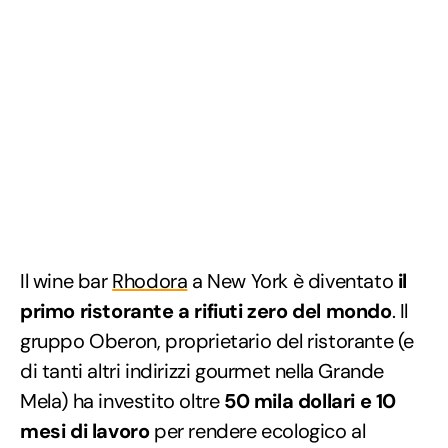
Il wine bar
Rhodora
a New York è diventato
il
primo ristorante a rifiuti zero del mondo
. Il
gruppo Oberon, proprietario del ristorante (e
di tanti altri indirizzi gourmet nella Grande
Mela) ha investito oltre
50 mila dollari e 10
mesi di lavoro
per rendere ecologico al