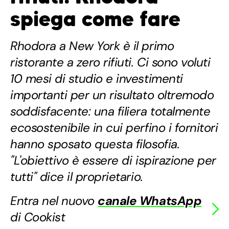
spiega come fare
Rhodora a New York è il primo
ristorante a zero rifiuti. Ci sono voluti
10 mesi di studio e investimenti
importanti per un risultato oltremodo
soddisfacente: una filiera totalmente
ecosostenibile in cui perfino i fornitori
hanno sposato questa filosofia.
"L'obiettivo è essere di ispirazione per
tutti" dice il proprietario.
Entra nel nuovo
canale WhatsApp
di Cookist