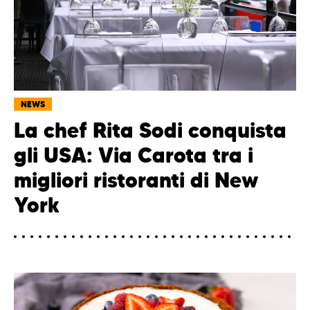
NEWS
La chef Rita Sodi conquista
gli USA: Via Carota tra i
migliori ristoranti di New
York