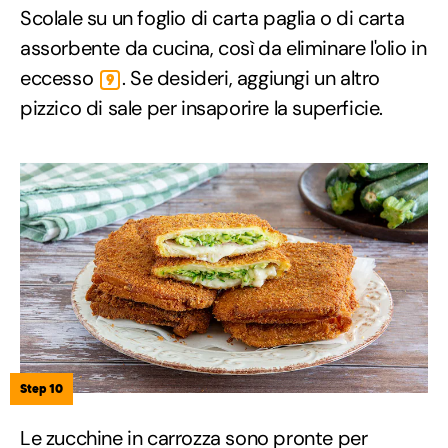
Scolale su un foglio di carta paglia o di carta
assorbente da cucina, così da eliminare l'olio in
eccesso
. Se desideri, aggiungi un altro
9
pizzico di sale per insaporire la superficie.
Step 10
Le zucchine in carrozza sono pronte per