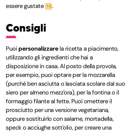
essere gustate
.
10
Consigli
Puoi
personalizzare
la ricetta a piacimento,
utilizzando gli ingredienti che hai a
disposizione in casa. Al posto della provola,
per esempio, puoi optare per la mozzarella
(purché ben asciutta o lasciata scolare dal suo
siero per almeno mezz'ora), per la fontina o il
formaggio filante al fette. Puoi omettere il
prosciutto per una versione vegetariana,
oppure sostituirlo con salame, mortadella,
speck o acciughe sott'olio, per creare una