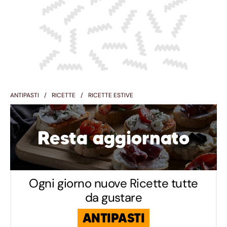
ANTIPASTI
RICETTE
RICETTE ESTIVE
Resta aggiornato
Ogni giorno nuove Ricette tutte
da gustare
ANTIPASTI