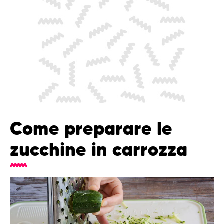
Come preparare le
zucchine in carrozza