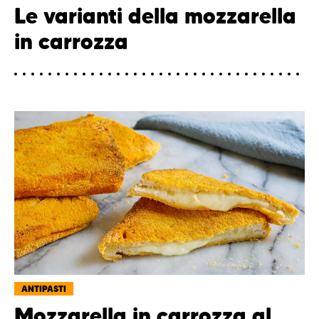
Le varianti della mozzarella
in carrozza
ANTIPASTI
Mozzarella in carrozza al