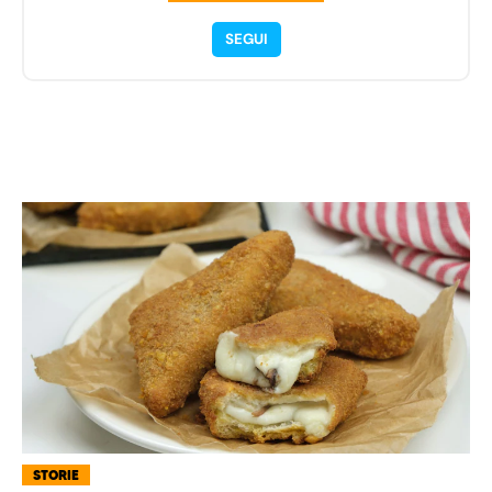
SEGUI
STORIE