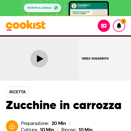
2
VIDEO SUGGERITO
RICETTA
Zucchine in carrozza
Preparazione:
20 Min
Cottura:
10 Min
Riposo:
10 Min