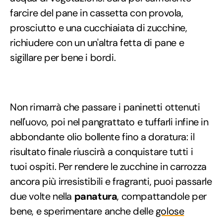
farcire del pane in cassetta con provola,
prosciutto e una cucchiaiata di zucchine,
richiudere con un un'altra fetta di pane e
sigillare per bene i bordi.
Non rimarrà che passare i paninetti ottenuti
nell'uovo, poi nel pangrattato e tuffarli infine in
abbondante olio bollente fino a doratura: il
risultato finale riuscirà a conquistare tutti i
tuoi ospiti. Per rendere le zucchine in carrozza
ancora più irresistibili e fragranti, puoi passarle
due volte nella
panatura
, compattandole per
bene, e sperimentare anche delle
golose