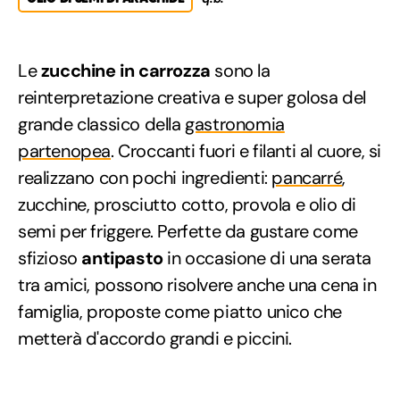
Le
zucchine in carrozza
sono la
reinterpretazione creativa e super golosa del
grande classico della
gastronomia
partenopea
. Croccanti fuori e filanti al cuore, si
realizzano con pochi ingredienti:
pancarré
,
zucchine, prosciutto cotto, provola e olio di
semi per friggere. Perfette da gustare come
sfizioso
antipasto
in occasione di una serata
tra amici, possono risolvere anche una cena in
famiglia, proposte come piatto unico che
metterà d'accordo grandi e piccini.