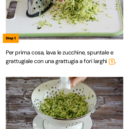
Step 1
Per prima cosa, lava le zucchine, spuntale e
grattugiale con una grattugia a fori larghi
.
1