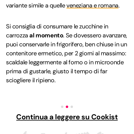
variante simile a quelle
veneziana e romana
.
Si consiglia di consumare le zucchine in
carrozza
al momento
. Se dovessero avanzare,
puoi conservarle in frigorifero, ben chiuse in un
contenitore ermetico, per 2 giorni al massimo:
scaldale leggermente al forno o in microonde
prima di gustarle, giusto il tempo di far
sciogliere il ripieno.
Continua a leggere su Cookist