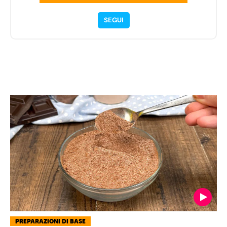
SEGUI
PREPARAZIONI DI BASE