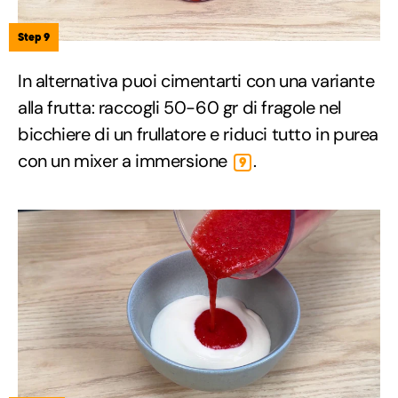
Step 9
In alternativa puoi cimentarti con una variante
alla frutta: raccogli 50-60 gr di fragole nel
bicchiere di un frullatore e riduci tutto in purea
con un mixer a immersione
.
9