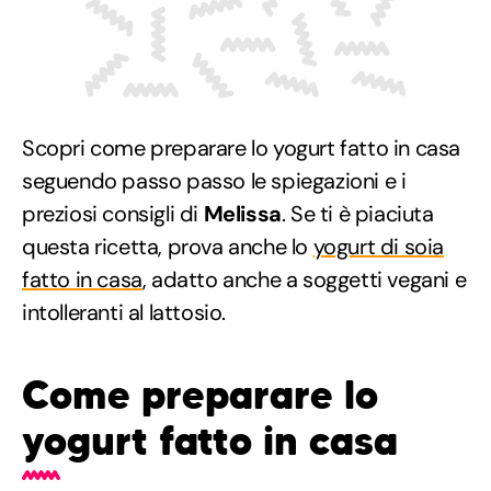
Scopri come preparare lo yogurt fatto in casa
seguendo passo passo le spiegazioni e i
preziosi consigli di
Melissa
. Se ti è piaciuta
questa ricetta, prova anche lo
yogurt di soia
fatto in casa
, adatto anche a soggetti vegani e
intolleranti al lattosio.
Come preparare lo
yogurt fatto in casa