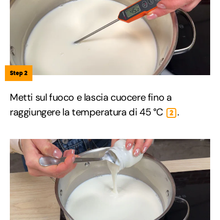
Step 2
Metti sul fuoco e lascia cuocere fino a
raggiungere la temperatura di 45 °C
.
2