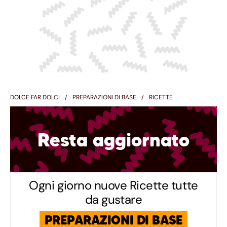
DOLCE FAR DOLCI
PREPARAZIONI DI BASE
RICETTE
Resta aggiornato
Ogni giorno nuove Ricette tutte
da gustare
PREPARAZIONI DI BASE