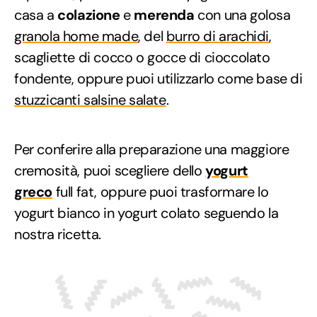
casa a
colazione
e
merenda
con una golosa
granola home made
, del
burro di arachidi
,
scagliette di cocco o gocce di cioccolato
fondente, oppure puoi utilizzarlo come base di
stuzzicanti salsine salate
.
Per conferire alla preparazione una maggiore
cremosità, puoi scegliere dello
yogurt
greco
full fat, oppure puoi trasformare lo
yogurt bianco in yogurt colato seguendo la
nostra ricetta.