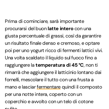
Prima di cominciare, sarà importante
procurarsi del buon
latte intero
con una
giusta percentuale di grassi, così da garantire
un risultato finale denso e cremoso, e optare
poi per uno yogurt ricco di fermenti lattici vivi.
Una volta scaldato il liquido sul fuoco fino a
raggiungere la
temperatura di 45 °C
, non ti
rimarrà che aggiungere il latticinio lontano dai
fornelli, mescolare il tutto con una frusta a
mano e lasciar
fermentare
quindi il composto
per una notte intera, coperto con un
coperchio e avvolto con un telo di cotone
pulito.