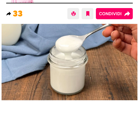
33
CONDIVIDI