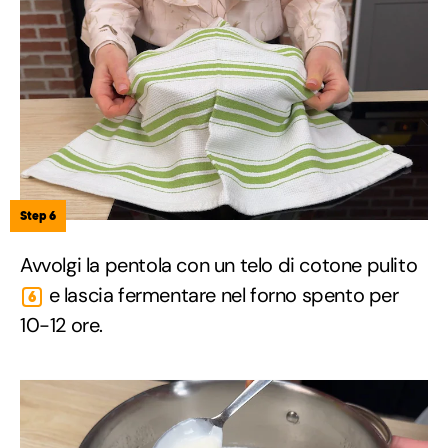
Step 6
Avvolgi la pentola con un telo di cotone pulito
e lascia fermentare nel forno spento per
6
10-12 ore.