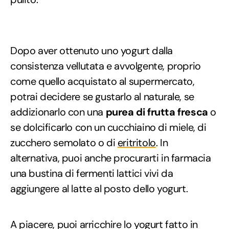
Dopo aver ottenuto uno yogurt dalla
consistenza vellutata e avvolgente, proprio
come quello acquistato al supermercato,
potrai decidere se gustarlo al naturale, se
addizionarlo con una
purea di frutta fresca
o
se dolcificarlo con un cucchiaino di miele, di
zucchero semolato o di
eritritolo
. In
alternativa, puoi anche procurarti in farmacia
una bustina di fermenti lattici vivi da
aggiungere al latte al posto dello yogurt.
A piacere, puoi arricchire lo yogurt fatto in