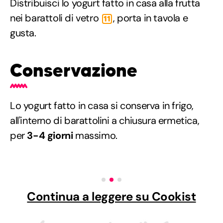
Distribuisci lo yogurt fatto in casa alla frutta
nei barattoli di vetro
, porta in tavola e
11
gusta.
Conservazione
Lo yogurt fatto in casa si conserva in frigo,
all'interno di barattolini a chiusura ermetica,
per
3-4 giorni
massimo.
Continua a leggere su Cookist