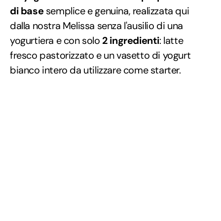
di base
semplice e genuina, realizzata qui
dalla nostra Melissa senza l'ausilio di una
yogurtiera e con solo
2 ingredienti
: latte
fresco pastorizzato e un vasetto di yogurt
bianco intero da utilizzare come starter.