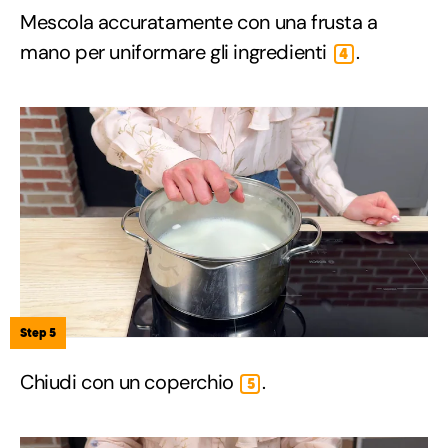
Mescola accuratamente con una frusta a
mano per uniformare gli ingredienti
.
4
Step 5
Chiudi con un coperchio
.
5