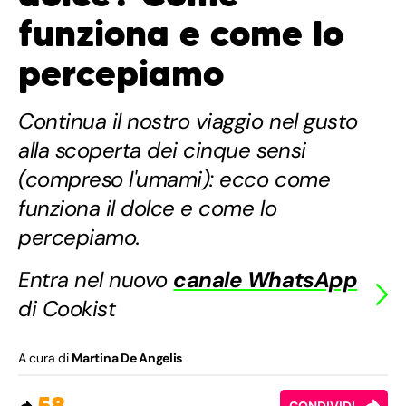
funziona e come lo
percepiamo
Continua il nostro viaggio nel gusto
alla scoperta dei cinque sensi
(compreso l'umami): ecco come
funziona il dolce e come lo
percepiamo.
Entra nel nuovo
canale WhatsApp
di Cookist
A cura di
Martina De Angelis