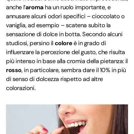
anche l’
aroma
ha un ruolo importante, e
annusare alcuni odori specifici – cioccolato o
vaniglia, ad esempio – scatena subito la
sensazione di dolce in botta. Secondo alcuni
studiosi, persino il
colore
è in grado di
influenzare la percezione del gusto, che risulta
più intenso in base alla cromia della pietanza: il
rosso
, in particolare, sembra dare il 10% in più
di senso di dolcezza rispetto ad altre
colorazioni.