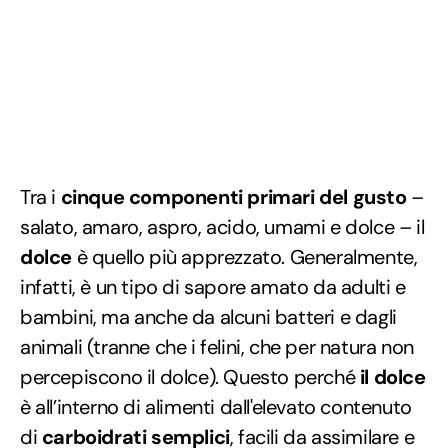
Tra i
cinque componenti primari del gusto
–
salato, amaro, aspro, acido, umami e dolce – il
dolce
è quello più apprezzato. Generalmente,
infatti, è un tipo di sapore amato da adulti e
bambini, ma anche da alcuni batteri e dagli
animali (tranne che i felini, che per natura non
percepiscono il dolce). Questo perché
il dolce
è all’interno di alimenti dall'elevato contenuto
di
carboidrati semplici
, facili da assimilare e