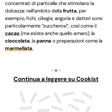
concentrati di particelle che stimolano la
dolcezza: nell’ambito della
frutta
, per
esempio, fichi, ciliegie, anguria e datteri sono
particolarmente “zuccherosi”, così come il
cacao
(ma esiste anche quello amaro), la
cioccolata
, la
panna
o preparazioni come la
marmellata
.
Continua a leggere su Cookist