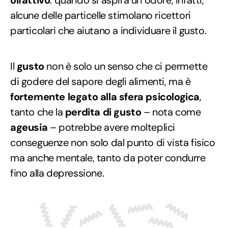
alcune delle particelle stimolano ricettori
particolari che aiutano a individuare il gusto.
Il
gusto
non è solo un senso che ci permette
di godere del sapore degli alimenti, ma è
fortemente legato alla sfera psicologica
,
tanto che la
perdita di gusto
– nota come
ageusia
– potrebbe avere molteplici
conseguenze non solo dal punto di vista fisico
ma anche mentale, tanto da poter condurre
fino alla depressione.