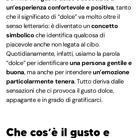
un’esperienza confortevole e positiva
, tanto
che il significato di “dolce” va molto oltre il
senso letterario: è diventato un
concetto
simbolico
che identifica qualcosa di
piacevole anche non legata al cibo.
Quotidianamente, infatti, usiamo la parola
“dolce” per identificare
una persona gentile e
buona
, ma anche per intendere
un’emozione
particolarmente tenera
. Tutto deriva dalle
sensazioni che ci provoca il gusto dolce,
appagante e in grado di gratificarci.
Che cos’è il gusto e