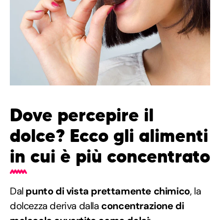
Dove percepire il
dolce? Ecco gli alimenti
in cui è più concentrato
Dal
punto di vista prettamente chimico
, la
dolcezza deriva dalla
concentrazione di