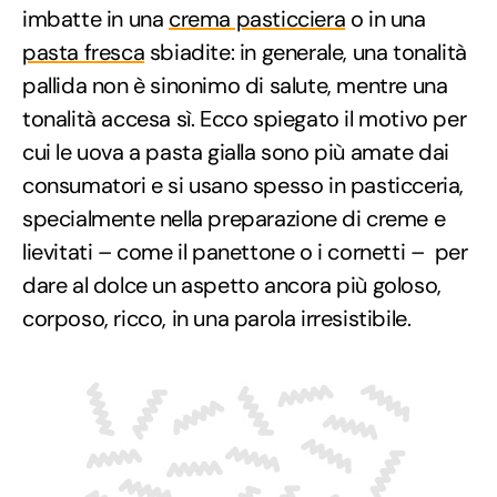
imbatte in una
crema pasticciera
o in una
pasta fresca
sbiadite: in generale, una tonalità
pallida non è sinonimo di salute, mentre una
tonalità accesa sì. Ecco spiegato il motivo per
cui le uova a pasta gialla sono più amate dai
consumatori e si usano spesso in pasticceria,
specialmente nella preparazione di creme e
lievitati – come il panettone o i cornetti – per
dare al dolce un aspetto ancora più goloso,
corposo, ricco, in una parola irresistibile.