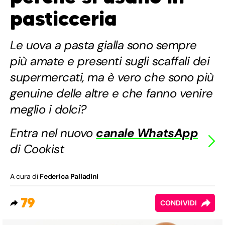
pasticceria
Le uova a pasta gialla sono sempre
più amate e presenti sugli scaffali dei
supermercati, ma è vero che sono più
genuine delle altre e che fanno venire
meglio i dolci?
Entra nel nuovo
canale WhatsApp
di Cookist
A cura di
Federica Palladini
79
CONDIVIDI