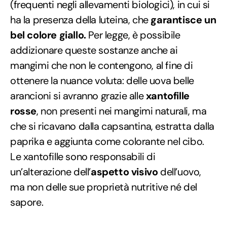
(frequenti negli allevamenti biologici), in cui si
ha la presenza della luteina, che
garantisce un
bel colore giallo.
Per legge, è possibile
addizionare queste sostanze anche ai
mangimi che non le contengono, al fine di
ottenere la nuance voluta: delle uova belle
arancioni si avranno grazie alle
xantofille
rosse
, non presenti nei mangimi naturali, ma
che si ricavano dalla capsantina, estratta dalla
paprika e aggiunta come colorante nel cibo.
Le xantofille sono responsabili di
un’alterazione dell’
aspetto visivo
dell’uovo,
ma non delle sue proprietà nutritive né del
sapore.