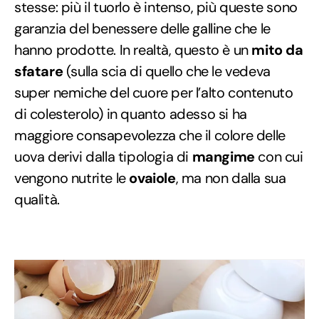
stesse: più il tuorlo è intenso, più queste sono
garanzia del benessere delle galline che le
hanno prodotte. In realtà, questo è un
mito da
sfatare
(sulla scia di quello che le vedeva
super nemiche del cuore per l’alto contenuto
di colesterolo) in quanto adesso si ha
maggiore consapevolezza che il colore delle
uova derivi dalla tipologia di
mangime
con cui
vengono nutrite le
ovaiole
, ma non dalla sua
qualità.