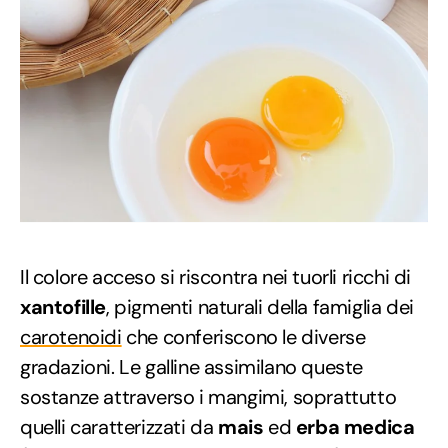
Il colore acceso si riscontra nei tuorli ricchi di
xantofille
, pigmenti naturali della famiglia dei
carotenoidi
che conferiscono le diverse
gradazioni. Le galline assimilano queste
sostanze attraverso i mangimi, soprattutto
quelli caratterizzati da
mais
ed
erba medica