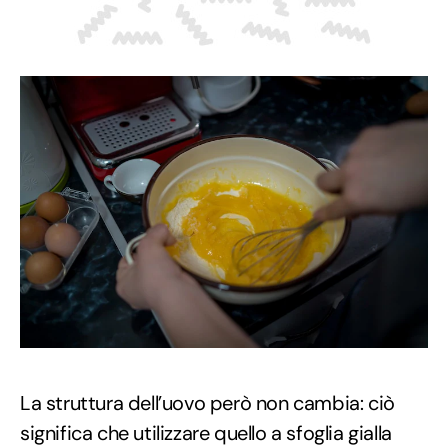
La struttura dell’uovo però non cambia: ciò
significa che utilizzare quello a sfoglia gialla