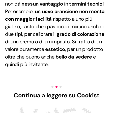
non dà
nessun vantaggio
in
termini tecnici
.
Per esempio,
un uovo arancione non monta
con maggior facilità
rispetto a uno più
giallino, tanto che i pasticceri mixano anche i
due tipi, per calibrare il
grado di colorazione
di una crema o di un impasto. Si tratta di un
valore puramente
estetico
, per un prodotto
oltre che buono anche
bello da vedere
e
quindi più invitante.
Continua a leggere su Cookist