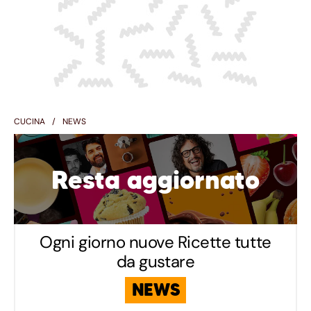
CUCINA
NEWS
Resta aggiornato
Ogni giorno nuove Ricette tutte
da gustare
NEWS