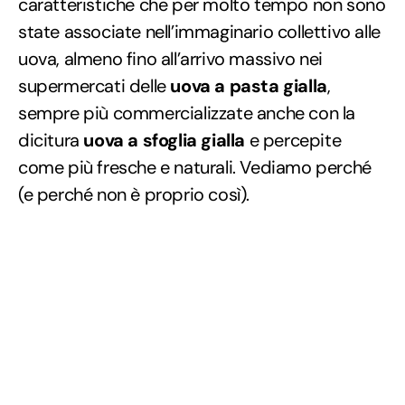
caratteristiche che per molto tempo non sono
state associate nell’immaginario collettivo alle
uova, almeno fino all’arrivo massivo nei
supermercati delle
uova a pasta gialla
,
sempre più commercializzate anche con la
dicitura
uova a sfoglia gialla
e percepite
come più fresche e naturali. Vediamo perché
(e perché non è proprio così).