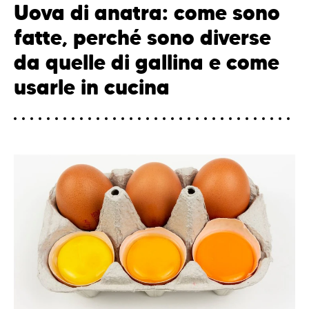
Uova di anatra: come sono
fatte, perché sono diverse
da quelle di gallina e come
usarle in cucina