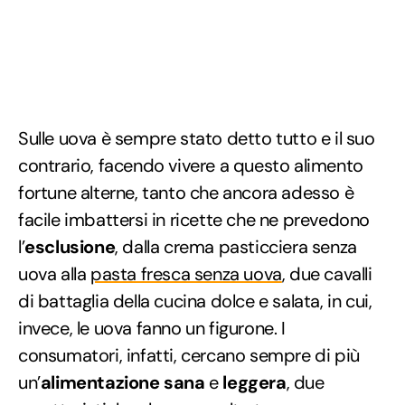
Sulle uova è sempre stato detto tutto e il suo
contrario, facendo vivere a questo alimento
fortune alterne, tanto che ancora adesso è
facile imbattersi in ricette che ne prevedono
l’
esclusione
, dalla crema pasticciera senza
uova alla
pasta fresca senza uova
, due cavalli
di battaglia della cucina dolce e salata, in cui,
invece, le uova fanno un figurone. I
consumatori, infatti, cercano sempre di più
un’
alimentazione sana
e
leggera
, due