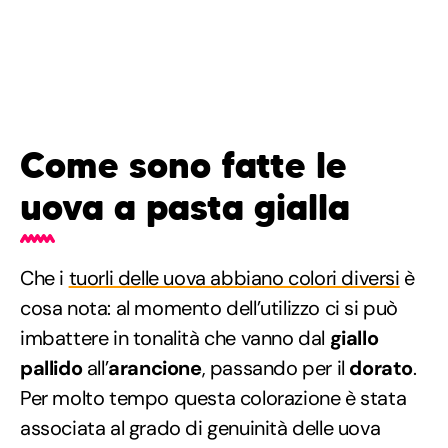
Come sono fatte le
uova a pasta gialla
Che i
tuorli delle uova abbiano colori diversi
è
cosa nota: al momento dell’utilizzo ci si può
imbattere in tonalità che vanno dal
giallo
pallido
all’
arancione
, passando per il
dorato
.
Per molto tempo questa colorazione è stata
associata al grado di genuinità delle uova