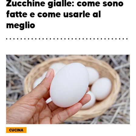
Zucchine gialle: come sono
fatte e come usarle al
meglio
CUCINA