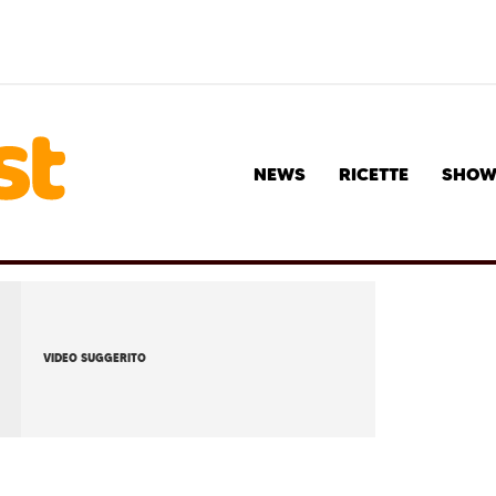
NEWS
RICETTE
SHO
VIDEO SUGGERITO