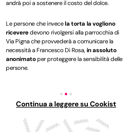
andrà poi a sostenere il costo del dolce.
Le persone che invece
la torta la vogliono
ricevere
devono rivolgersi alla parrocchia di
Via Pigna che provvederà a comunicare la
necessità a Francesco Di Rosa,
in assoluto
anonimato
per proteggere la sensibilità delle
persone.
Continua a leggere su Cookist