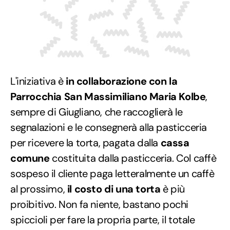
L'iniziativa è
in collaborazione con la
Parrocchia San Massimiliano Maria Kolbe
,
sempre di Giugliano, che raccoglierà le
segnalazioni e le consegnerà alla pasticceria
per ricevere la torta, pagata dalla
cassa
comune
costituita dalla pasticceria. Col caffè
sospeso il cliente paga letteralmente un caffè
al prossimo,
il costo di una torta
è più
proibitivo. Non fa niente, bastano pochi
spiccioli per fare la propria parte, il totale