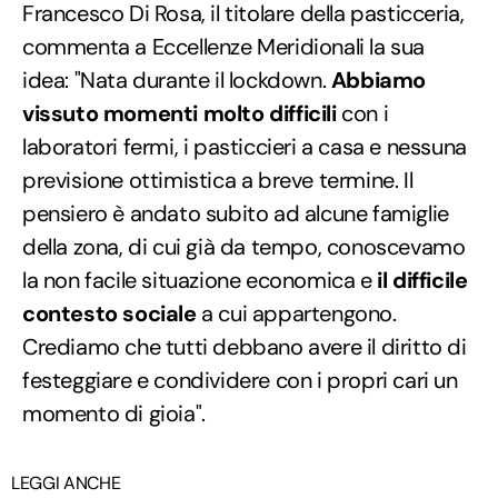
Francesco Di Rosa, il titolare della pasticceria,
commenta a Eccellenze Meridionali la sua
idea: "Nata durante il lockdown.
Abbiamo
vissuto momenti molto difficili
con i
laboratori fermi, i pasticcieri a casa e nessuna
previsione ottimistica a breve termine. Il
pensiero è andato subito ad alcune famiglie
della zona, di cui già da tempo, conoscevamo
la non facile situazione economica e
il difficile
contesto sociale
a cui appartengono.
Crediamo che tutti debbano avere il diritto di
festeggiare e condividere con i propri cari un
momento di gioia".
LEGGI ANCHE