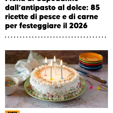
dall’antipasto al dolce: 85
ricette di pesce e di carne
per festeggiare il 2026
TORTE