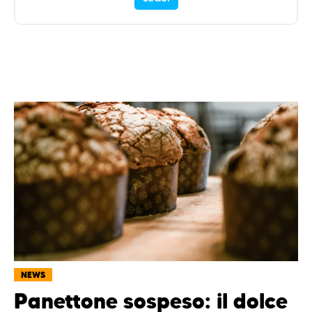
NEWS
Panettone sospeso: il dolce