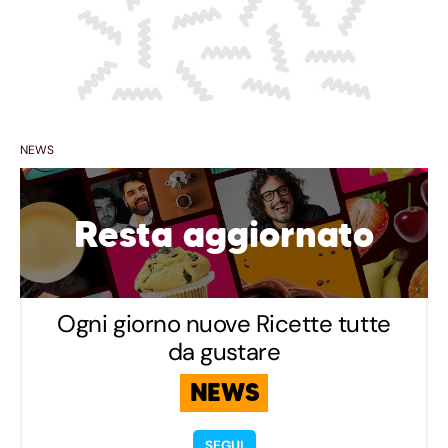
NEWS
Resta aggiornato
Ogni giorno nuove Ricette tutte
da gustare
NEWS
SEGUI