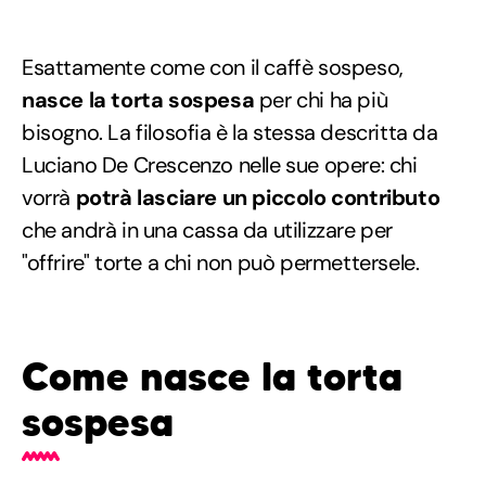
Esattamente come con il caffè sospeso,
nasce la torta sospesa
per chi ha più
bisogno. La filosofia è la stessa descritta da
Luciano De Crescenzo nelle sue opere: chi
vorrà
potrà lasciare un piccolo contributo
che andrà in una cassa da utilizzare per
"offrire" torte a chi non può permettersele.
Come nasce la torta
sospesa