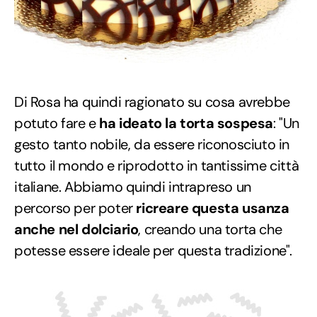
Di Rosa ha quindi ragionato su cosa avrebbe
potuto fare e
ha ideato la torta sospesa
: "Un
gesto tanto nobile, da essere riconosciuto in
tutto il mondo e riprodotto in tantissime città
italiane. Abbiamo quindi intrapreso un
percorso per poter
ricreare questa usanza
anche nel dolciario
, creando una torta che
potesse essere ideale per questa tradizione".