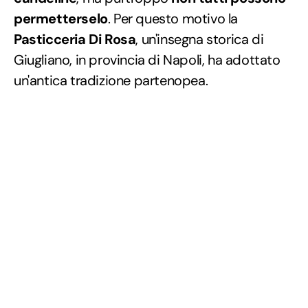
permetterselo
. Per questo motivo la
Pasticceria Di Rosa
, un'insegna storica di
Giugliano, in provincia di Napoli, ha adottato
un'antica tradizione partenopea.