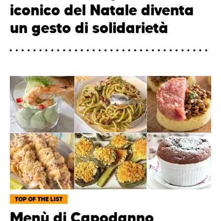
iconico del Natale diventa
un gesto di solidarietà
TOP OF THE LIST
Menù di Capodanno