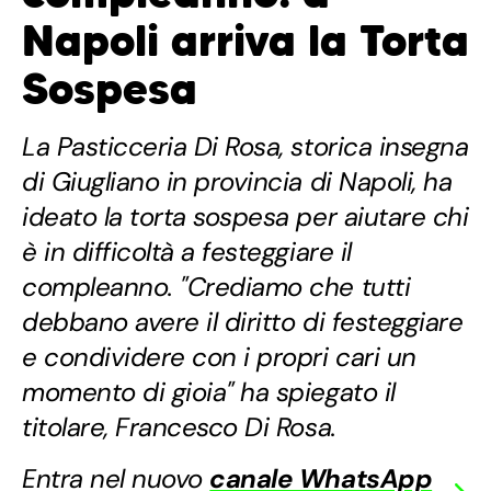
Napoli arriva la Torta
Sospesa
La Pasticceria Di Rosa, storica insegna
di Giugliano in provincia di Napoli, ha
ideato la torta sospesa per aiutare chi
è in difficoltà a festeggiare il
compleanno. "Crediamo che tutti
debbano avere il diritto di festeggiare
e condividere con i propri cari un
momento di gioia" ha spiegato il
titolare, Francesco Di Rosa.
Entra nel nuovo
canale WhatsApp