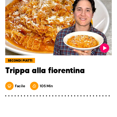
SECONDI PIATTI
Trippa alla fiorentina
Facile
105 Min