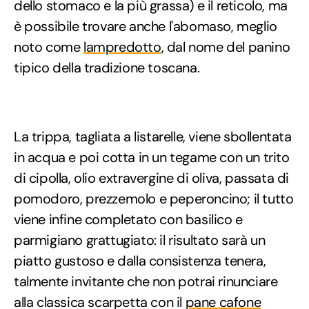
dello stomaco e la più grassa) e il reticolo, ma
è possibile trovare anche l'abomaso, meglio
noto come
lampredotto
, dal nome del panino
tipico della tradizione toscana.
La trippa, tagliata a listarelle, viene sbollentata
in acqua e poi cotta in un tegame con un trito
di cipolla, olio extravergine di oliva, passata di
pomodoro, prezzemolo e peperoncino; il tutto
viene infine completato con basilico e
parmigiano grattugiato: il risultato sarà un
piatto gustoso e dalla consistenza tenera,
talmente invitante che non potrai rinunciare
alla classica scarpetta con il
pane cafone