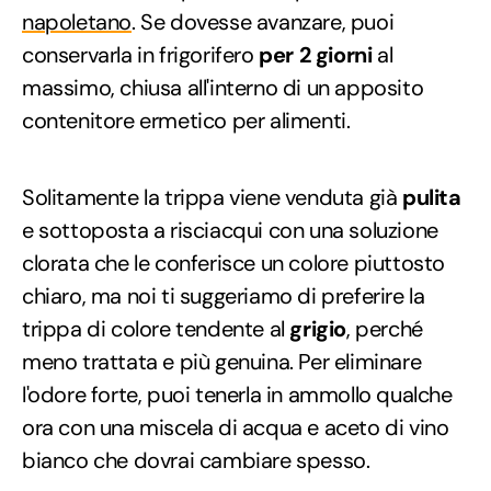
napoletano
. Se dovesse avanzare, puoi
conservarla in frigorifero
per 2 giorni
al
massimo, chiusa all'interno di un apposito
contenitore ermetico per alimenti.
Solitamente la trippa viene venduta già
pulita
e sottoposta a risciacqui con una soluzione
clorata che le conferisce un colore piuttosto
chiaro, ma noi ti suggeriamo di preferire la
trippa di colore tendente al
grigio
, perché
meno trattata e più genuina. Per eliminare
l'odore forte, puoi tenerla in ammollo qualche
ora con una miscela di acqua e aceto di vino
bianco che dovrai cambiare spesso.