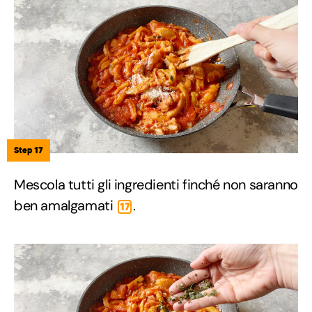
Step 17
Mescola tutti gli ingredienti finché non saranno
ben amalgamati
.
17