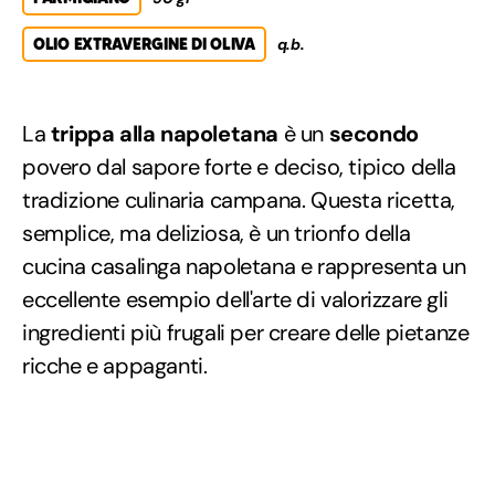
OLIO EXTRAVERGINE DI OLIVA
q.b.
La
trippa alla napoletana
è un
secondo
povero dal sapore forte e deciso, tipico della
tradizione culinaria campana. Questa ricetta,
semplice, ma deliziosa, è un trionfo della
cucina casalinga napoletana e rappresenta un
eccellente esempio dell'arte di valorizzare gli
ingredienti più frugali per creare delle pietanze
ricche e appaganti.