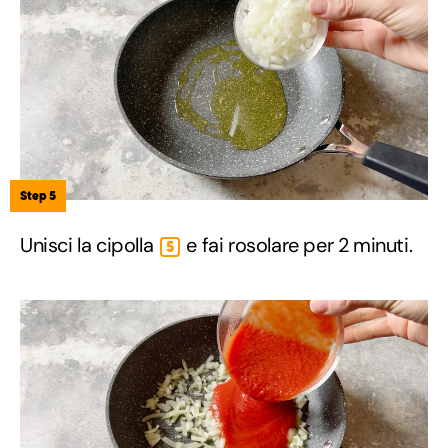
Step 5
Unisci la cipolla
e fai rosolare per 2 minuti.
5