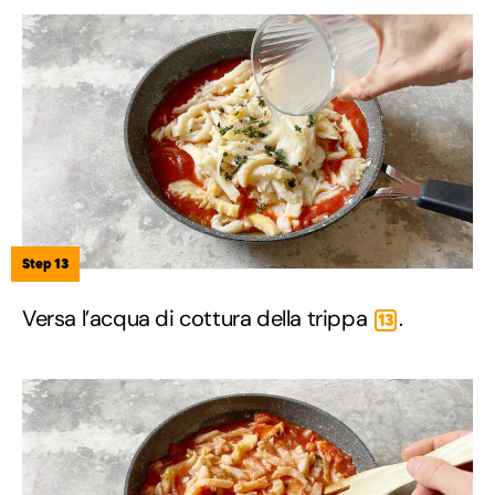
Step 13
Versa l’acqua di cottura della trippa
.
13