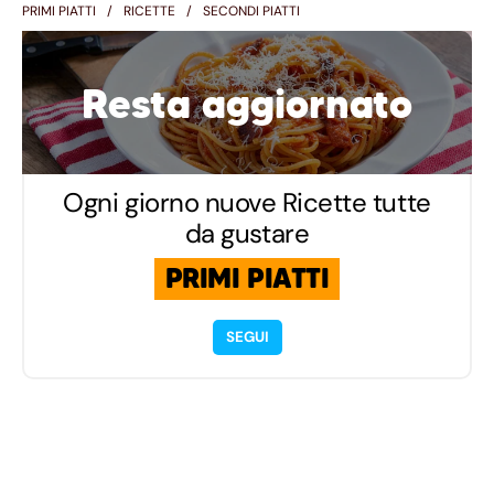
PRIMI PIATTI
RICETTE
SECONDI PIATTI
Resta aggiornato
Ogni giorno nuove Ricette tutte
da gustare
PRIMI PIATTI
SEGUI