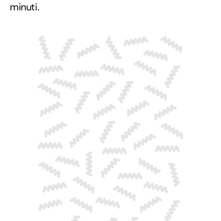
minuti.