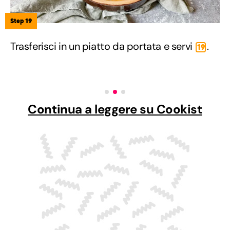
Step 19
Trasferisci in un piatto da portata e servi
.
19
Continua a leggere su Cookist