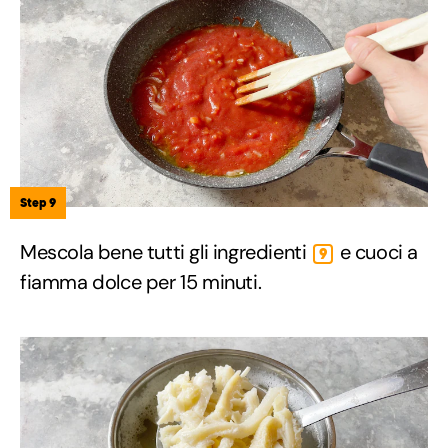
Step 9
Mescola bene tutti gli ingredienti
e cuoci a
9
fiamma dolce per 15 minuti.