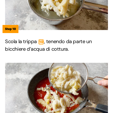
Step 10
Scola la trippa
, tenendo da parte un
10
bicchiere d’acqua di cottura.