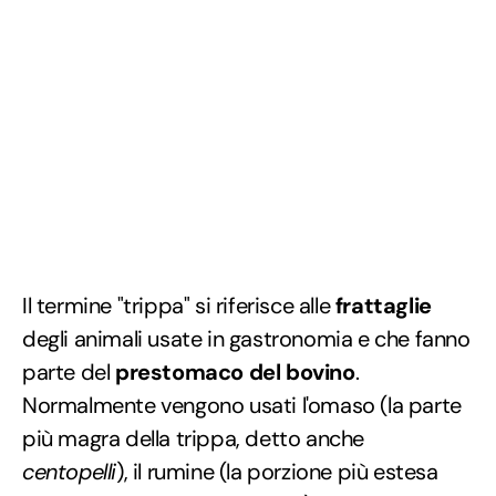
Il termine "trippa" si riferisce alle
frattaglie
degli animali usate in gastronomia e che fanno
parte del
prestomaco del bovino
.
Normalmente vengono usati l'omaso (la parte
più magra della trippa, detto anche
centopelli
), il rumine (la porzione più estesa