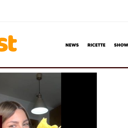
NEWS
RICETTE
SHO