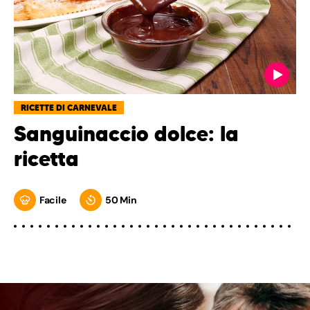
RICETTE DI CARNEVALE
Sanguinaccio dolce: la
ricetta
Facile
50 Min