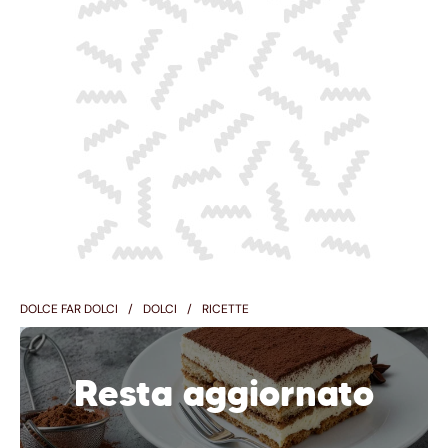
DOLCE FAR DOLCI
DOLCI
RICETTE
Resta aggiornato