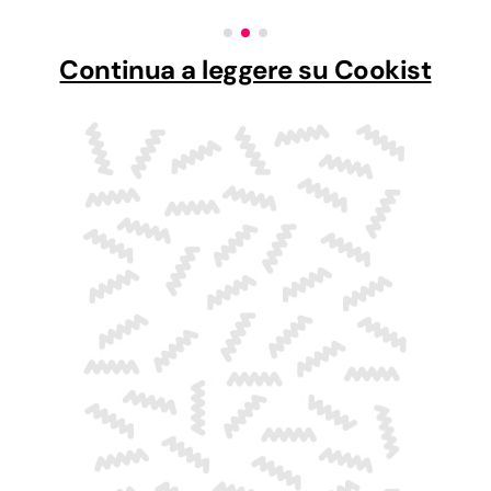
Continua a leggere su Cookist