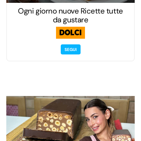
Ogni giorno nuove Ricette tutte
da gustare
DOLCI
SEGUI