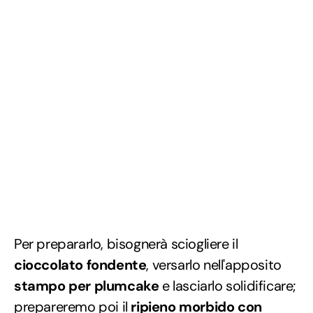
Per prepararlo, bisognerà sciogliere il
cioccolato fondente
, versarlo nell'apposito
stampo per plumcake
e lasciarlo solidificare;
prepareremo poi il
ripieno morbido con