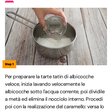
Step 1
Per preparare la tarte tatin di albicocche
veloce, inizia lavando velocemente le
albicocche sotto l'acqua corrente, poi dividile
a metà ed elimina il nocciolo interno. Procedi
poi con la realizzazione del caramello: versa lo