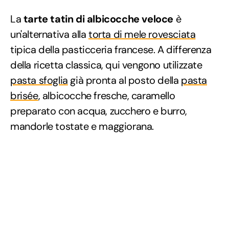
La
tarte tatin di albicocche veloce
è
un'alternativa alla
torta di mele rovesciata
tipica della pasticceria francese. A differenza
della ricetta classica, qui vengono utilizzate
pasta sfoglia
già pronta al posto della
pasta
brisée
, albicocche fresche, caramello
preparato con acqua, zucchero e burro,
mandorle tostate e maggiorana.