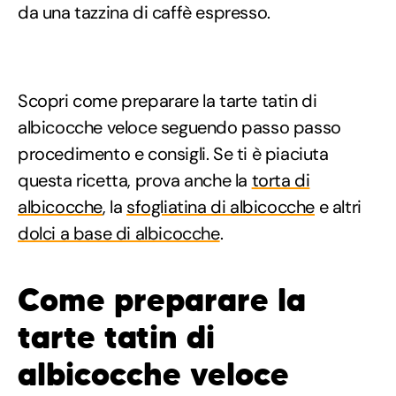
da una tazzina di caffè espresso.
Scopri come preparare la tarte tatin di
albicocche veloce seguendo passo passo
procedimento e consigli. Se ti è piaciuta
questa ricetta, prova anche la
torta di
albicocche
, la
sfogliatina di albicocche
e altri
dolci a base di albicocche
.
Come preparare la
tarte tatin di
albicocche veloce