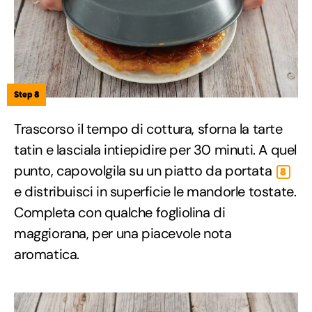
Step 8
Trascorso il tempo di cottura, sforna la tarte
tatin e lasciala intiepidire per 30 minuti. A quel
punto, capovolgila su un piatto da portata
8
e distribuisci in superficie le mandorle tostate.
Completa con qualche fogliolina di
maggiorana, per una piacevole nota
aromatica.