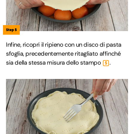
Step 5
Infine, ricopri il ripieno con un disco di pasta
sfoglia, precedentemente ritagliato affinché
sia della stessa misura dello stampo
.
5