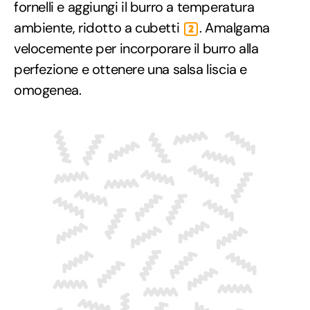
fornelli e aggiungi il burro a temperatura
ambiente, ridotto a cubetti
. Amalgama
2
velocemente per incorporare il burro alla
perfezione e ottenere una salsa liscia e
omogenea.