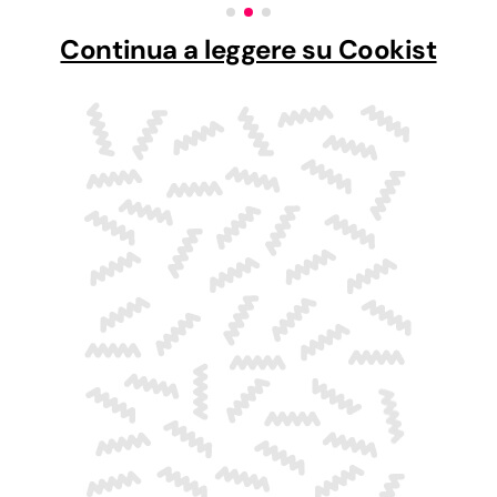
Continua a leggere su Cookist