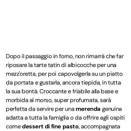
Dopo il passaggio in forno, non rimarrà che far
riposare la tarte tatin di albicocche per una
mezz'oretta, per poi capovolgerla su un piatto
da portata e gustarla, ancora tiepida, in tutta
la sua bontà. Croccante e friabile alla base e
morbida al morso, super profumata, sarà
perfetta da servire per una
merenda
genuina
adatta a tutta la famiglia o da offrire agli ospiti
come
dessert di fine pasto
, accompagnata