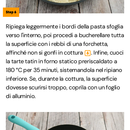
Step 6
Ripiega leggermente i bordi della pasta sfoglia
verso l'interno, poi procedi a bucherellare tutta
la superficie con i rebbi di una forchetta,
affinché non si gonfi in cottura
. Infine, cuoci
6
la tarte tatin in forno statico preriscaldato a
180 °C per 35 minuti, sistemandola nel ripiano
inferiore. Se, durante la cottura, la superficie
dovesse scurirsi troppo, coprila con un foglio
di alluminio.