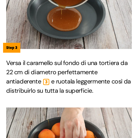
Step 3
Versa il caramello sul fondo di una tortiera da
22 cm di diametro perfettamente
antiaderente
e ruotala leggermente così da
3
distribuirlo su tutta la superficie.