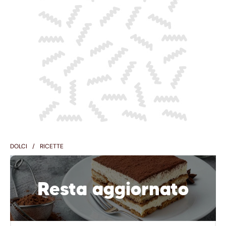
DOLCI
RICETTE
Resta aggiornato