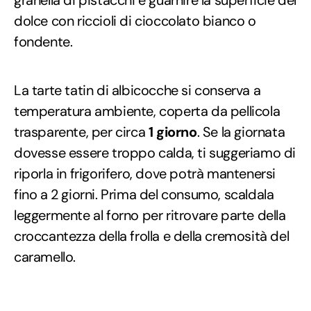
dolce con riccioli di cioccolato bianco o
fondente.
La tarte tatin di albicocche si conserva a
temperatura ambiente, coperta da pellicola
trasparente, per circa
1 giorno
. Se la giornata
dovesse essere troppo calda, ti suggeriamo di
riporla in frigorifero, dove potrà mantenersi
fino a 2 giorni. Prima del consumo, scaldala
leggermente al forno per ritrovare parte della
croccantezza della frolla e della cremosità del
caramello.