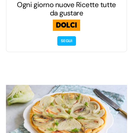
Ogni giorno nuove Ricette tutte
da gustare
DOLCI
SEGUI