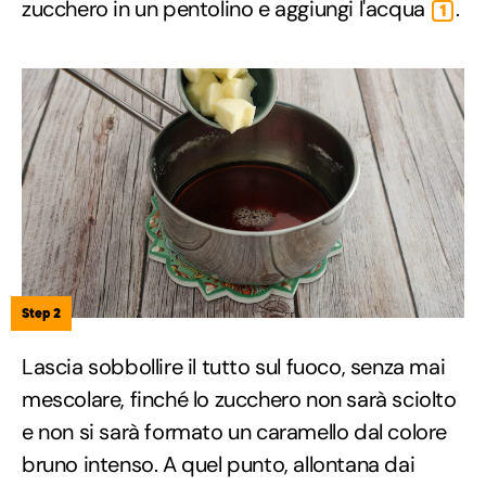
zucchero in un pentolino e aggiungi l'acqua
.
1
Step 2
Lascia sobbollire il tutto sul fuoco, senza mai
mescolare, finché lo zucchero non sarà sciolto
e non si sarà formato un caramello dal colore
bruno intenso. A quel punto, allontana dai