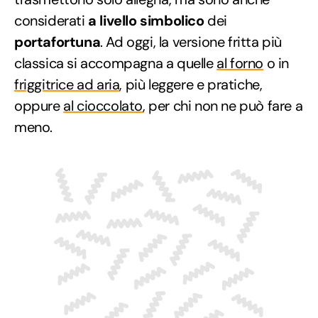
considerati
a livello simbolico
dei
portafortuna
. Ad oggi, la versione fritta più
classica si accompagna a quelle
al forno
o in
friggitrice ad aria
, più leggere e pratiche,
oppure
al cioccolato
, per chi non ne può fare a
meno.