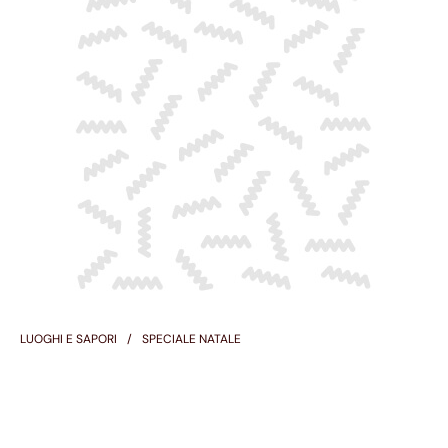
LUOGHI E SAPORI
SPECIALE NATALE