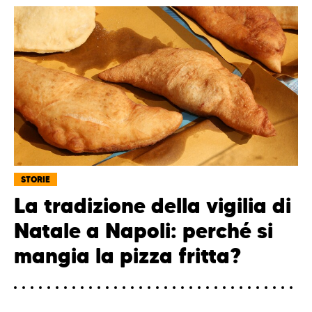
STORIE
La tradizione della vigilia di
Natale a Napoli: perché si
mangia la pizza fritta?