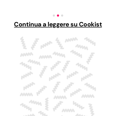
Continua a leggere su Cookist