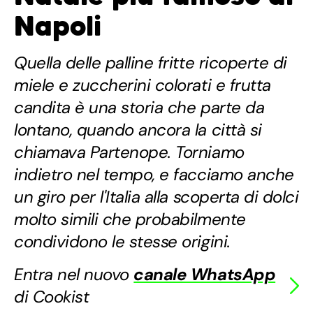
Napoli
Quella delle palline fritte ricoperte di
miele e zuccherini colorati e frutta
candita è una storia che parte da
lontano, quando ancora la città si
chiamava Partenope. Torniamo
indietro nel tempo, e facciamo anche
un giro per l'Italia alla scoperta di dolci
molto simili che probabilmente
condividono le stesse origini.
Entra nel nuovo
canale WhatsApp
di Cookist