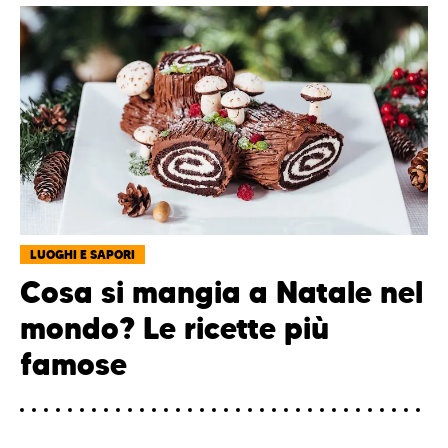
LUOGHI E SAPORI
Cosa si mangia a Natale nel
mondo? Le ricette più
famose