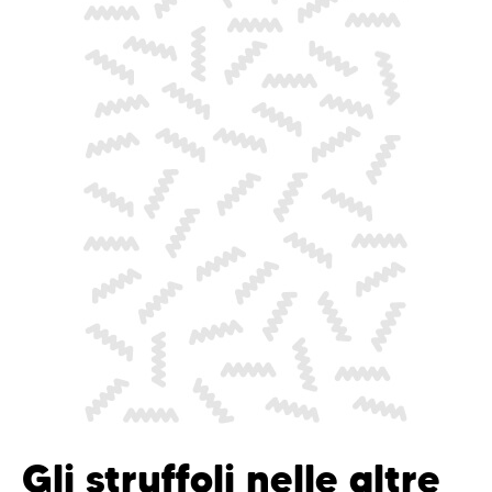
Gli struffoli nelle altre