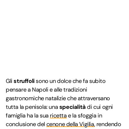
Gli
struffoli
sono un dolce che fa subito
pensare a Napoli e alle tradizioni
gastronomiche natalizie che attraversano
tutta la penisola: una
specialità
di cui ogni
famiglia ha la sua
ricetta
e la sfoggia in
conclusione del
cenone della Vigilia
, rendendo