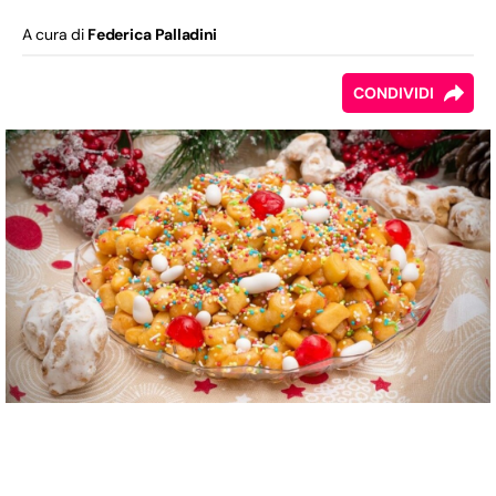
A cura di
Federica Palladini
CONDIVIDI