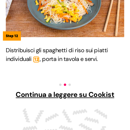
Step 12
Distribuisci gli spaghetti di riso sui piatti
individuali
, porta in tavola e servi.
12
Continua a leggere su Cookist