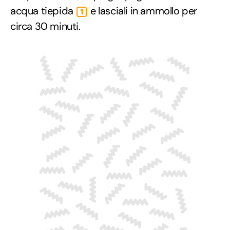
acqua tiepida
e lasciali in ammollo per
1
circa 30 minuti.