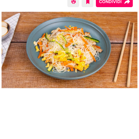
CONDIVIDI