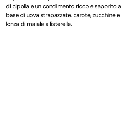
di cipolla e un condimento ricco e saporito a
base di uova strapazzate, carote, zucchine e
lonza di maiale a listerelle.