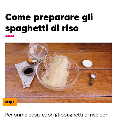
Come preparare gli
spaghetti di riso
Step 1
Per prima cosa, copri gli spaghetti di riso con