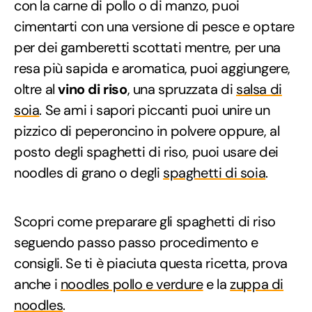
con la carne di pollo o di manzo, puoi
cimentarti con una versione di pesce e optare
per dei gamberetti scottati mentre, per una
resa più sapida e aromatica, puoi aggiungere,
oltre al
vino di riso
, una spruzzata di
salsa di
soia
. Se ami i sapori piccanti puoi unire un
pizzico di peperoncino in polvere oppure, al
posto degli spaghetti di riso, puoi usare dei
noodles di grano o degli
spaghetti di soia
.
Scopri come preparare gli spaghetti di riso
seguendo passo passo procedimento e
consigli. Se ti è piaciuta questa ricetta, prova
anche i
noodles pollo e verdure
e la
zuppa di
noodles
.