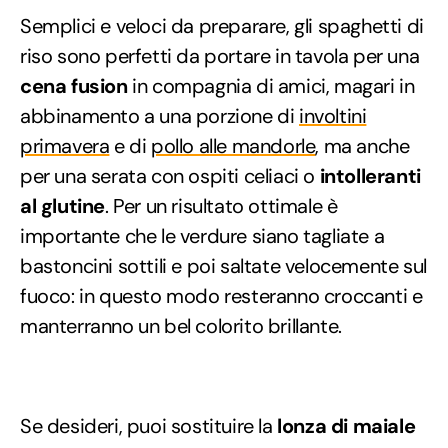
Semplici e veloci da preparare, gli spaghetti di
riso sono perfetti da portare in tavola per una
cena fusion
in compagnia di amici, magari in
abbinamento a una porzione di
involtini
primavera
e di
pollo alle mandorle
, ma anche
per una serata con ospiti celiaci o
intolleranti
al glutine
. Per un risultato ottimale è
importante che le verdure siano tagliate a
bastoncini sottili e poi saltate velocemente sul
fuoco: in questo modo resteranno croccanti e
manterranno un bel colorito brillante.
Se desideri, puoi sostituire la
lonza di maiale