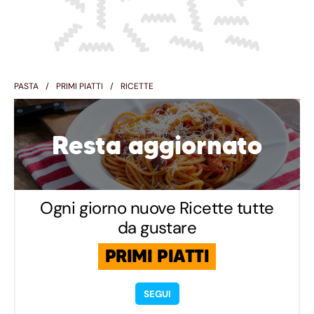
PASTA
PRIMI PIATTI
RICETTE
Resta aggiornato
Ogni giorno nuove Ricette tutte
da gustare
PRIMI PIATTI
SEGUI