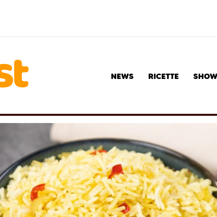
NEWS
RICETTE
SHO