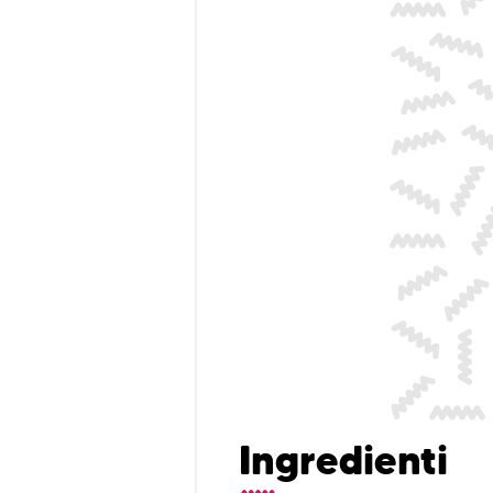
Ingredienti