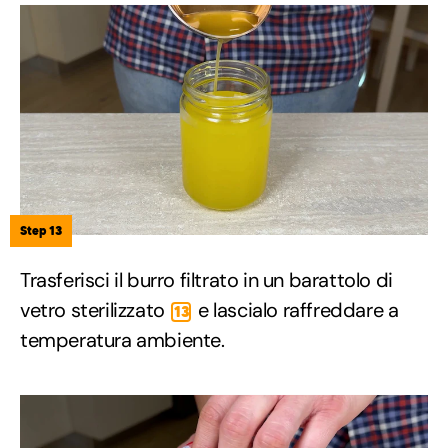
Step 13
Trasferisci il burro filtrato in un barattolo di
vetro sterilizzato
e lascialo raffreddare a
13
temperatura ambiente.