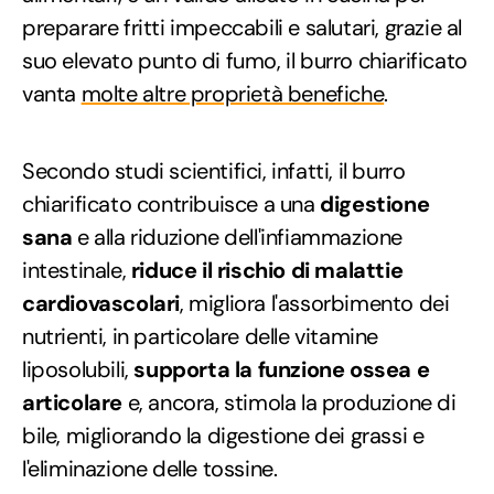
preparare fritti impeccabili e salutari, grazie al
suo elevato punto di fumo, il burro chiarificato
vanta
molte altre proprietà benefiche
.
Secondo studi scientifici, infatti, il burro
chiarificato contribuisce a una
digestione
sana
e alla riduzione dell'infiammazione
intestinale,
riduce il rischio di malattie
cardiovascolari
, migliora l'assorbimento dei
nutrienti, in particolare delle vitamine
liposolubili,
supporta la funzione ossea e
articolare
e, ancora, stimola la produzione di
bile, migliorando la digestione dei grassi e
l'eliminazione delle tossine.