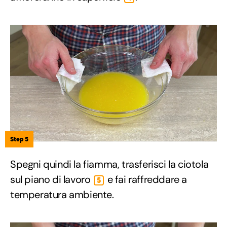
Step 5
Spegni quindi la fiamma, trasferisci la ciotola
sul piano di lavoro
e fai raffreddare a
5
temperatura ambiente.