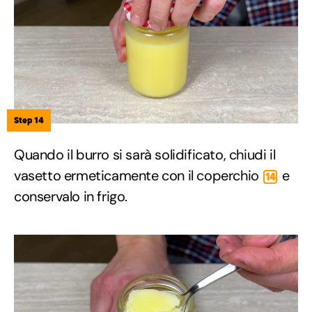
Step 14
Quando il burro si sarà solidificato, chiudi il
vasetto ermeticamente con il coperchio
e
14
conservalo in frigo.