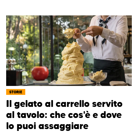
STORIE
Il gelato al carrello servito
al tavolo: che cos'è e dove
lo puoi assaggiare