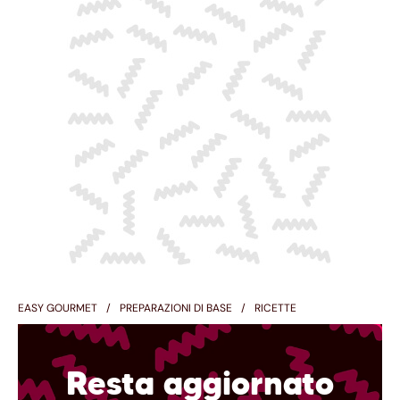
EASY GOURMET
PREPARAZIONI DI BASE
RICETTE
Resta aggiornato