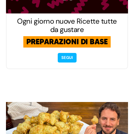
Ogni giorno nuove Ricette tutte
da gustare
PREPARAZIONI DI BASE
SEGUI