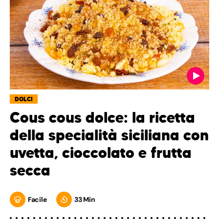
DOLCI
Cous cous dolce: la ricetta
della specialità siciliana con
uvetta, cioccolato e frutta
secca
Facile
33 Min