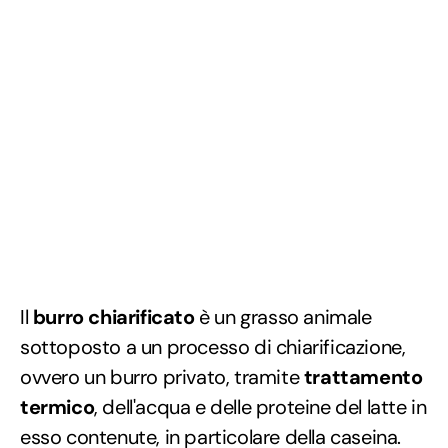
Il
burro chiarificato
è un grasso animale
sottoposto a un processo di chiarificazione,
ovvero un burro privato, tramite
trattamento
termico
, dell'acqua e delle proteine del latte in
esso contenute, in particolare della caseina.