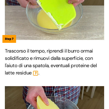
Step 7
Trascorso il tempo, riprendi il burro ormai
solidificato e rimuovi dalla superficie, con
l'aiuto di una spatola, eventuali proteine del
latte residue
.
7