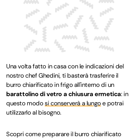
Una volta fatto in casa con le indicazioni del
nostro chef Ghedini, ti basterà trasferire il
burro chiarificato in frigo all'interno di un
barattolino di vetro a chiusura ermetica
: in
questo modo
si conserverà a lungo
e potrai
utilizzarlo al bisogno.
Scopri come preparare il burro chiarificato