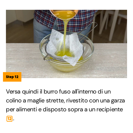
Step 12
Versa quindi il burro fuso all'interno di un
colino a maglie strette, rivestito con una garza
per alimenti e disposto sopra a un recipiente
.
12