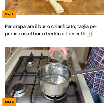
Step 1
Per preparare il burro chiarificato, taglia per
prima cosa il burro freddo a tocchetti
.
1
Step 2