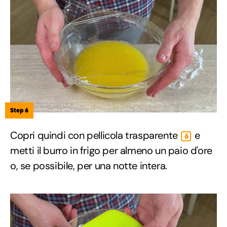
Step 6
Copri quindi con pellicola trasparente
e
6
metti il burro in frigo per almeno un paio d'ore
o, se possibile, per una notte intera.