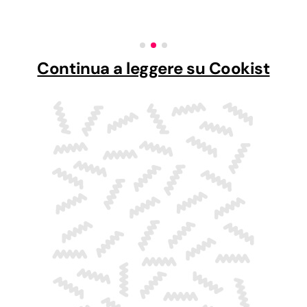
Continua a leggere su Cookist