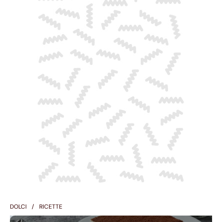
DOLCI
RICETTE