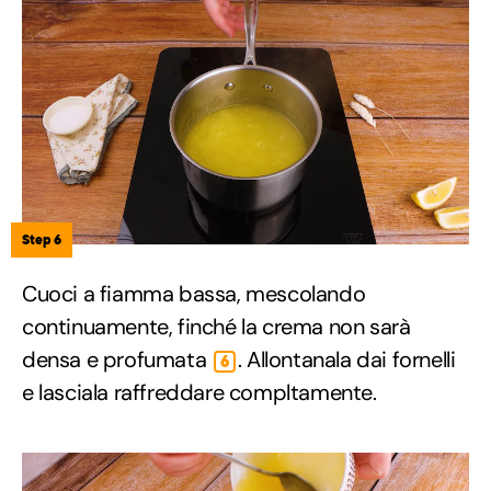
Step 6
Cuoci a fiamma bassa, mescolando
continuamente, finché la crema non sarà
densa e profumata
. Allontanala dai fornelli
6
e lasciala raffreddare compltamente.