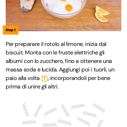
Step 1
Per preparare il rotolo al limone, inizia dal
biscuit. Monta con le fruste elettriche gli
albumi con lo zucchero, fino a ottenere una
massa soda e lucida. Aggiungi poi i tuorli, un
paio alla volta
, incorporandoli per bene
1
prima di unire gli altri.