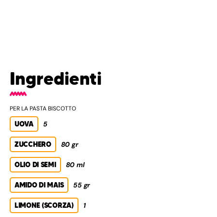
Ingredienti
PER LA PASTA BISCOTTO
UOVA
5
ZUCCHERO
80 gr
OLIO DI SEMI
80 ml
AMIDO DI MAIS
55 gr
LIMONE (SCORZA)
1