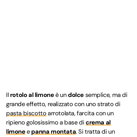
Il
rotolo al limone
è un
dolce
semplice, ma di
grande effetto, realizzato con uno strato di
pasta biscotto
arrotolata, farcita con un
ripieno golosissimo a base di
crema al
limone
e
panna montata
. Si tratta di un