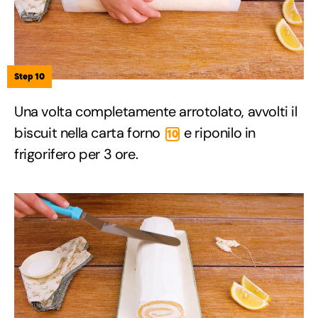
Step 10
Una volta completamente arrotolato, avvolti il
biscuit nella carta forno
e riponilo in
10
frigorifero per 3 ore.