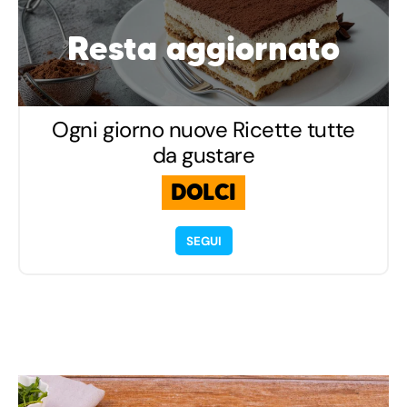
Resta aggiornato
Ogni giorno nuove Ricette tutte
da gustare
DOLCI
SEGUI