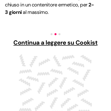
chiuso in un contenitore ermetico, per
2-
3
giorni
al massimo.
Continua a leggere su Cookist