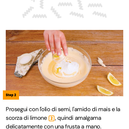
Step 2
Prosegui con l'olio di semi, l'amido di mais e la
scorza di limone
, quindi amalgama
2
delicatamente con una frusta a mano.