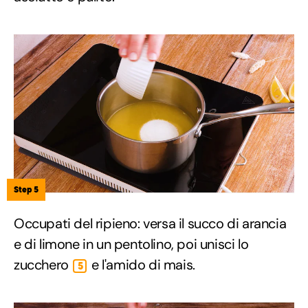
Step 5
Occupati del ripieno: versa il succo di arancia
e di limone in un pentolino, poi unisci lo
zucchero
e l'amido di mais.
5