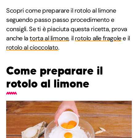
Scopri come preparare il rotolo al limone
seguendo passo passo procedimento e
consigli. Se ti è piaciuta questa ricetta, prova
anche la
torta al limone
, il
rotolo alle fragole
e il
rotolo al cioccolato
.
Come preparare il
rotolo al limone