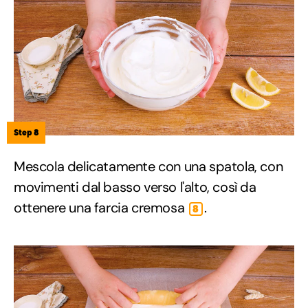
Step 8
Mescola delicatamente con una spatola, con
movimenti dal basso verso l'alto, così da
ottenere una farcia cremosa
.
8