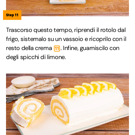
Step 11
Trascorso questo tempo, riprendi il rotolo dal
frigo, sistemalo su un vassoio e ricoprilo con il
resto della crema
. Infine, guarniscilo con
11
degli spicchi di limone.