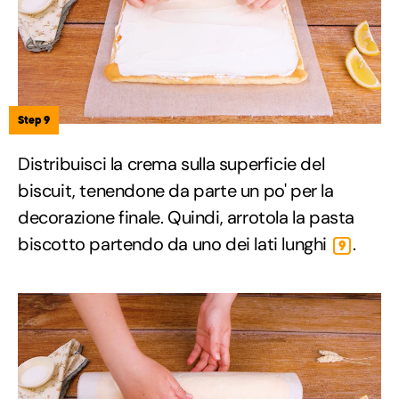
Step 9
Distribuisci la crema sulla superficie del
biscuit, tenendone da parte un po' per la
decorazione finale. Quindi, arrotola la pasta
biscotto partendo da uno dei lati lunghi
.
9