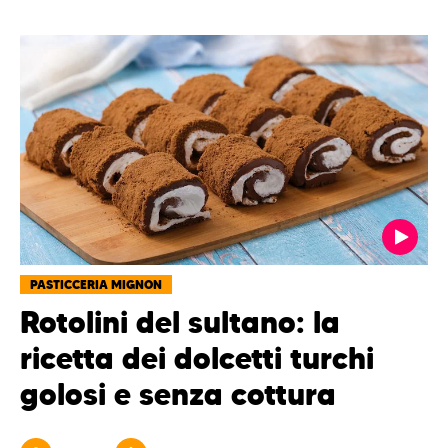
PASTICCERIA MIGNON
Rotolini del sultano: la
ricetta dei dolcetti turchi
golosi e senza cottura