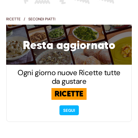
RICETTE
SECONDI PIATTI
Resta aggiornato
Ogni giorno nuove Ricette tutte
da gustare
RICETTE
SEGUI