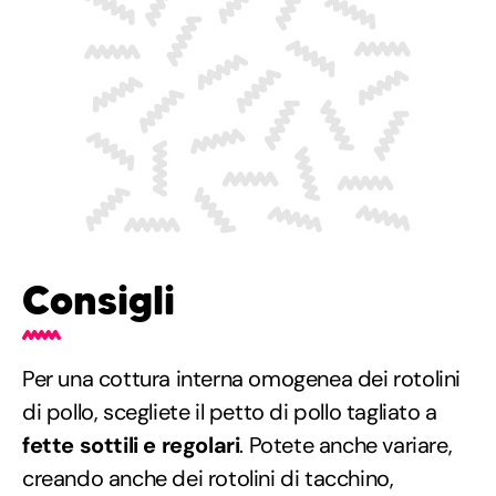
Consigli
Per una cottura interna omogenea dei rotolini
di pollo, scegliete il petto di pollo tagliato a
fette sottili e regolari
. Potete anche variare,
creando anche dei rotolini di tacchino,