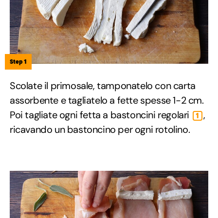
Step 1
Scolate il primosale, tamponatelo con carta
assorbente e tagliatelo a fette spesse 1-2 cm.
Poi tagliate ogni fetta a bastoncini regolari
,
1
ricavando un bastoncino per ogni rotolino.