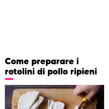
Come preparare i
rotolini di pollo ripieni