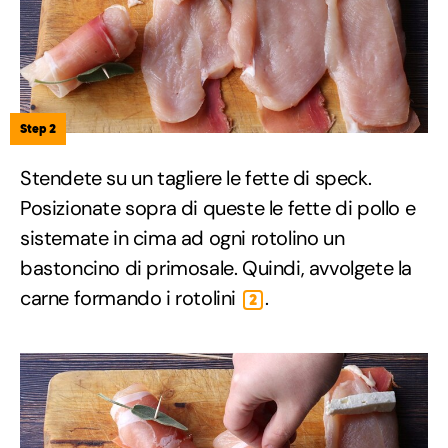
Step 2
Stendete su un tagliere le fette di speck.
Posizionate sopra di queste le fette di pollo e
sistemate in cima ad ogni rotolino un
bastoncino di primosale. Quindi, avvolgete la
carne formando i rotolini
.
2