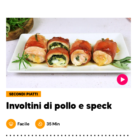
SECONDI PIATTI
Involtini di pollo e speck
Facile
35 Min