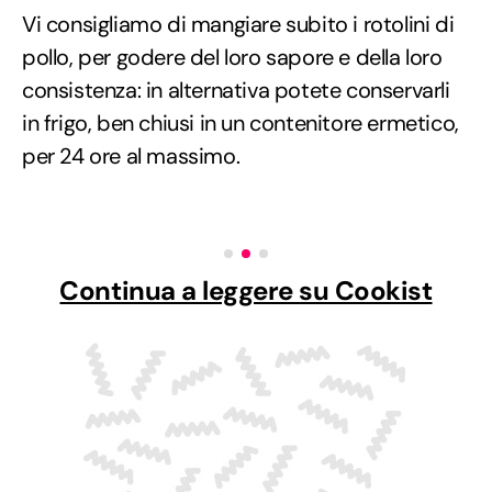
Vi consigliamo di mangiare subito i rotolini di
pollo, per godere del loro sapore e della loro
consistenza: in alternativa potete conservarli
in frigo, ben chiusi in un contenitore ermetico,
per 24 ore al massimo.
Continua a leggere su Cookist