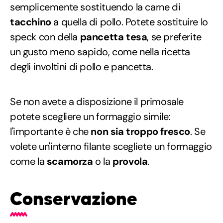
semplicemente sostituendo la carne di
tacchino
a quella di pollo. Potete sostituire lo
speck con della
pancetta tesa
, se preferite
un gusto meno sapido, come nella ricetta
degli involtini di pollo e pancetta.
Se non avete a disposizione il primosale
potete scegliere un formaggio simile:
l'importante è che
non sia troppo fresco
. Se
volete un'interno filante scegliete un formaggio
come la
scamorza
o la
provola
.
Conservazione