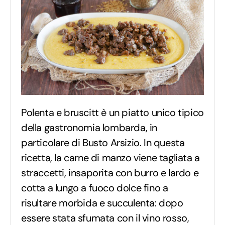
Polenta e bruscitt è un piatto unico tipico
della gastronomia lombarda, in
particolare di Busto Arsizio. In questa
ricetta, la carne di manzo viene tagliata a
straccetti, insaporita con burro e lardo e
cotta a lungo a fuoco dolce fino a
risultare morbida e succulenta: dopo
essere stata sfumata con il vino rosso,