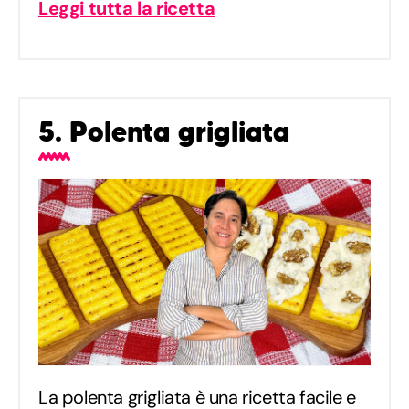
Leggi tutta la ricetta
5. Polenta grigliata
La polenta grigliata è una ricetta facile e