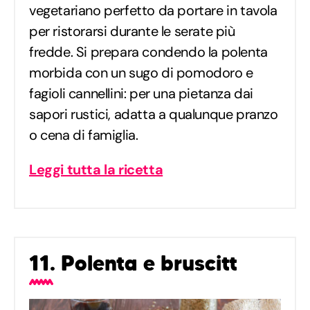
vegetariano perfetto da portare in tavola
per ristorarsi durante le serate più
fredde. Si prepara condendo la polenta
morbida con un sugo di pomodoro e
fagioli cannellini: per una pietanza dai
sapori rustici, adatta a qualunque pranzo
o cena di famiglia.
Leggi tutta la ricetta
11. Polenta e bruscitt