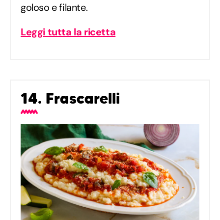
goloso e filante.
Leggi tutta la ricetta
14. Frascarelli