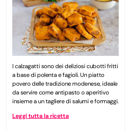
I calzagatti sono dei deliziosi cubotti fritti
a base di polenta e fagioli. Un piatto
povero delle tradizione modenese, ideale
da servire come antipasto o aperitivo
insieme a un tagliere di salumi e formaggi.
Leggi tutta la ricetta