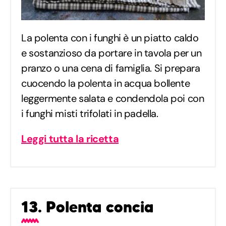
La polenta con i funghi è un piatto caldo
e sostanzioso da portare in tavola per un
pranzo o una cena di famiglia. Si prepara
cuocendo la polenta in acqua bollente
leggermente salata e condendola poi con
i funghi misti trifolati in padella.
Leggi tutta la ricetta
13. Polenta concia