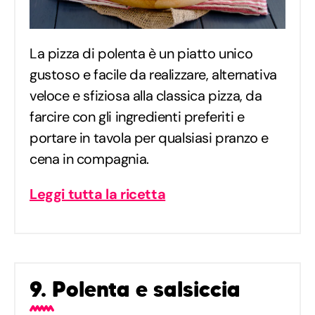
La pizza di polenta è un piatto unico
gustoso e facile da realizzare, alternativa
veloce e sfiziosa alla classica pizza, da
farcire con gli ingredienti preferiti e
portare in tavola per qualsiasi pranzo e
cena in compagnia.
Leggi tutta la ricetta
9. Polenta e salsiccia