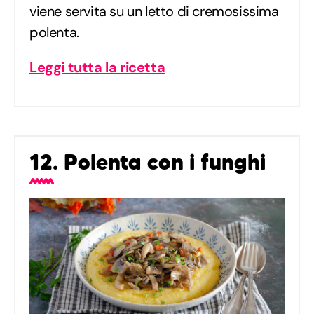
viene servita su un letto di cremosissima
polenta.
Leggi tutta la ricetta
12. Polenta con i funghi