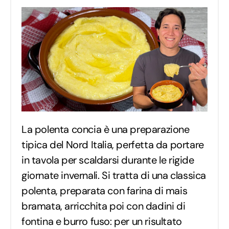
La polenta concia è una preparazione
tipica del Nord Italia, perfetta da portare
in tavola per scaldarsi durante le rigide
giornate invernali. Si tratta di una classica
polenta, preparata con farina di mais
bramata, arricchita poi con dadini di
fontina e burro fuso: per un risultato