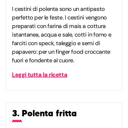
I cestini di polenta sono un antipasto
perfetto per le feste. I cestini vengono
preparati con farina di mais a cottura
istantanea, acqua e sale, cotti in forno e
farciti con speck, taleggio e semi di
papavero: per un finger food croccante
fuori e fondente al cuore.
Leggi tutta la ricetta
3. Polenta fritta