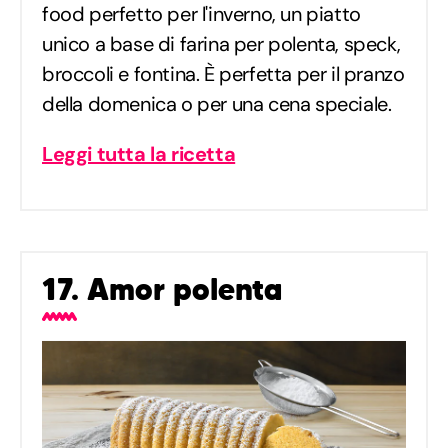
food perfetto per l'inverno, un piatto
unico a base di farina per polenta, speck,
broccoli e fontina. È perfetta per il pranzo
della domenica o per una cena speciale.
Leggi tutta la ricetta
17. Amor polenta