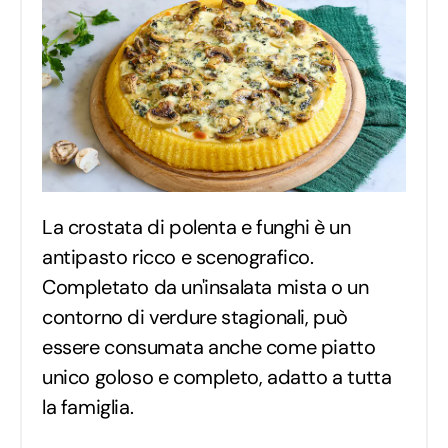
La crostata di polenta e funghi è un
antipasto ricco e scenografico.
Completato da un'insalata mista o un
contorno di verdure stagionali, può
essere consumata anche come piatto
unico goloso e completo, adatto a tutta
la famiglia.