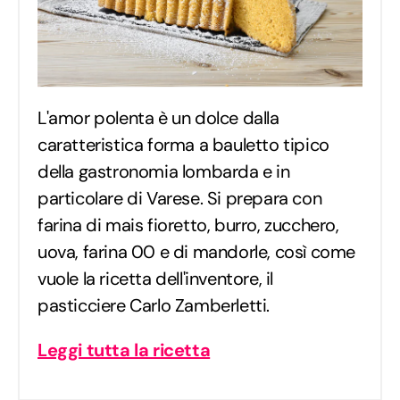
L'amor polenta è un dolce dalla
caratteristica forma a bauletto tipico
della gastronomia lombarda e in
particolare di Varese. Si prepara con
farina di mais fioretto, burro, zucchero,
uova, farina 00 e di mandorle, così come
vuole la ricetta dell'inventore, il
pasticciere Carlo Zamberletti.
Leggi tutta la ricetta