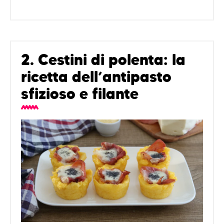
2. Cestini di polenta: la
ricetta dell’antipasto
sfizioso e filante