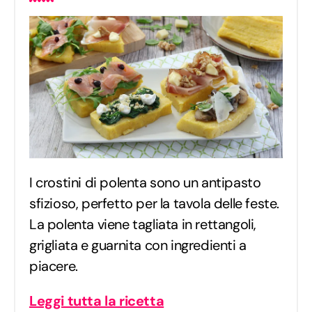
I crostini di polenta sono un antipasto
sfizioso, perfetto per la tavola delle feste.
La polenta viene tagliata in rettangoli,
grigliata e guarnita con ingredienti a
piacere.
Leggi tutta la ricetta