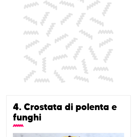
4. Crostata di polenta e
funghi