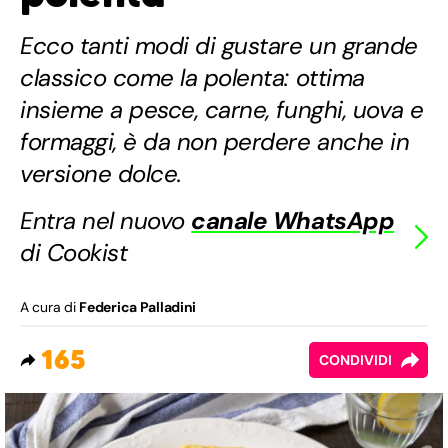
Ecco tanti modi di gustare un grande
classico come la polenta: ottima
insieme a pesce, carne, funghi, uova e
formaggi, è da non perdere anche in
versione dolce.
Entra nel nuovo
canale WhatsApp
di Cookist
A cura di
Federica Palladini
165
CONDIVIDI