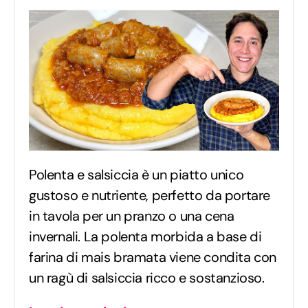
Polenta e salsiccia è un piatto unico
gustoso e nutriente, perfetto da portare
in tavola per un pranzo o una cena
invernali. La polenta morbida a base di
farina di mais bramata viene condita con
un ragù di salsiccia ricco e sostanzioso.