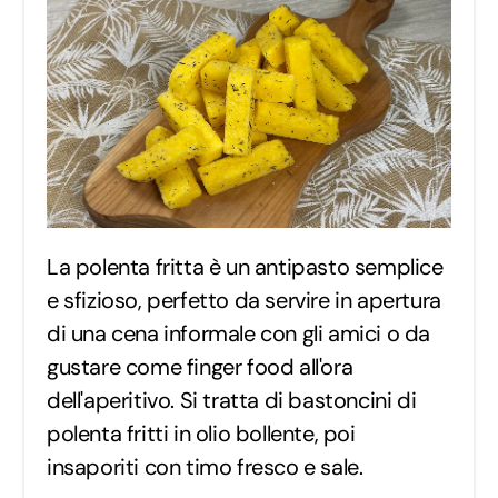
La polenta fritta è un antipasto semplice
e sfizioso, perfetto da servire in apertura
di una cena informale con gli amici o da
gustare come finger food all'ora
dell'aperitivo. Si tratta di bastoncini di
polenta fritti in olio bollente, poi
insaporiti con timo fresco e sale.