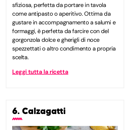
sfiziosa, perfetta da portare in tavola
come antipasto o aperitivo. Ottima da
gustare in accompagnamento a salumi e
formaggi, è perfetta da farcire con del
gorgonzola dolce e gherigli di noce
spezzettati o altro condimento a propria
scelta.
Leggi tutta la ricetta
6. Calzagatti