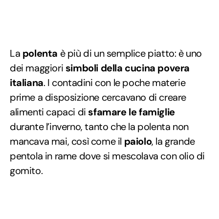
La
polenta
è più di un semplice piatto: è uno
dei maggiori
simboli della cucina povera
italiana
. I contadini con le poche materie
prime a disposizione cercavano di creare
alimenti capaci di
sfamare le famiglie
durante l’inverno, tanto che la polenta non
mancava mai, così come il
paiolo
, la grande
pentola in rame dove si mescolava con olio di
gomito.