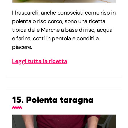
I frascarelli, anche conosciuti come riso in
polenta o riso corco, sono una ricetta
tipica delle Marche a base di riso, acqua
e farina, cotti in pentola e conditi a
piacere.
Leggi tutta la ricetta
15. Polenta taragna