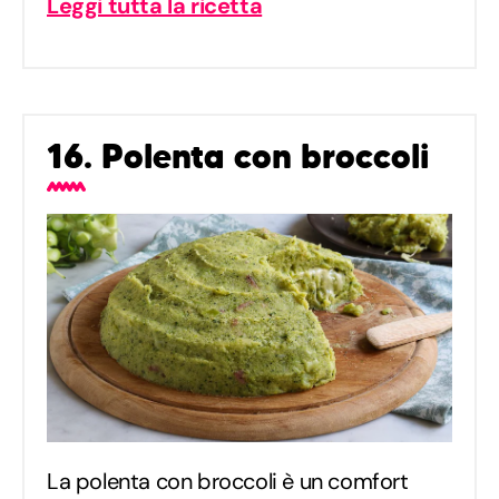
Leggi tutta la ricetta
16. Polenta con broccoli
La polenta con broccoli è un comfort