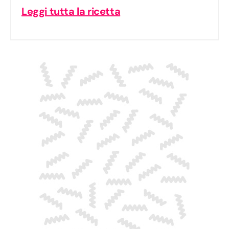
Leggi tutta la ricetta