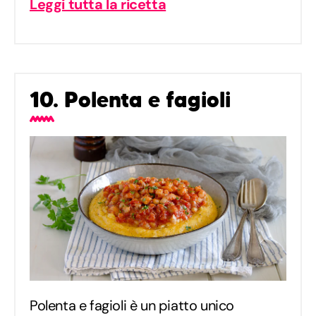
Leggi tutta la ricetta
10. Polenta e fagioli
Polenta e fagioli è un piatto unico