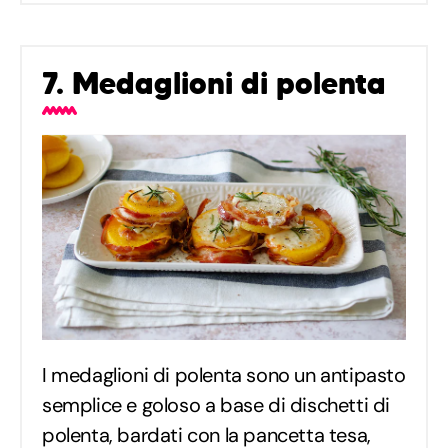
7. Medaglioni di polenta
I medaglioni di polenta sono un antipasto
semplice e goloso a base di dischetti di
polenta, bardati con la pancetta tesa,