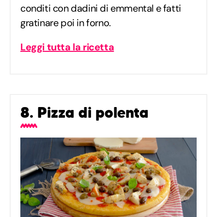
conditi con dadini di emmental e fatti
gratinare poi in forno.
Leggi tutta la ricetta
8. Pizza di polenta