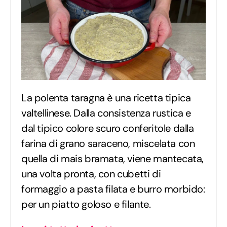
La polenta taragna è una ricetta tipica
valtellinese. Dalla consistenza rustica e
dal tipico colore scuro conferitole dalla
farina di grano saraceno, miscelata con
quella di mais bramata, viene mantecata,
una volta pronta, con cubetti di
formaggio a pasta filata e burro morbido:
per un piatto goloso e filante.