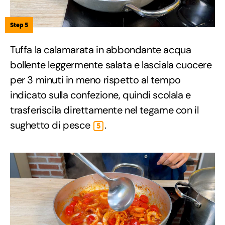
Step 5
Tuffa la calamarata in abbondante acqua
bollente leggermente salata e lasciala cuocere
per 3 minuti in meno rispetto al tempo
indicato sulla confezione, quindi scolala e
trasferiscila direttamente nel tegame con il
sughetto di pesce
.
5