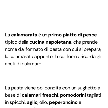
La
calamarata
è un
primo
piatto di pesce
tipico della
cucina napoletana
, che prende
nome dal formato di pasta con cui si prepara,
la calamarata appunto, la cui forma ricorda gli
anelli di calamaro.
La pasta viene poi condita con un sughetto a
base di
calamari freschi
,
pomodorini
tagliati
in spicchi,
aglio
, olio,
peperoncino
e