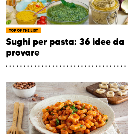
TOP OF THE LIST
Sughi per pasta: 36 idee da
provare