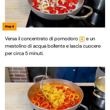
Step 4
Versa il concentrato di pomodoro
e un
4
mestolino di acqua bollente e lascia cuocere
per circa 5 minuti.