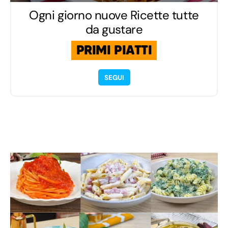
Ogni giorno nuove Ricette tutte
da gustare
PRIMI PIATTI
SEGUI