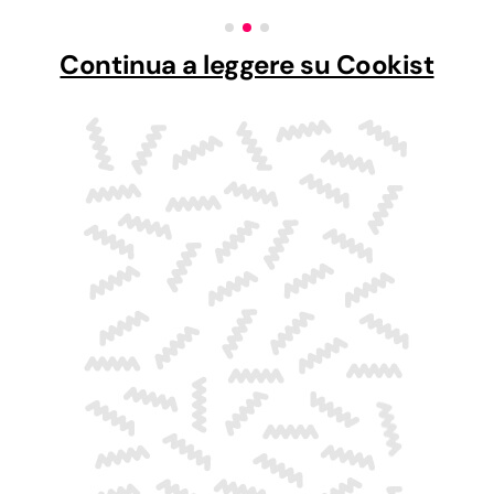
Continua a leggere su Cookist