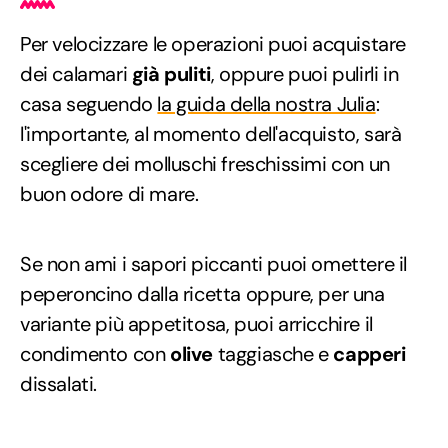
Per velocizzare le operazioni puoi acquistare
dei calamari
già puliti
, oppure puoi pulirli in
casa seguendo
la guida della nostra Julia
:
l'importante, al momento dell'acquisto, sarà
scegliere dei molluschi freschissimi con un
buon odore di mare.
Se non ami i sapori piccanti puoi omettere il
peperoncino dalla ricetta oppure, per una
variante più appetitosa, puoi arricchire il
condimento con
olive
taggiasche e
capperi
dissalati.