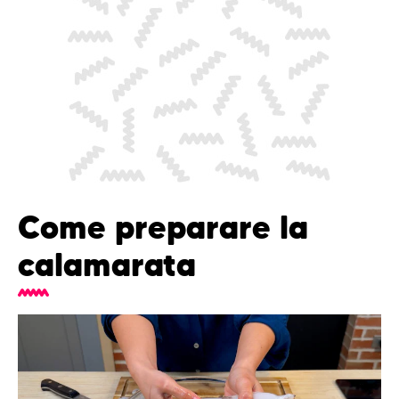
Come preparare la
calamarata