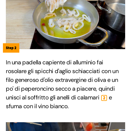
Step 2
In una padella capiente di alluminio fai
rosolare gli spicchi d'aglio schiacciati con un
filo generoso d'olio extravergine di oliva e un
po' di peperoncino secco a piacere, quindi
unisci al soffritto gli anelli di calamari
e
2
sfuma con il vino bianco.