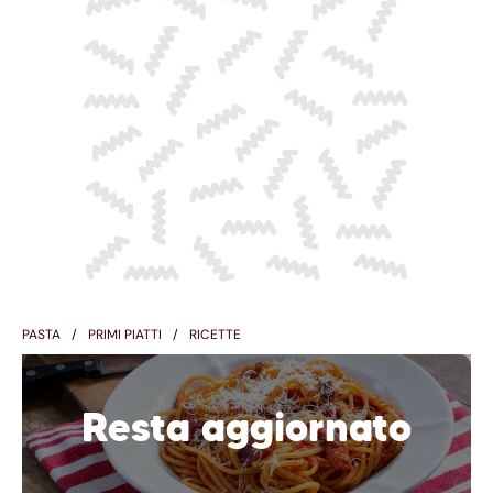
PASTA
PRIMI PIATTI
RICETTE
Resta aggiornato