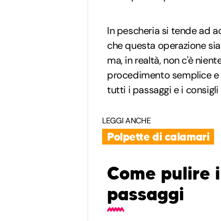
In pescheria si tende ad ac
che questa operazione sia
ma, in realtà, non c'è nient
procedimento semplice e ve
tutti i passaggi e i consigli
LEGGI ANCHE
Polpette di calamari
Come pulire i
passaggi