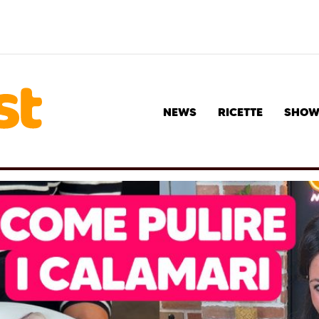
NEWS
RICETTE
SHO