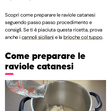
Scopri come preparare le raviole catanesi
seguendo passo passo procedimento e
consigli. Se ti è piaciuta questa ricetta, prova
anche i
cannoli siciliani
e la
brioche col tuppo
.
Come preparare le
raviole catanesi