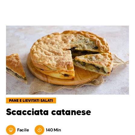
PANE E LIEVITATI SALATI
Scacciata catanese
Facile
140 Min