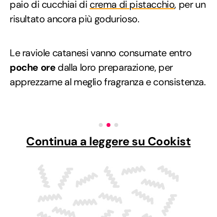
paio di cucchiai di
crema di pistacchio
, per un
risultato ancora più godurioso.
Le raviole catanesi vanno consumate entro
poche ore
dalla loro preparazione, per
apprezzarne al meglio fragranza e consistenza.
Continua a leggere su Cookist