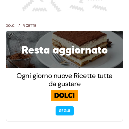
DOLCI
RICETTE
Resta aggiornato
Ogni giorno nuove Ricette tutte
da gustare
DOLCI
SEGUI