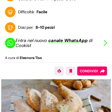
Difficoltà:
Facile
Dosi per:
8-10 pezzi
Entra nel nuovo
canale WhatsApp
di
Cookist
A cura di
Eleonora Tiso
CONDIVIDI