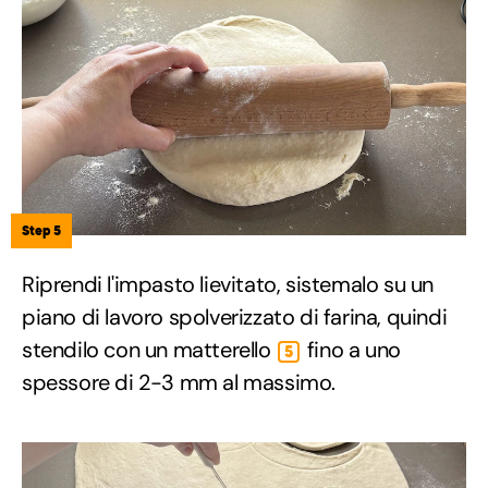
Step 5
Riprendi l'impasto lievitato, sistemalo su un
piano di lavoro spolverizzato di farina, quindi
stendilo con un matterello
fino a uno
5
spessore di 2-3 mm al massimo.