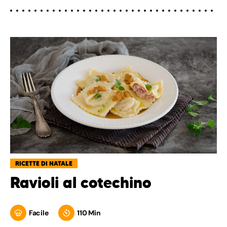
RICETTE DI NATALE
Ravioli al cotechino
Facile
110 Min