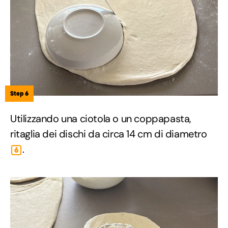
Step 6
Utilizzando una ciotola o un coppapasta,
ritaglia dei dischi da circa 14 cm di diametro
.
6