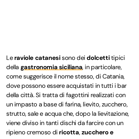
Le
raviole catanesi
sono dei
dolcetti
tipici
della
gastronomia siciliana
, in particolare,
come suggerisce il nome stesso, di Catania,
dove possono essere acquistati in tutti i bar
della città. Si tratta di fagottini realizzati con
un impasto a base di farina, lievito, zucchero,
strutto, sale e acqua che, dopo la lievitazione,
viene diviso in tanti dischi da farcire con un
ripieno cremoso di
ricotta
,
zucchero e