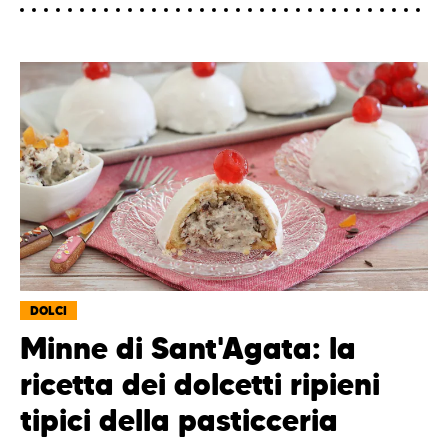
DOLCI
Minne di Sant'Agata: la
ricetta dei dolcetti ripieni
tipici della pasticceria