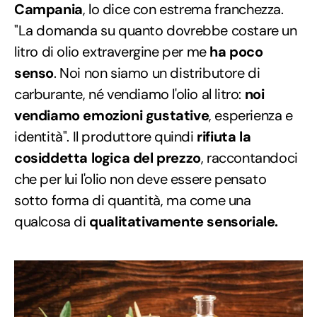
Campania
, lo dice con estrema franchezza.
"La domanda su quanto dovrebbe costare un
litro di olio extravergine per me
ha poco
senso
. Noi non siamo un distributore di
carburante, né vendiamo l'olio al litro:
noi
vendiamo emozioni gustative
, esperienza e
identità". Il produttore quindi
rifiuta la
cosiddetta logica del prezzo
, raccontandoci
che per lui l'olio non deve essere pensato
sotto forma di quantità, ma come una
qualcosa di
qualitativamente sensoriale.