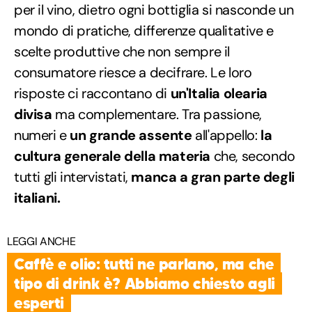
per il vino, dietro ogni bottiglia si nasconde un
mondo di pratiche, differenze qualitative e
scelte produttive che non sempre il
consumatore riesce a decifrare. Le loro
risposte ci raccontano di
un'Italia olearia
divisa
ma complementare. Tra passione,
numeri e
un grande assente
all'appello:
la
cultura generale della materia
che, secondo
tutti gli intervistati,
manca a gran parte degli
italiani.
LEGGI ANCHE
Caffè e olio: tutti ne parlano, ma che
tipo di drink è? Abbiamo chiesto agli
esperti