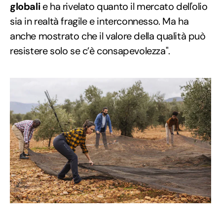
globali
e ha rivelato quanto il mercato dell'olio
sia in realtà fragile e interconnesso. Ma ha
anche mostrato che il valore della qualità può
resistere solo se c’è consapevolezza".