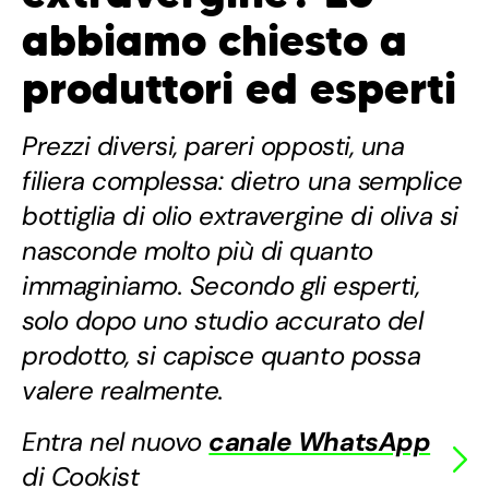
abbiamo chiesto a
produttori ed esperti
Prezzi diversi, pareri opposti, una
filiera complessa: dietro una semplice
bottiglia di olio extravergine di oliva si
nasconde molto più di quanto
immaginiamo. Secondo gli esperti,
solo dopo uno studio accurato del
prodotto, si capisce quanto possa
valere realmente.
Entra nel nuovo
canale WhatsApp
di Cookist