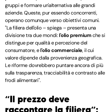
gruppi e formare un'alternativa alle grandi
aziende. Queste, pur essendo concorrenti,
operano comunque verso obiettivi comuni.
"La filiera dell'olio – spiega – presenta una
divisione tra due mondi:
l'olio premium
che si
distingue per qualità e percezione del
consumatore, e
l'olio commerciale
, il cui
valore dipende dalla provenienza geografica.
Le riforme dovrebbero puntare ancora di più
sulla trasparenza, tracciabilità e contrasto alle
frodi alimentari".
“Il prezzo deve
raccontare la filiera”: