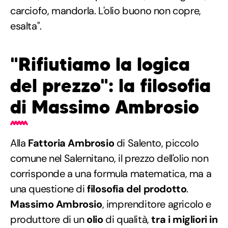
carciofo, mandorla. L'olio buono non copre,
esalta".
"Rifiutiamo la logica
del prezzo": la filosofia
di Massimo Ambrosio
Alla
Fattoria Ambrosio
di Salento, piccolo
comune nel Salernitano, il prezzo dell'olio non
corrisponde a una formula matematica, ma a
una questione di
filosofia del prodotto
.
Massimo Ambrosio
, imprenditore agricolo e
produttore di un
olio
di qualità,
tra i migliori in