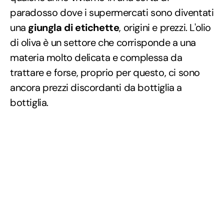
paradosso dove i supermercati sono diventati
una
giungla di etichette
, origini e prezzi. L'olio
di oliva è un settore che corrisponde a una
materia molto delicata e complessa da
trattare e forse, proprio per questo, ci sono
ancora prezzi discordanti da bottiglia a
bottiglia.