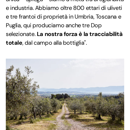
e industria. Abbiamo oltre 800 ettari di uliveti
e tre frantoi di proprietà in Umbria, Toscana e
Puglia, qui produciamo anche tre Dop
selezionate.
La nostra forza è la tracciabilità
totale
, dal campo alla bottiglia".