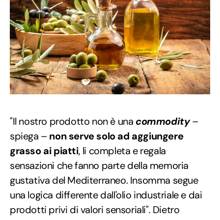
"Il nostro prodotto non è una
commodity
–
spiega –
non serve solo ad aggiungere
grasso ai piatti
, li completa e regala
sensazioni che fanno parte della memoria
gustativa del Mediterraneo. Insomma segue
una logica differente dall'olio industriale e dai
prodotti privi di valori sensoriali". Dietro