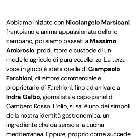
Abbiamo iniziato con
Nicolangelo Marsicani
,
frantoiano e anima appassionata dell'olio
campano, poi siamo passati a
Massimo
Ambrosio
, produttore e custode di un
modello agricolo di pura eccellenza. La terza
voce in gioco è stata quella di
Giampaolo
Farchioni
, direttore commerciale e
proprietario di Farchioni, fino ad arrivare a
Indra Galbo
, giornalista e capo panel di
Gambero Rosso. L’olio, si sa, è uno dei simboli
della nostra identità gastronomica, un
ingrediente che dà senso alla cucina
mediterranea. Eppure, proprio come succede