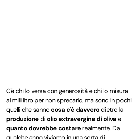
C'è chi lo versa con generosità e chi lo misura
al millilitro per non sprecarlo, ma sono in pochi
quelli che sanno
cosa c'è davvero
dietro la
produzione
di
olio extravergine di oliva
e
quanto dovrebbe costare
realmente. Da
qualche anno viviamo in una sorta di