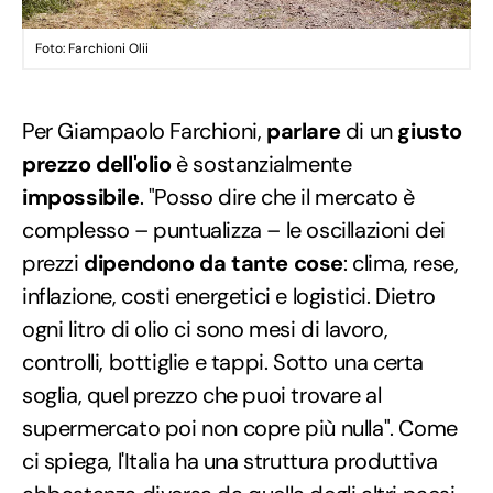
Foto: Farchioni Olii
Per Giampaolo Farchioni,
parlare
di un
giusto
prezzo dell'olio
è sostanzialmente
impossibile
. "Posso dire che il mercato è
complesso – puntualizza – le oscillazioni dei
prezzi
dipendono da tante cose
: clima, rese,
inflazione, costi energetici e logistici. Dietro
ogni litro di olio ci sono mesi di lavoro,
controlli, bottiglie e tappi. Sotto una certa
soglia, quel prezzo che puoi trovare al
supermercato poi non copre più nulla". Come
ci spiega, l'Italia ha una struttura produttiva