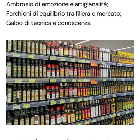
Ambrosio di emozione e artigianalità;
Farchioni di equilibrio tra filiera e mercato;
Galbo di tecnica e conoscenza.