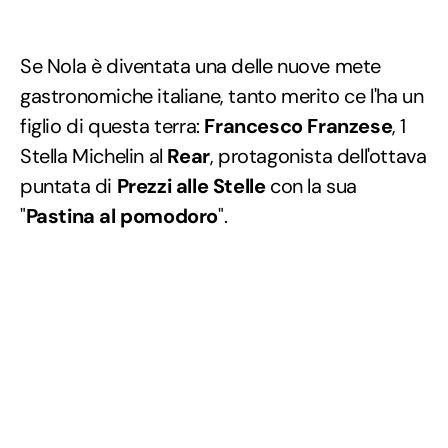
Se Nola è diventata una delle nuove mete
gastronomiche italiane, tanto merito ce l'ha un
figlio di questa terra:
Francesco Franzese
, 1
Stella Michelin al
Rear
, protagonista dell'ottava
puntata di
Prezzi alle Stelle
con la sua
"
Pastina al pomodoro
".