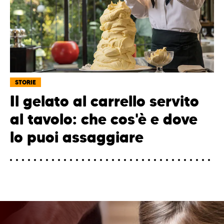
STORIE
Il gelato al carrello servito
al tavolo: che cos'è e dove
lo puoi assaggiare