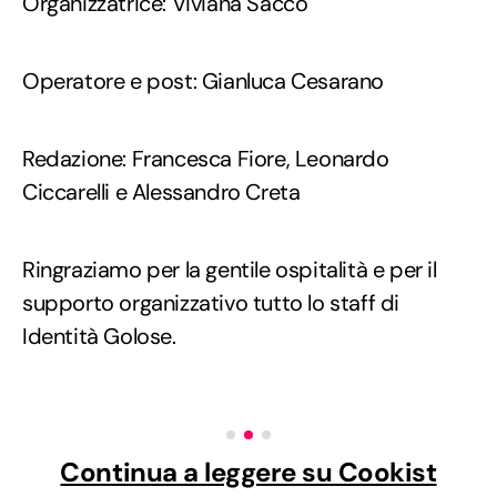
Organizzatrice: Viviana Sacco
Operatore e post: Gianluca Cesarano
Redazione: Francesca Fiore, Leonardo
Ciccarelli e Alessandro Creta
Ringraziamo per la gentile ospitalità e per il
supporto organizzativo tutto lo staff di
Identità Golose.
Continua a leggere su Cookist