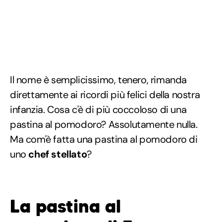
Il nome è semplicissimo, tenero, rimanda
direttamente ai ricordi più felici della nostra
infanzia. Cosa c'è di più coccoloso di una
pastina al pomodoro? Assolutamente nulla.
Ma com'è fatta una pastina al pomodoro di
uno
chef stellato
?
La pastina al