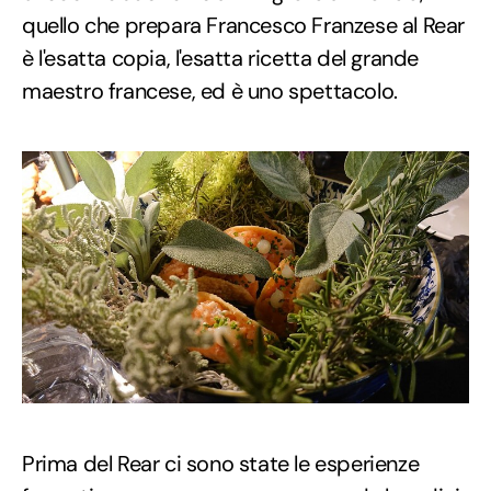
quello che prepara Francesco Franzese al Rear
è l'esatta copia, l'esatta ricetta del grande
maestro francese, ed è uno spettacolo.
Prima del Rear ci sono state le esperienze