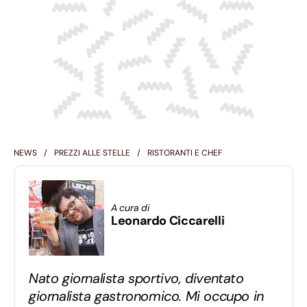
NEWS
PREZZI ALLE STELLE
RISTORANTI E CHEF
A cura di
Leonardo Ciccarelli
Nato giornalista sportivo, diventato
giornalista gastronomico. Mi occupo in