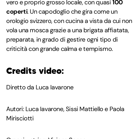
vero e proprio grosso locale, con quasi
100
coperti
. Un capodoglio che gira come un
orologio svizzero, con cucina a vista da cui non
vola una mosca grazie a una brigata affiatata,
preparata, in grado di gestire ogni tipo di
criticità con grande calma e tempismo.
Credits video:
Diretto da Luca Iavarone
Autori: Luca Iavarone, Sissi Mattiello e Paola
Mirisciotti