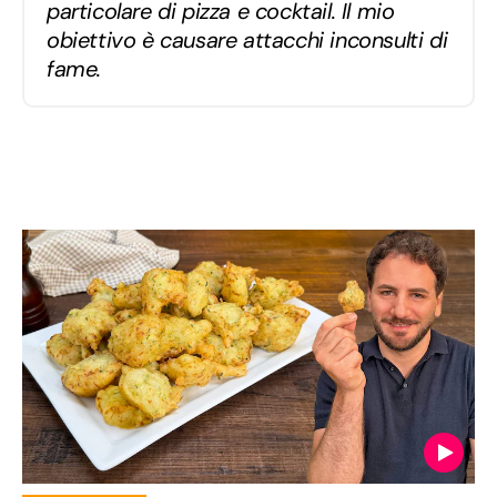
particolare di pizza e cocktail. Il mio
obiettivo è causare attacchi inconsulti di
fame.