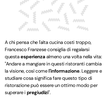
A chi pensa che l'alta cucina costi troppo,
Francesco Franzese consiglia di regalarsi
questa
esperienza
almeno una volta nella vita:
"Andare a mangiare in questi ristoranti cambia
la visione, così come
l'informazione
. Leggere e
studiare cosa significa fare questo tipo di
ristorazione può essere un ottimo modo per
superare i
pregiudizi
".