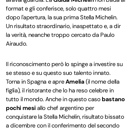
format e gli conferisce, solo quattro mesi
dopo l'apertura, la sua prima Stella Michelin.
Un risultato straordinario, inaspettato e, a dir
la verità, neanche troppo cercato da Paulo
Airaudo.
Il riconoscimento però lo spinge a investire su
se stesso e su questo suo talento innato.
Torna in Spagna e apre
Amelia
(il nome della
figlia), il ristorante che lo ha reso celebre in
tutto il mondo. Anche in questo caso
bastano
pochi mesi
allo chef argentino per
conquistare la Stella Michelin, risultato bissato
a dicembre con il conferimento del secondo