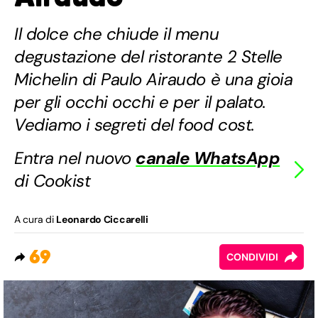
Il dolce che chiude il menu
degustazione del ristorante 2 Stelle
Michelin di Paulo Airaudo è una gioia
per gli occhi occhi e per il palato.
Vediamo i segreti del food cost.
Entra nel nuovo
canale WhatsApp
di Cookist
A cura di
Leonardo Ciccarelli
69
CONDIVIDI