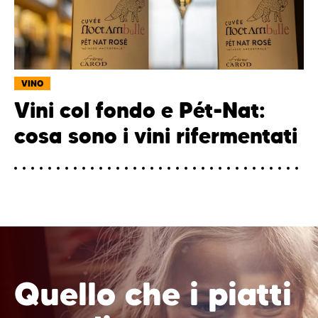
VINO
Vini col fondo e Pét-Nat:
cosa sono i vini rifermentati
Quello che i piatti