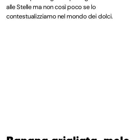
alle Stelle ma non così poco se lo
contestualizziamo nel mondo dei dolci.