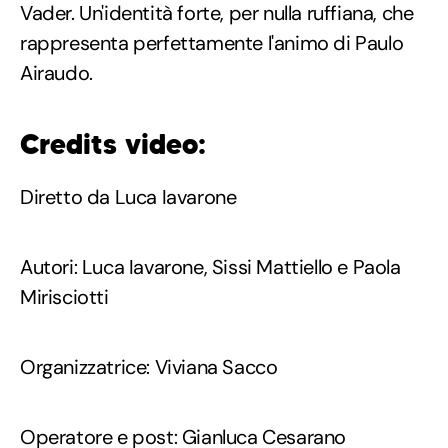
Vader. Un'identità forte, per nulla ruffiana, che
rappresenta perfettamente l'animo di Paulo
Airaudo.
Credits video:
Diretto da Luca Iavarone
Autori: Luca Iavarone, Sissi Mattiello e Paola
Mirisciotti
Organizzatrice: Viviana Sacco
Operatore e post: Gianluca Cesarano