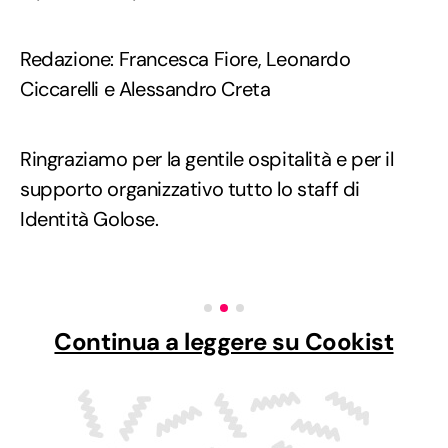
Redazione: Francesca Fiore, Leonardo
Ciccarelli e Alessandro Creta
Ringraziamo per la gentile ospitalità e per il
supporto organizzativo tutto lo staff di
Identità Golose.
Continua a leggere su Cookist