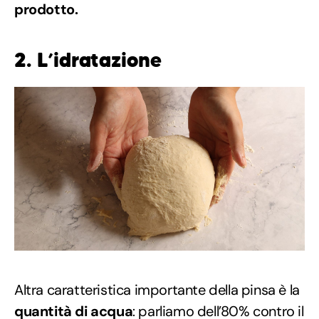
prodotto.
2. L’idratazione
Altra caratteristica importante della pinsa è la
quantità di acqua
: parliamo dell’80% contro il