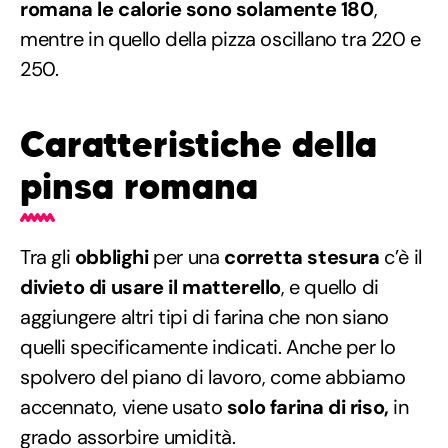
romana le calorie sono solamente 180
,
mentre in quello della pizza oscillano tra 220 e
250.
Caratteristiche della
pinsa romana
Tra gli
obblighi
per una
corretta stesura
c’è il
divieto di usare il matterello
, e quello di
aggiungere altri tipi di farina che non siano
quelli specificamente indicati. Anche per lo
spolvero del piano di lavoro, come abbiamo
accennato, viene usato
solo farina di riso,
in
grado assorbire umidità.