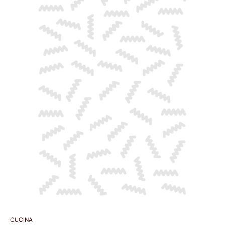
CUCINA