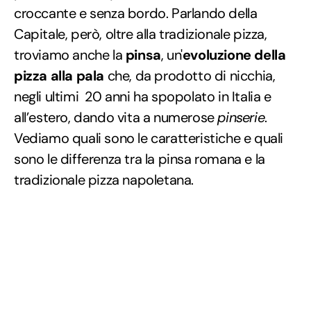
croccante e senza bordo. Parlando della
Capitale, però, oltre alla tradizionale pizza,
troviamo anche la
pinsa
, un'
evoluzione della
pizza alla pala
che, da prodotto di nicchia,
negli ultimi 20 anni ha spopolato in Italia e
all’estero, dando vita a numerose
pinserie
.
Vediamo quali sono le caratteristiche e quali
sono le differenza tra la pinsa romana e la
tradizionale pizza napoletana.