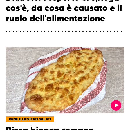
cos'è, da cosa è causato e il
ruolo dell'alimentazione
PANE E LIEVITATI SALATI