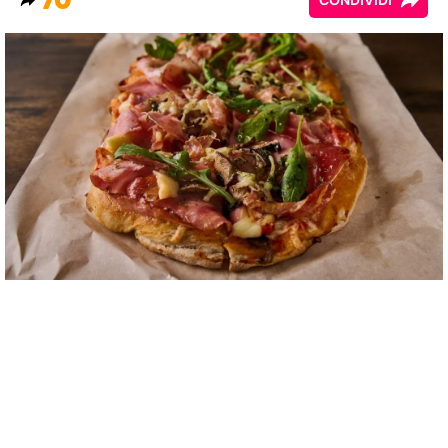
70
CONDIVIDI