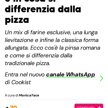
differenzia dalla
pizza
Un mix di farine esclusive, una lunga
lievitazione e infine la classica forma
allungata. Ecco cos'è la pinsa romana
e come si differenzia dalla
tradizionale pizza.
Entra nel nuovo
canale WhatsApp
di Cookist
A cura di
Monica Face