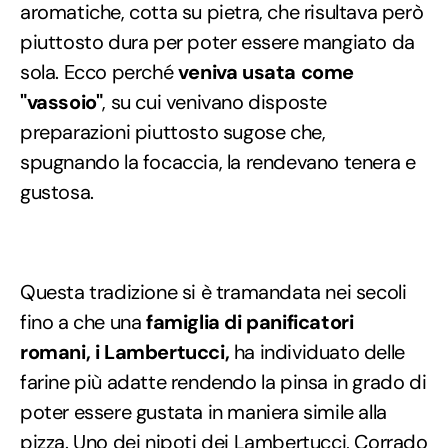
aromatiche, cotta su pietra, che risultava però
piuttosto dura per poter essere mangiato da
sola. Ecco perché
veniva usata come
"vassoio"
, su cui venivano disposte
preparazioni piuttosto sugose che,
spugnando la focaccia, la rendevano tenera e
gustosa.
Questa tradizione si è tramandata nei secoli
fino a che una
famiglia di panificatori
romani, i Lambertucci,
ha individuato delle
farine più adatte rendendo la pinsa in grado di
poter essere gustata in maniera simile alla
pizza. Uno dei nipoti dei Lambertucci, Corrado