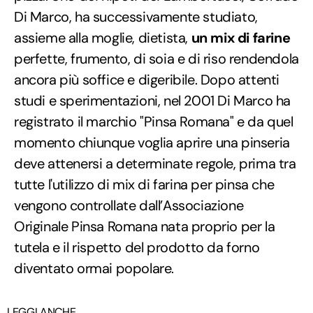
Di Marco, ha successivamente studiato,
assieme alla moglie, dietista,
un mix di farine
perfette, frumento, di soia e di riso rendendola
ancora più soffice e digeribile. Dopo attenti
studi e sperimentazioni, nel 2001 Di Marco ha
registrato il marchio "Pinsa Romana" e da quel
momento chiunque voglia aprire una pinseria
deve attenersi a determinate regole, prima tra
tutte l'utilizzo di mix di farina per pinsa che
vengono controllate dall’Associazione
Originale Pinsa Romana nata proprio per la
tutela e il rispetto del prodotto da forno
diventato ormai popolare.
LEGGI ANCHE