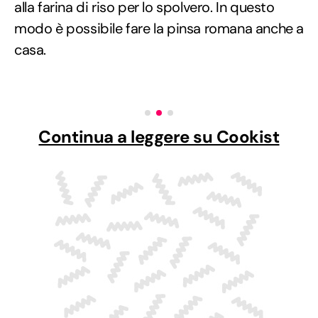
alla farina di riso per lo spolvero. In questo
modo è possibile fare la pinsa romana anche a
casa.
Continua a leggere su Cookist