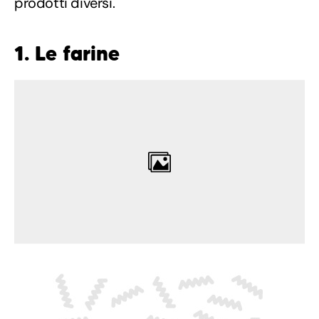
prodotti diversi.
1. Le farine