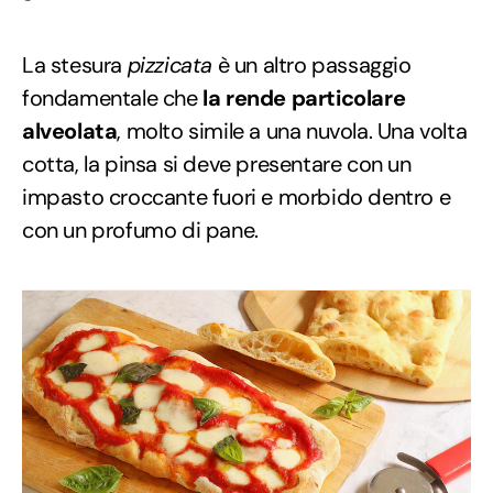
La stesura
pizzicata
è un altro passaggio
fondamentale che
la rende particolare
alveolata
, molto simile a una nuvola. Una volta
cotta, la pinsa si deve presentare con un
impasto croccante fuori e morbido dentro e
con un profumo di pane.