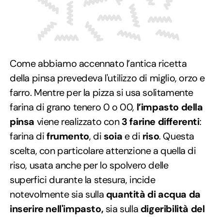
Come abbiamo accennato l’antica ricetta
della pinsa prevedeva l'utilizzo di miglio, orzo e
farro. Mentre per la pizza si usa solitamente
farina di grano tenero 0 o 00,
l’impasto della
pinsa
viene realizzato con
3 farine differenti
:
farina di
frumento
, di
soia
e di
riso
. Questa
scelta, con particolare attenzione a quella di
riso, usata anche per lo spolvero delle
superfici durante la stesura, incide
notevolmente sia sulla
quantità di acqua da
inserire nell'impasto,
sia sulla
digeribilità del