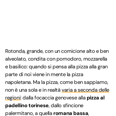
Rotonda, grande, con un cornicione alto e ben
alveolato, condita con pomodoro, mozzarella
e basilico: quando si pensa alla pizza alla gran
parte di noi viene in mente la pizza
napoletana. Ma la pizza, come ben sappiamo,
non è una sola e in realtà
varia a seconda delle
regioni
: dalla focaccia genovese alla
pizza al
padellino torinese
, dallo sfincione
palermitano, a quella
romana bassa
,