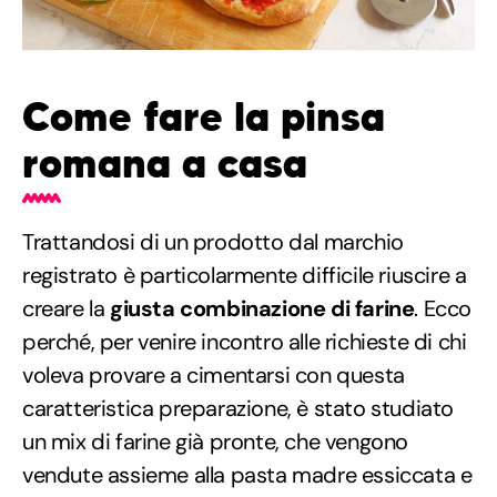
Come fare la pinsa
romana a casa
Trattandosi di un prodotto dal marchio
registrato è particolarmente difficile riuscire a
creare la
giusta combinazione di farine
. Ecco
perché, per venire incontro alle richieste di chi
voleva provare a cimentarsi con questa
caratteristica preparazione, è stato studiato
un mix di farine già pronte, che vengono
vendute assieme alla pasta madre essiccata e