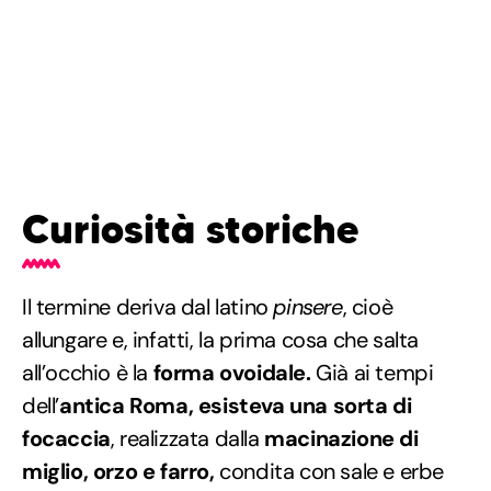
Curiosità storiche
Il termine deriva dal latino
pinsere
, cioè
allungare e, infatti, la prima cosa che salta
all’occhio è la
forma ovoidale.
Già ai tempi
dell’
antica Roma, esisteva una sorta di
focaccia
, realizzata dalla
macinazione di
miglio, orzo e farro,
condita con sale e erbe