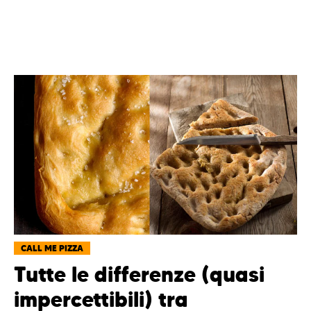
CALL ME PIZZA
Tutte le differenze (quasi
impercettibili) tra