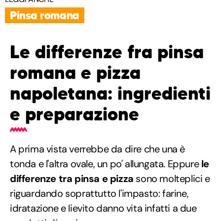
Pinsa romana
Le differenze fra pinsa
romana e pizza
napoletana: ingredienti
e preparazione
A prima vista verrebbe da dire che una è
tonda e l'altra ovale, un po' allungata. Eppure
le
differenze tra pinsa e pizza
sono molteplici e
riguardando soprattutto l'impasto: farine,
idratazione e lievito danno vita infatti a due