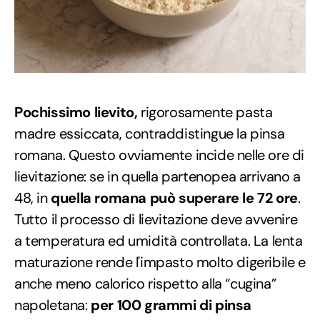
Pochissimo lievito,
rigorosamente pasta
madre essiccata, contraddistingue la pinsa
romana. Questo ovviamente incide nelle ore di
lievitazione: se in quella partenopea arrivano a
48, in
quella romana può superare le 72 ore
.
Tutto il processo di lievitazione deve avvenire
a temperatura ed umidità controllata. La lenta
maturazione rende l'impasto molto digeribile e
anche meno calorico rispetto alla “cugina”
napoletana:
per 100 grammi di pinsa