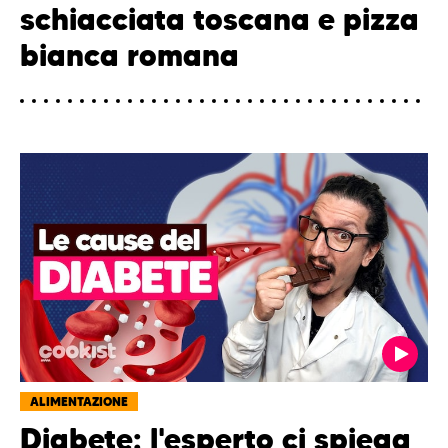
schiacciata toscana e pizza
bianca romana
ALIMENTAZIONE
Diabete: l'esperto ci spiega