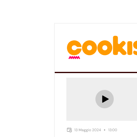
13 Maggio 2024
13:00