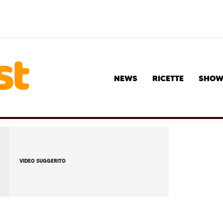
NEWS
RICETTE
SHO
VIDEO SUGGERITO