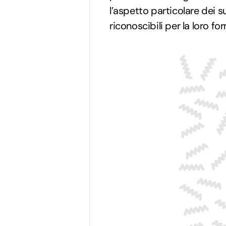
l’aspetto particolare dei s
riconoscibili per la loro f