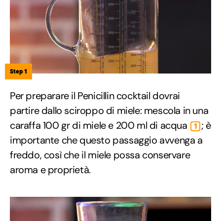
Step 1
Per preparare il Penicillin cocktail dovrai
partire dallo sciroppo di miele: mescola in una
caraffa 100 gr di miele e 200 ml di acqua
; è
1
importante che questo passaggio avvenga a
freddo, così che il miele possa conservare
aroma e proprietà.