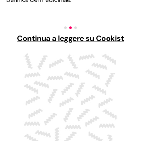
Continua a leggere su Cookist