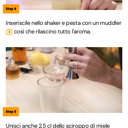
Step 4
Inseriscile nello shaker e pesta con un muddler
così che rilascino tutto l'aroma.
4
Step 5
Unisci anche 2,5 cl dello sciroppo di miele