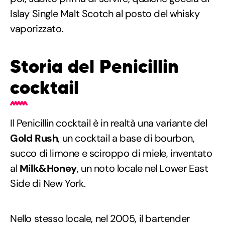
Islay Single Malt Scotch al posto del whisky
vaporizzato.
Storia del Penicillin
cocktail
Il Penicillin cocktail è in realtà una variante del
Gold Rush
, un cocktail a base di bourbon,
succo di limone e sciroppo di miele, inventato
al
Milk&Honey
, un noto locale nel Lower East
Side di New York.
Nello stesso locale, nel 2005, il bartender