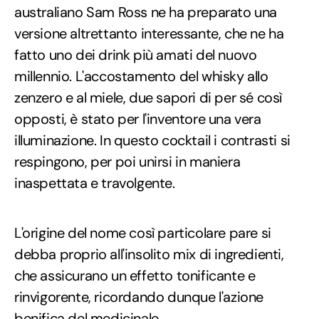
australiano Sam Ross ne ha preparato una
versione altrettanto interessante, che ne ha
fatto uno dei drink più amati del nuovo
millennio. L'accostamento del whisky allo
zenzero e al miele, due sapori di per sé così
opposti, è stato per l'inventore una vera
illuminazione. In questo cocktail i contrasti si
respingono, per poi unirsi in maniera
inaspettata e travolgente.
L'origine del nome così particolare pare si
debba proprio all'insolito mix di ingredienti,
che assicurano un effetto tonificante e
rinvigorente, ricordando dunque l'azione
benifica del medicinale.