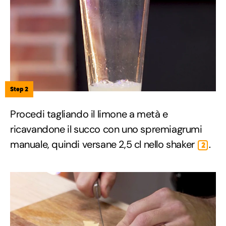
Step 2
Procedi tagliando il limone a metà e
ricavandone il succo con uno spremiagrumi
manuale, quindi versane 2,5 cl nello shaker
.
2