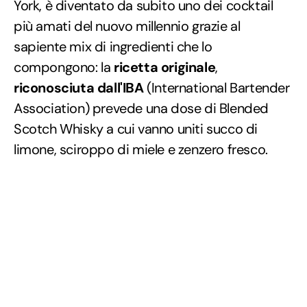
York, è diventato da subito uno dei cocktail
più amati del nuovo millennio grazie al
sapiente mix di ingredienti che lo
compongono: la
ricetta originale
,
riconosciuta dall'IBA
(International Bartender
Association) prevede una dose di Blended
Scotch Whisky a cui vanno uniti succo di
limone, sciroppo di miele e zenzero fresco.