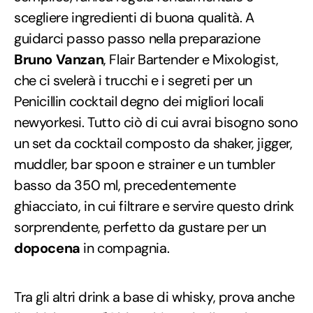
scegliere ingredienti di buona qualità. A
guidarci passo passo nella preparazione
Bruno Vanzan
, Flair Bartender e Mixologist,
che ci svelerà i trucchi e i segreti per un
Penicillin cocktail degno dei migliori locali
newyorkesi. Tutto ciò di cui avrai bisogno sono
un set da cocktail composto da shaker, jigger,
muddler, bar spoon e strainer e un tumbler
basso da 350 ml, precedentemente
ghiacciato, in cui filtrare e servire questo drink
sorprendente, perfetto da gustare per un
dopocena
in compagnia.
Tra gli altri drink a base di whisky, prova anche