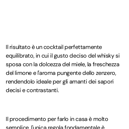
Il risultato è un cocktail perfettamente
equilibrato, in cui il gusto deciso del whisky si
sposa con la dolcezza del miele, la freschezza
del limone e l'aroma pungente dello zenzero,
rendendolo ideale per gli amanti dei sapori
decisi e contrastanti.
Il procedimento per farlo in casa è molto
semplice, l'unica regola fondamentale è