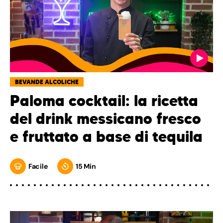
BEVANDE ALCOLICHE
Paloma cocktail: la ricetta
del drink messicano fresco
e fruttato a base di tequila
Facile
15 Min