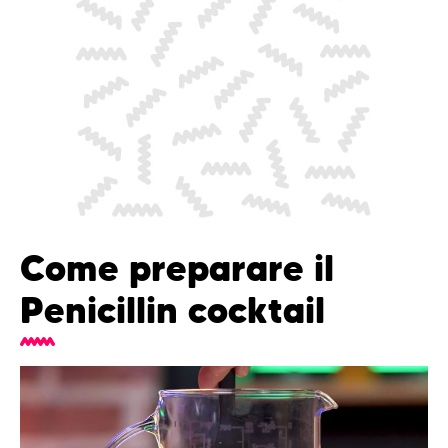
Come preparare il
Penicillin cocktail