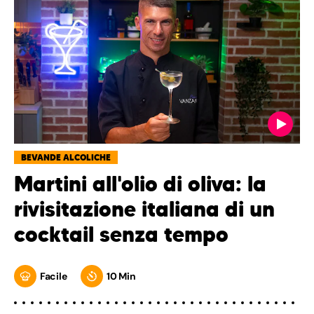
BEVANDE ALCOLICHE
Martini all'olio di oliva: la
rivisitazione italiana di un
cocktail senza tempo
Facile
10 Min