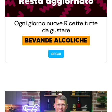
Resta aggiornato
Ogni giorno nuove Ricette tutte
da gustare
BEVANDE ALCOLICHE
SEGUI