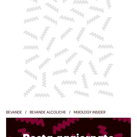
BEVANDE
BEVANDE ALCOLICHE
MIXOLOGY INSIDER