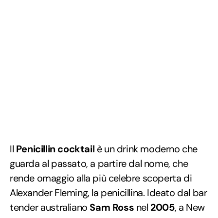
Il
Penicillin cocktail
è un drink moderno che
guarda al passato, a partire dal nome, che
rende omaggio alla più celebre scoperta di
Alexander Fleming, la penicillina. Ideato dal bar
tender australiano
Sam Ross
nel
2005
, a New