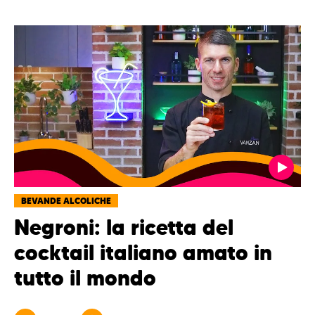
BEVANDE ALCOLICHE
Negroni: la ricetta del
cocktail italiano amato in
tutto il mondo