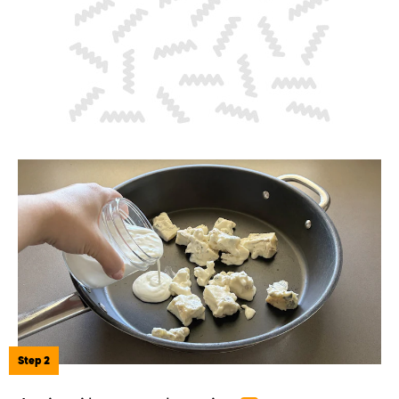
Step 2