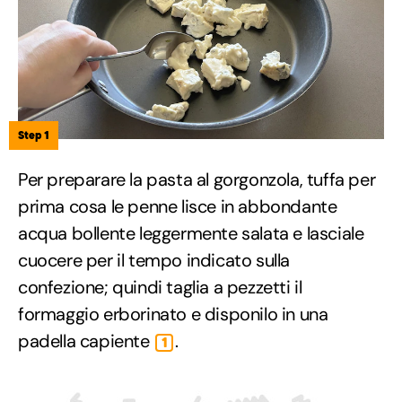
Step 1
Per preparare la pasta al gorgonzola, tuffa per
prima cosa le penne lisce in abbondante
acqua bollente leggermente salata e lasciale
cuocere per il tempo indicato sulla
confezione; quindi taglia a pezzetti il
formaggio erborinato e disponilo in una
padella capiente
.
1