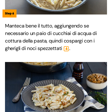
Step 6
Manteca bene il tutto, aggiungendo se
necessario un paio di cucchiai di acqua di
cottura della pasta, quindi cospargi con i
gherigli di noci spezzettati
.
6