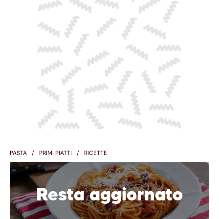
PASTA
PRIMI PIATTI
RICETTE
Resta aggiornato