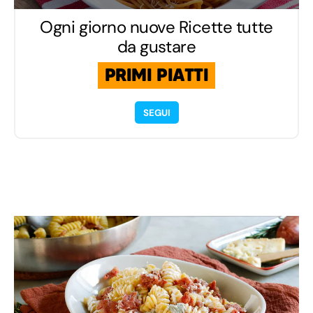
Ogni giorno nuove Ricette tutte
da gustare
PRIMI PIATTI
SEGUI