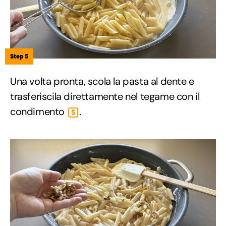
Step 5
Una volta pronta, scola la pasta al dente e
trasferiscila direttamente nel tegame con il
condimento
.
5