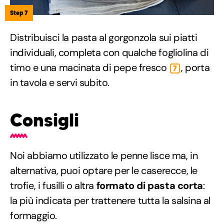
Step 7
Distribuisci la pasta al gorgonzola sui piatti
individuali, completa con qualche fogliolina di
timo e una macinata di pepe fresco
, porta
7
in tavola e servi subito.
Consigli
Noi abbiamo utilizzato le penne lisce ma, in
alternativa, puoi optare per le caserecce, le
trofie, i fusilli o altra
formato di pasta corta
:
la più indicata per trattenere tutta la salsina al
formaggio.