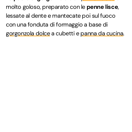
molto goloso, preparato con le
penne lisce
,
lessate al dente e mantecate poi sul fuoco
con una fonduta di formaggio a base di
gorgonzola dolce
a cubetti e
panna da cucina
.