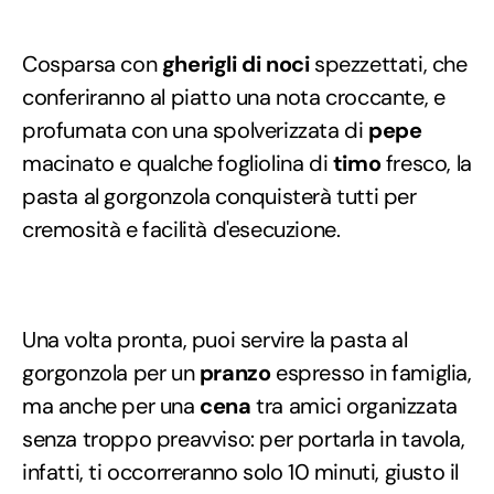
Cosparsa con
gherigli di noci
spezzettati, che
conferiranno al piatto una nota croccante, e
profumata con una spolverizzata di
pepe
macinato e qualche fogliolina di
timo
fresco, la
pasta al gorgonzola conquisterà tutti per
cremosità e facilità d'esecuzione.
Una volta pronta, puoi servire la pasta al
gorgonzola per un
pranzo
espresso in famiglia,
ma anche per una
cena
tra amici organizzata
senza troppo preavviso: per portarla in tavola,
infatti, ti occorreranno solo 10 minuti, giusto il