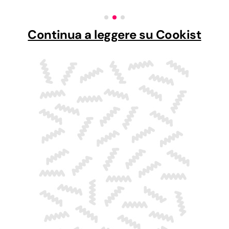
Continua a leggere su Cookist