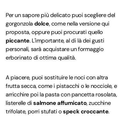
Per un sapore più delicato puoi scegliere del
gorgonzola
dolce
, come nella versione qui
proposta, oppure puoi procurati quello
piccante
. L'importante, al di là dei gusti
personali, sarà acquistare un formaggio
erborinato di ottima qualità.
A piacere, puoi sostituire le noci con altra
frutta secca, come i pistacchi o le nocciole, e
arricchire poi la pasta con pancetta rosolata,
listerelle di
salmone
affumicato
, zucchine
trifolate, porri stufati o
speck croccante
.