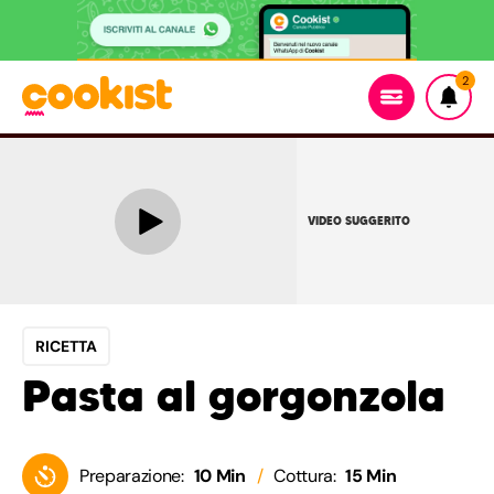
2
VIDEO SUGGERITO
RICETTA
Pasta al gorgonzola
Preparazione:
10 Min
Cottura:
15 Min