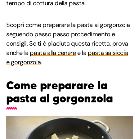
tempo di cottura della pasta.
Scopri come preparare la pasta al gorgonzola
seguendo passo passo procedimento e
consigli. Se ti è piaciuta questa ricetta, prova
anche la
pasta alla cenere
e la
pasta salsiccia
e gorgonzola
.
Come preparare la
pasta al gorgonzola