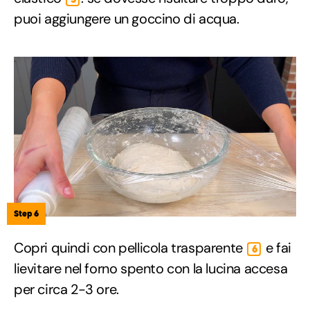
puoi aggiungere un goccino di acqua.
Step 6
Copri quindi con pellicola trasparente
e fai
6
lievitare nel forno spento con la lucina accesa
per circa 2-3 ore.