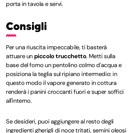
porta in tavola e servi.
Consigli
Per una riuscita impeccabile, ti basterà
attuare un
piccolo trucchetto
. Metti sulla
base del forno un pentolino colmo d'acqua e
posiziona la teglia sul ripiano intermedio: in
questo modo il vapore generato in cottura
renderà i panini croccanti fuori e super soffici
all'interno.
Se desideri, puoi aggiungere al resto degli
ingredienti gherigli di noce tritati, semini oleosi