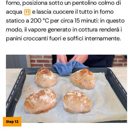
forno, posiziona sotto un pentolino colmo di
acqua
e lascia cuocere il tutto in forno
11
statico a 200 °C per circa 15 minuti: in questo
modo, il vapore generato in cottura renderà i
panini croccanti fuori e soffici internamente.
Step 12