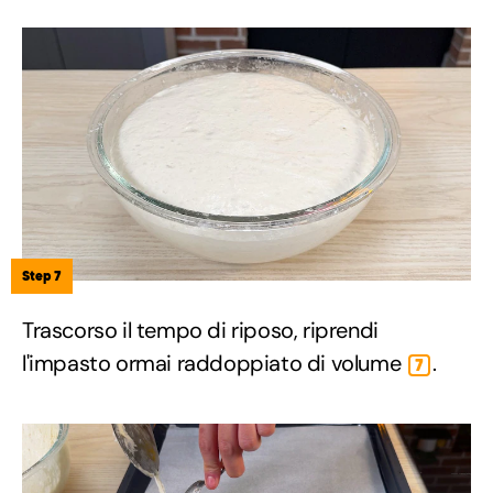
Step 7
Trascorso il tempo di riposo, riprendi
l'impasto ormai raddoppiato di volume
.
7