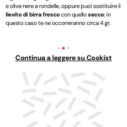
e olive nere a rondelle, oppure puoi sostituire il
lievito di birra fresco
con quello
secco
: in
questo caso te ne occorreranno circa 4 gr.
Continua a leggere su Cookist