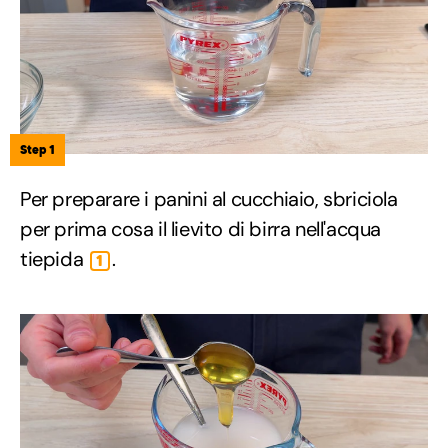
Step 1
Per preparare i panini al cucchiaio, sbriciola
per prima cosa il lievito di birra nell'acqua
tiepida
.
1