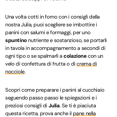
Una volta cotti in forno con i consigli della
nostra Julia, puoi scegliere se imbottire i
panini con salumi e formaggi, per uno
spuntino
nutriente e sostanzioso, se portarli
in tavola in accompagnamento a secondi di
ogni tipo o se spalmarli a
colazione
con un
velo di confettura di frutta o di
crema di
nocciole
.
Scopri come preparare i panini al cucchiaio
seguendo passo passo le spiegazioni e i
preziosi consigli di
Julia
. Se ti è piaciuta
questa ricetta, prova anche il
pane nella