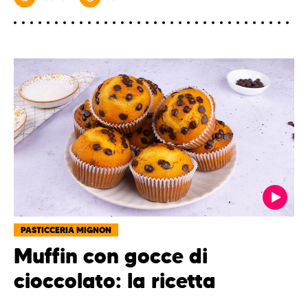
PASTICCERIA MIGNON
Muffin con gocce di
cioccolato: la ricetta