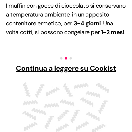
I muffin con gocce di cioccolato si conservano
a temperatura ambiente, in un apposito
contenitore ermetico, per
3-4 giorni
. Una
volta cotti, si possono congelare per
1-2 mesi
.
Continua a leggere su Cookist