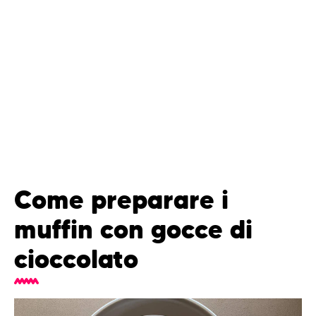
Come preparare i
muffin con gocce di
cioccolato