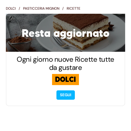
DOLCI
PASTICCERIA MIGNON
RICETTE
Resta aggiornato
Ogni giorno nuove Ricette tutte
da gustare
DOLCI
SEGUI