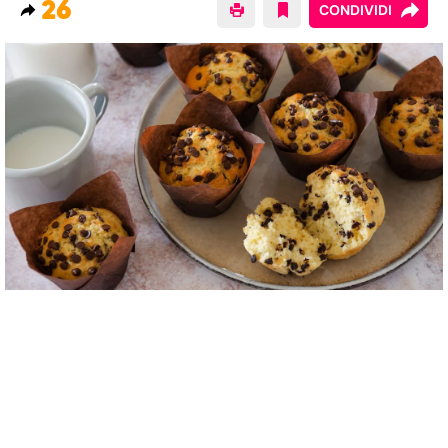
26
CONDIVIDI