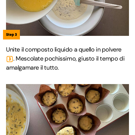
Step 3
Unite il composto liquido a quello in polvere
. Mescolate pochissimo, giusto il tempo di
3
amalgamare il tutto.