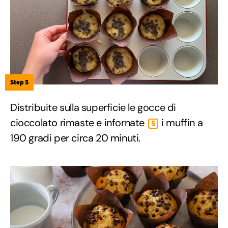
Step 5
Distribuite sulla superficie le gocce di
cioccolato rimaste e infornate
i muffin a
5
190 gradi per circa 20 minuti.