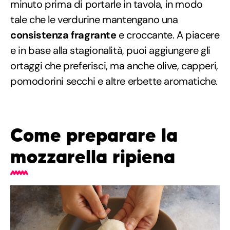
minuto prima di portarle in tavola, in modo
tale che le verdurine mantengano una
consistenza fragrante
e croccante. A piacere
e in base alla stagionalità, puoi aggiungere gli
ortaggi che preferisci, ma anche olive, capperi,
pomodorini secchi e altre erbette aromatiche.
Come preparare la
mozzarella ripiena