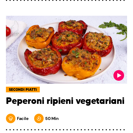
SECONDI PIATTI
Peperoni ripieni vegetariani
Facile
50 Min