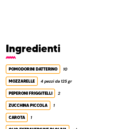
Ingredienti
POMODORINI DATTERINO
10
MOZZARELLE
4 pezzi da 125 gr
PEPERONI FRIGGITELLI
2
ZUCCHINA PICCOLA
1
CAROTA
1