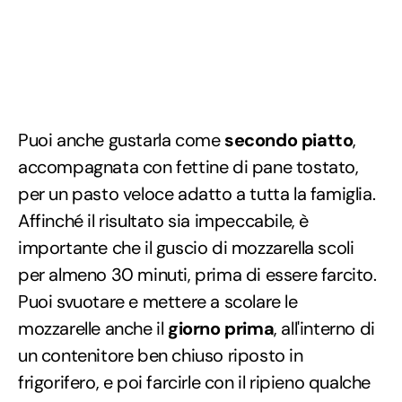
Puoi anche gustarla come
secondo piatto
,
accompagnata con fettine di pane tostato,
per un pasto veloce adatto a tutta la famiglia.
Affinché il risultato sia impeccabile, è
importante che il guscio di mozzarella scoli
per almeno 30 minuti, prima di essere farcito.
Puoi svuotare e mettere a scolare le
mozzarelle anche il
giorno prima
, all'interno di
un contenitore ben chiuso riposto in
frigorifero, e poi farcirle con il ripieno qualche