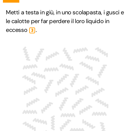
Metti a testa in giù, in uno scolapasta, i gusci e
le calotte per far perdere il loro liquido in
eccesso
.
3