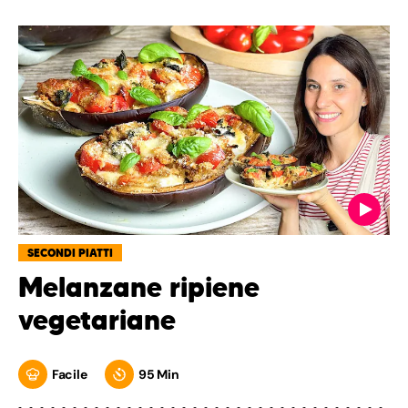
SECONDI PIATTI
Melanzane ripiene
vegetariane
Facile
95 Min