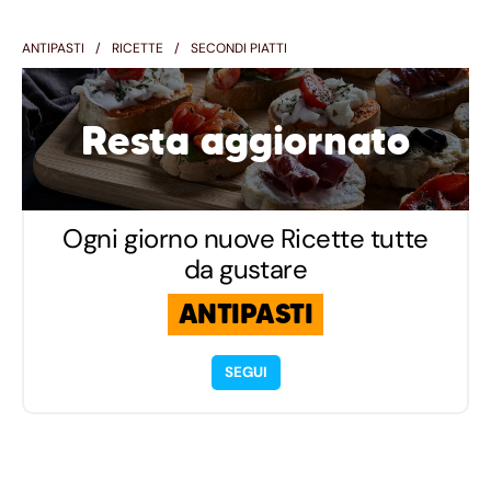
ANTIPASTI
RICETTE
SECONDI PIATTI
Resta aggiornato
Ogni giorno nuove Ricette tutte
da gustare
ANTIPASTI
SEGUI