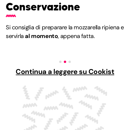
Conservazione
Si consiglia di preparare la mozzarella ripiena e
servirla
al momento
, appena fatta.
Continua a leggere su Cookist