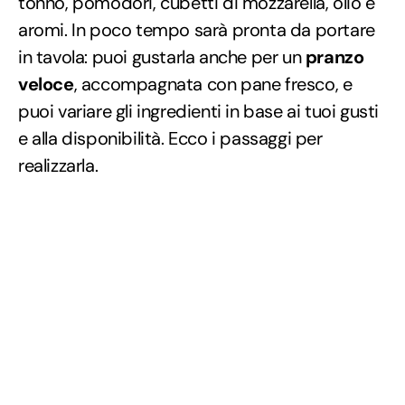
tonno, pomodori, cubetti di mozzarella, olio e
aromi. In poco tempo sarà pronta da portare
in tavola: puoi gustarla anche per un
pranzo
veloce
, accompagnata con pane fresco, e
puoi variare gli ingredienti in base ai tuoi gusti
e alla disponibilità. Ecco i passaggi per
realizzarla.