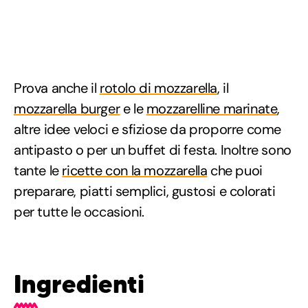
Prova anche il
rotolo di mozzarella
, il
mozzarella burger
e le
mozzarelline marinate
,
altre idee veloci e sfiziose da proporre come
antipasto o per un buffet di festa. Inoltre sono
tante le
ricette con la mozzarella
che puoi
preparare, piatti semplici, gustosi e colorati
per tutte le occasioni.
Ingredienti