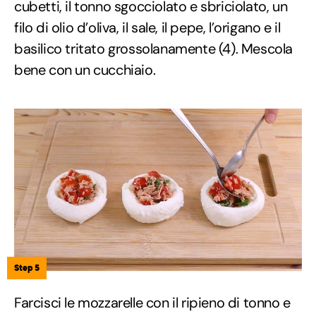
cubetti, il tonno sgocciolato e sbriciolato, un
filo di olio d’oliva, il sale, il pepe, l’origano e il
basilico tritato grossolanamente (4). Mescola
bene con un cucchiaio.
Step 5
Farcisci le mozzarelle con il ripieno di tonno e