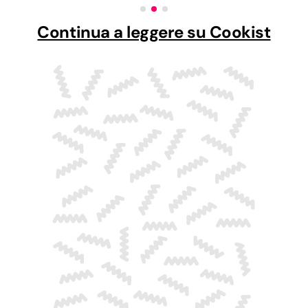
Continua a leggere su Cookist