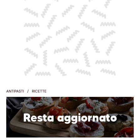
ANTIPASTI
RICETTE
Resta aggiornato