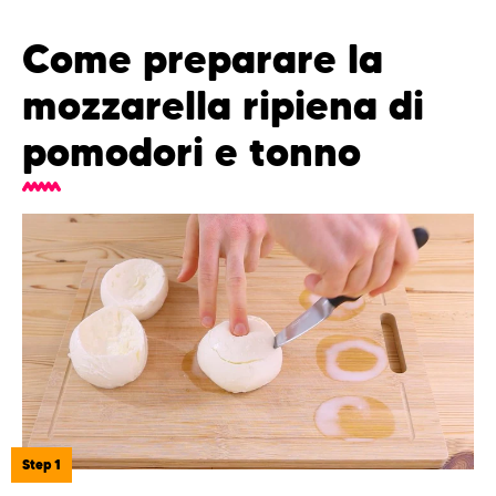
Come preparare la
mozzarella ripiena di
pomodori e tonno
Step 1