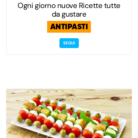
Ogni giorno nuove Ricette tutte
da gustare
ANTIPASTI
SEGUI