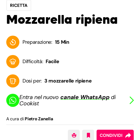
RICETTA
Mozzarella ripiena
Preparazione:
15 Min
Difficoltà:
Facile
Dosi per:
3 mozzarelle ripiene
Entra nel nuovo
canale WhatsApp
di
Cookist
A cura di
Pietro Zanella
CONDIVIDI