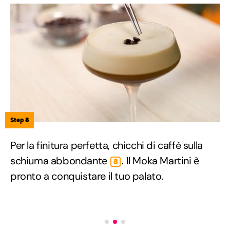
Step 8
Per la finitura perfetta, chicchi di caffè sulla
schiuma abbondante
. Il Moka Martini è
8
pronto a conquistare il tuo palato.