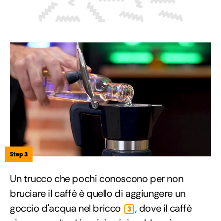
Step 3
Un trucco che pochi conoscono per non
bruciare il caffè è quello di aggiungere un
goccio d'acqua nel bricco
, dove il caffè
3