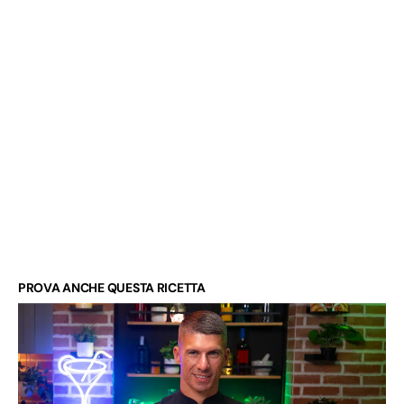
PROVA ANCHE QUESTA RICETTA