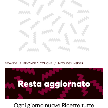
BEVANDE
BEVANDE ALCOLICHE
MIXOLOGY INSIDER
Resta aggiornato
Ogni giorno nuove Ricette tutte