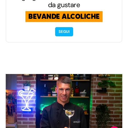
da gustare
BEVANDE ALCOLICHE
SEGUI