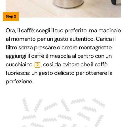
Step 2
Ora, il caffè: scegli il tuo preferito, ma macinalo
al momento per un gusto autentico. Carica il
filtro senza pressare o creare montagnette:
aggiungi il caffè è mescola al centro con un
cucchiaino
, così da evitare che il caffè
2
fuoriesca; un gesto delicato per ottenere la
perfezione.