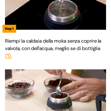
Step 1
Riempi la caldaia della moka senza coprire la
valvola, con dell'acqua, meglio se di bottiglia
.
1