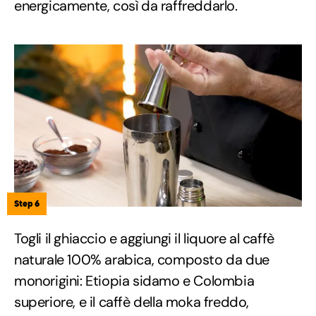
energicamente, così da raffreddarlo.
Step 6
Togli il ghiaccio e aggiungi il liquore al caffè
naturale 100% arabica, composto da due
monorigini: Etiopia sidamo e Colombia
superiore, e il caffè della moka freddo,