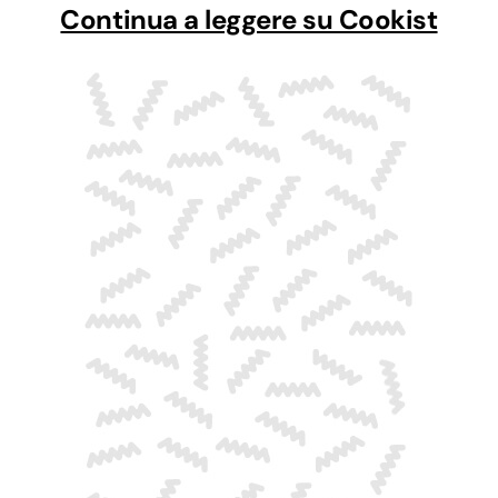
Continua a leggere su Cookist