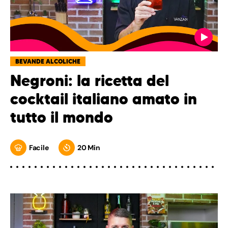
BEVANDE ALCOLICHE
Negroni: la ricetta del
cocktail italiano amato in
tutto il mondo
Facile
20 Min