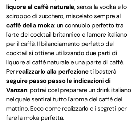
liquore al caffè naturale
, senza la vodka e lo
sciroppo di zucchero, miscelato sempre al
caffè della moka
: un connubio perfetto tra
l'arte del cocktail britannico e l'amore italiano
per il caffè. Il bilanciamento perfetto del
cocktail si ottiene utilizzando due parti di
liquore al caffè naturale e una parte di caffè.
Per
realizzarlo alla perfezione
ti basterà
seguire passo passo le indicazioni di
Vanzan
: potrai così preparare un drink italiano
nel quale sentirai tutto l'aroma del caffè del
mattino. Ecco come realizzarlo e i segreti per
fare la moka perfetta.