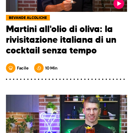
BEVANDE ALCOLICHE
Martini all'olio di oliva: la
rivisitazione italiana di un
cocktail senza tempo
Facile
10 Min