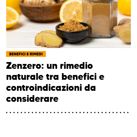
BENEFICI E RIMEDI
Zenzero: un rimedio
naturale tra benefici e
controindicazioni da
considerare