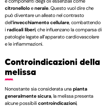
e componenti degli oli essenziali come
citronellolo
e
nerale
. Questo vuol dire che
può diventare un alleato nel contrasto
dell’
invecchiamento cellulare
, combattendo
i
radicali liberi
, che influenzano la comparsa di
patologie legate all’apparato cardiovascolare
e le infiammazioni.
Controindicazioni della
melissa
Nonostante sia considerata una
pianta
generalmente sicura
, la melissa presenta
alcune possibili
controindicazioni
,