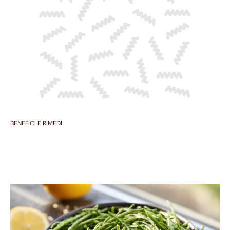
BENEFICI E RIMEDI