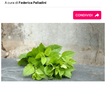
A cura di
Federica Palladini
CONDIVIDI