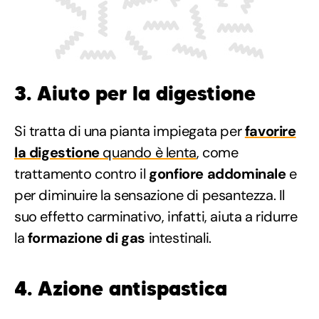
3. Aiuto per la digestione
Si tratta di una pianta impiegata per
favorire
la digestione
quando è lenta
, come
trattamento contro il
gonfiore addominale
e
per diminuire la sensazione di pesantezza. Il
suo effetto carminativo, infatti, aiuta a ridurre
la
formazione di gas
intestinali.
4. Azione antispastica