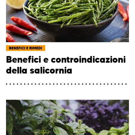
BENEFICI E RIMEDI
Benefici e controindicazioni
della salicornia