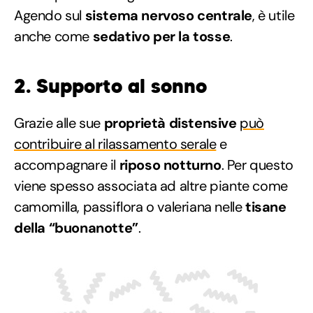
Agendo sul
sistema nervoso centrale
, è utile
anche come
sedativo per la tosse
.
2. Supporto al sonno
Grazie alle sue
proprietà distensive
può
contribuire al rilassamento serale
e
accompagnare il
riposo notturno
. Per questo
viene spesso associata ad altre piante come
camomilla, passiflora o valeriana nelle
tisane
della “buonanotte”
.