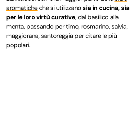
aromatiche
che si utilizzano
sia in cucina, sia
per le loro virtù curative
, dal basilico alla
menta, passando per timo, rosmarino, salvia,
maggiorana, santoreggia per citare le più
popolari.