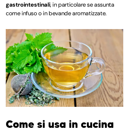
gastrointestinali
, in particolare se assunta
come infuso o in bevande aromatizzate.
Come si usa in cucina