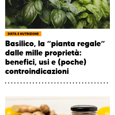
DIETA E NUTRIZIONE
Basilico, la “pianta regale”
dalle mille proprietà:
benefici, usi e (poche)
controindicazioni