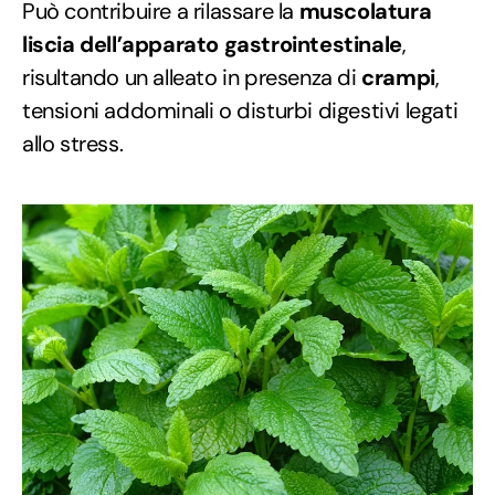
Può contribuire a rilassare la
muscolatura
liscia dell’apparato gastrointestinale
,
risultando un alleato in presenza di
crampi
,
tensioni addominali o disturbi digestivi legati
allo stress.