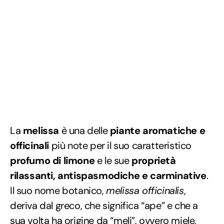
La
melissa
è una delle
piante aromatiche e
officinali
più note per il suo caratteristico
profumo di limone
e le sue
proprietà
rilassanti, antispasmodiche e carminative
.
Il suo nome botanico,
melissa officinalis
,
deriva dal greco, che significa “ape” e che a
sua volta ha origine da “meli”, ovvero miele,