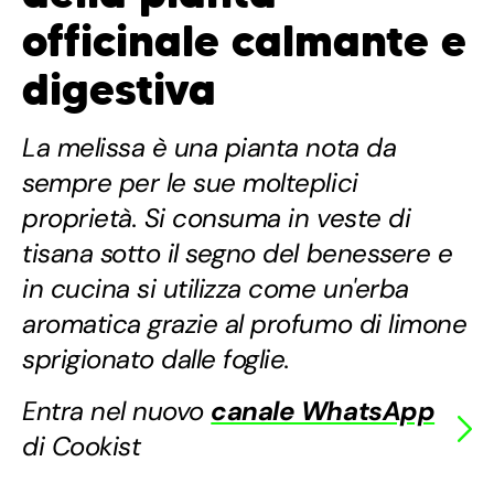
officinale calmante e
digestiva
La melissa è una pianta nota da
sempre per le sue molteplici
proprietà. Si consuma in veste di
tisana sotto il segno del benessere e
in cucina si utilizza come un'erba
aromatica grazie al profumo di limone
sprigionato dalle foglie.
Entra nel nuovo
canale WhatsApp
di Cookist