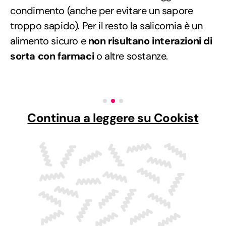
condimento (anche per evitare un sapore
troppo sapido). Per il resto la salicornia è un
alimento sicuro e
non risultano interazioni di
sorta con farmaci
o altre sostanze.
Continua a leggere su Cookist