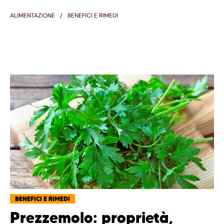
ALIMENTAZIONE
BENEFICI E RIMEDI
BENEFICI E RIMEDI
Prezzemolo: proprietà,