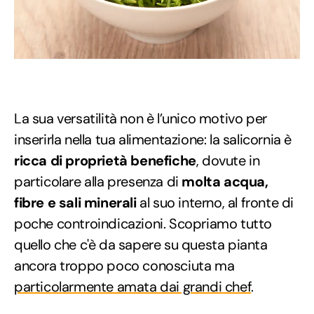
La sua versatilità non è l’unico motivo per
inserirla nella tua alimentazione: la salicornia è
ricca di proprietà benefiche
, dovute in
particolare alla presenza di
molta acqua,
fibre e sali minerali
al suo interno, al fronte di
poche controindicazioni. Scopriamo tutto
quello che c'è da sapere su questa pianta
ancora troppo poco conosciuta ma
particolarmente amata dai grandi chef
.