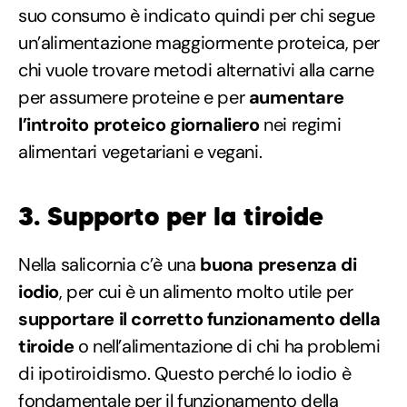
suo consumo è indicato quindi per chi segue
un’alimentazione maggiormente proteica, per
chi vuole trovare metodi alternativi alla carne
per assumere proteine e per
aumentare
l’introito proteico giornaliero
nei regimi
alimentari vegetariani e vegani.
3. Supporto per la tiroide
Nella salicornia c’è una
buona presenza di
iodio
, per cui è un alimento molto utile per
supportare il corretto funzionamento della
tiroide
o nell’alimentazione di chi ha problemi
di ipotiroidismo. Questo perché lo iodio è
fondamentale per il funzionamento della