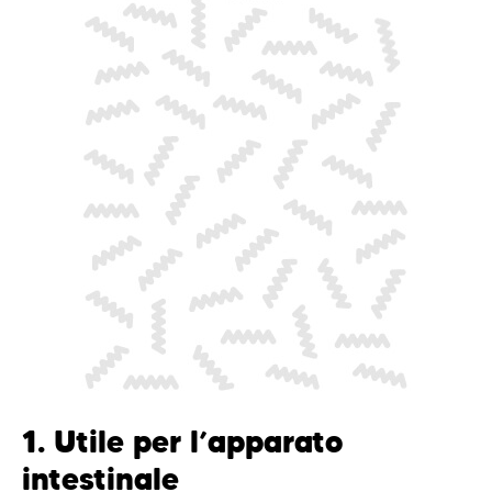
1. Utile per l’apparato
intestinale