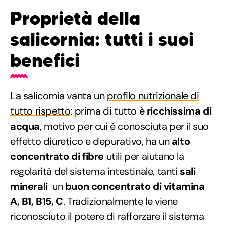
Proprietà della
salicornia: tutti i suoi
benefici
La salicornia vanta un
profilo nutrizionale di
tutto rispetto
: prima di tutto è
ricchissima di
acqua
, motivo per cui è conosciuta per il suo
effetto diuretico e depurativo, ha un
alto
concentrato di fibre
utili per aiutano la
regolarità del sistema intestinale, tanti
sali
minerali
un
buon concentrato di vitamina
A, B1, B15, C
. Tradizionalmente le viene
riconosciuto il potere di rafforzare il sistema