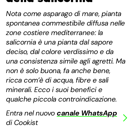
Nota come asparago di mare, pianta
spontanea commestibile diffusa nelle
zone costiere mediterranee: la
salicornia è una pianta dal sapore
deciso, dal colore verdissimo e da
una consistenza simile agli agretti. Ma
non è solo buona, fa anche bene,
ricca com’è di acqua, fibre e sali
minerali. Ecco i suoi benefici e
qualche piccola controindicazione.
Entra nel nuovo
canale WhatsApp
di Cookist