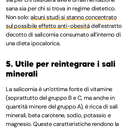
sana sia per chi si trova in regime dietetico.
Non solo:
alcuni studi si stanno concentrato
sul possibile effetto anti-obesità
dell’estratto
decotto di salicornia consumato all’interno di
una dieta ipocalorica.
5. Utile per reintegrare i sali
minerali
La salicornia è un’ottima fonte di vitamine
(soprattutto del gruppo B e C, ma anche in
quantità minore del gruppo A), è ricca di sali
minerali, beta carotene, sodio, potassio e
magnesio. Queste caratteristiche rendono la