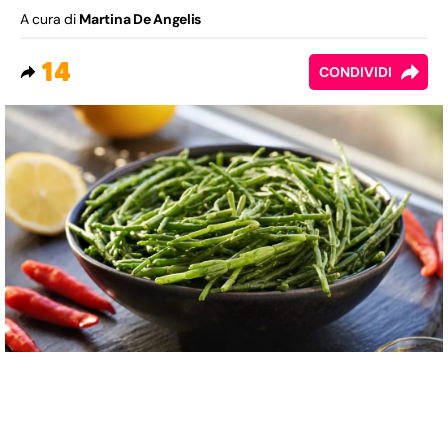
A cura di
Martina De Angelis
14
CONDIVIDI