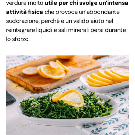
verdura molto
utile per chi svolge un’intensa
attività fisica
che provoca un’abbondante
sudorazione, perché è un valido aiuto nel
reintegrare liquidi e sali minerali persi durante
lo sforzo.