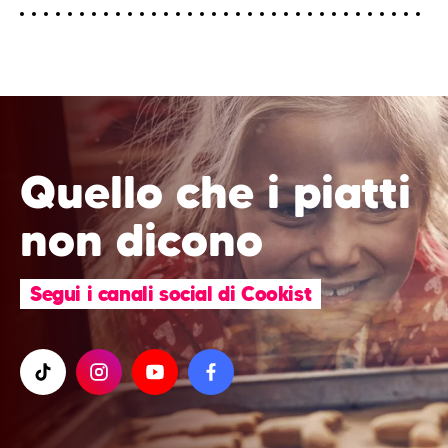
Quello che i piatti
non dicono
Segui i canali social di Cookist