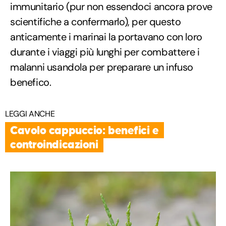
immunitario (pur non essendoci ancora prove
scientifiche a confermarlo), per questo
anticamente i marinai la portavano con loro
durante i viaggi più lunghi per combattere i
malanni usandola per preparare un infuso
benefico.
LEGGI ANCHE
Cavolo cappuccio: benefici e
controindicazioni