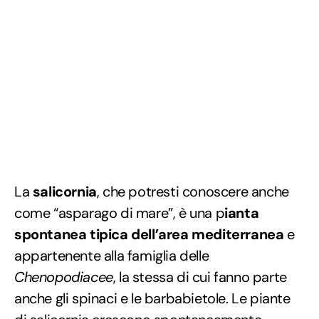
La
salicornia
, che potresti conoscere anche
come “asparago di mare”, è una p
ianta
spontanea tipica dell’area mediterranea
e
appartenente alla famiglia delle
Chenopodiacee
, la stessa di cui fanno parte
anche gli spinaci e le barbabietole. Le piante