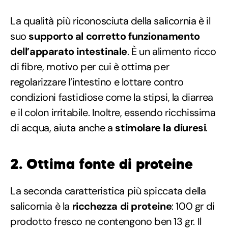
La qualità più riconosciuta della salicornia è il
suo
supporto al corretto funzionamento
dell’apparato intestinale
. È un alimento ricco
di fibre, motivo per cui è ottima per
regolarizzare l’intestino e lottare contro
condizioni fastidiose come la stipsi, la diarrea
e il colon irritabile. Inoltre, essendo ricchissima
di acqua, aiuta anche a
stimolare la diuresi
.
2. Ottima fonte di proteine
La seconda caratteristica più spiccata della
salicornia è la
ricchezza di proteine
: 100 gr di
prodotto fresco ne contengono ben 13 gr. Il