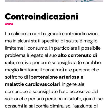
Controindicazioni
La salicornia non ha grandi controindicazioni,
ma in alcuni stati specifici di salute è meglio
limitarne il consumo. In particolare il possibile
problema è legato al suo
alto contenuto di
sale
, motivo per cui è sconsigliata (o sarebbe
meglio limitarne il consumo) alle persone che
soffrono di
ipertensione arteriosa e
malattie cardiovascolari
. In generale
comunque è sconsigliato l’uso eccessivo del
sale anche per una persona in salute, quindi se
consumi la salicornia diminuisci l’aggiunta di