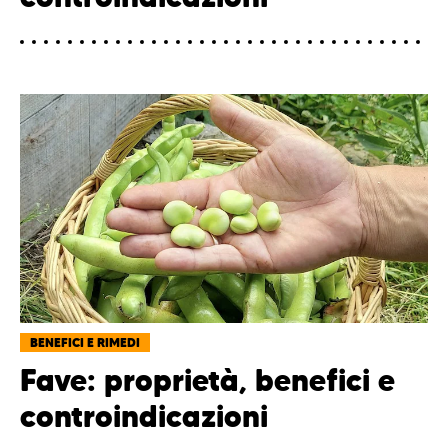
BENEFICI E RIMEDI
Fave: proprietà, benefici e
controindicazioni