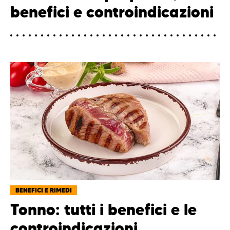
benefici e controindicazioni
BENEFICI E RIMEDI
Tonno: tutti i benefici e le
controindicazioni