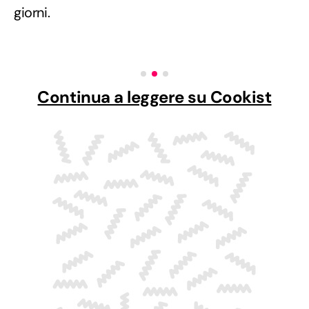
giorni.
Continua a leggere su Cookist