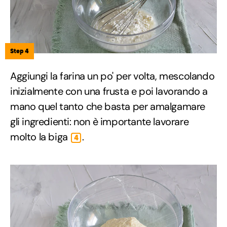
Step 4
Aggiungi la farina un po' per volta, mescolando
inizialmente con una frusta e poi lavorando a
mano quel tanto che basta per amalgamare
gli ingredienti: non è importante lavorare
molto la biga
.
4