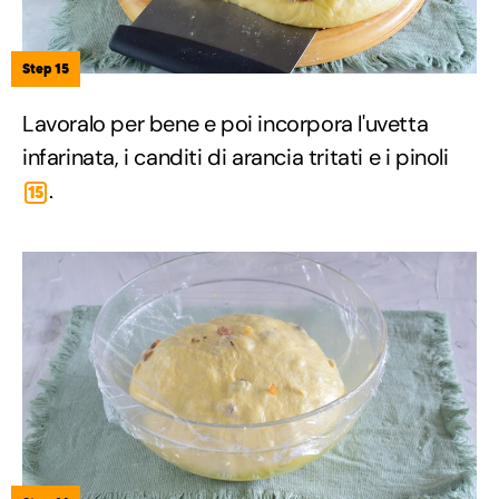
Step 15
Lavoralo per bene e poi incorpora l'uvetta
infarinata, i canditi di arancia tritati e i pinoli
.
15