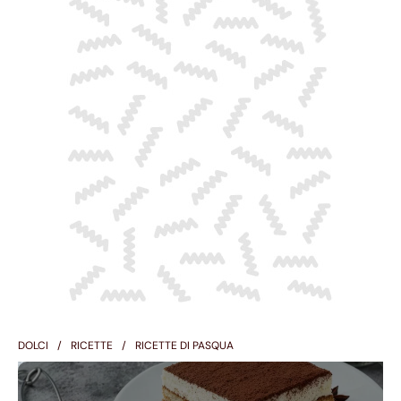
DOLCI
RICETTE
RICETTE DI PASQUA