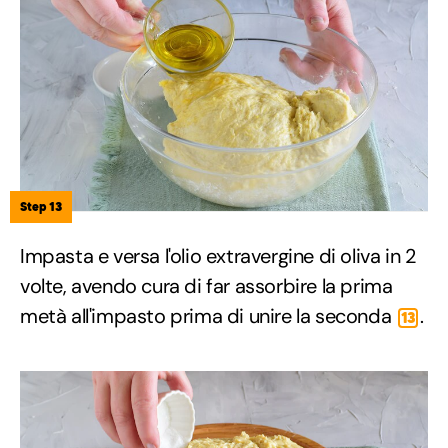
Step 13
Impasta e versa l'olio extravergine di oliva in 2
volte, avendo cura di far assorbire la prima
metà all'impasto prima di unire la seconda
.
13