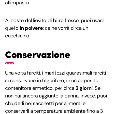
all'impasto.
Al posto del lievito di birra fresco, puoi usare
quello
in polvere
: ce ne vorrà circa un
cucchiaino.
Conservazione
Una volta farciti, i maritozzi quaresimali farciti
si conservano in frigorifero, in un apposito
contenitore ermetico, per circa
2 giorni
. Se
non hai ancora aggiunto la panna, invece, puoi
chiuderli nei sacchetti per alimenti e
conservarli a temperatura ambiente fino a 3