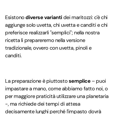
Esistono
diverse varianti
dei maritozzi: c'è chi
aggiunge solo uvetta, chi uvetta e canditi e chi
preferisce realizzarli "semplici"; nella nostra
ricetta li prepareremo nella versione
tradizionale, ovvero con uvetta, pinoli e
canditi.
La preparazione è piuttosto
semplice
– puoi
impastare a mano, come abbiamo fatto noi, o
per maggiore praticità utilizzare una planetaria
-, ma richiede dei tempi di attesa
decisamente lunghi perché l'impasto dovrà