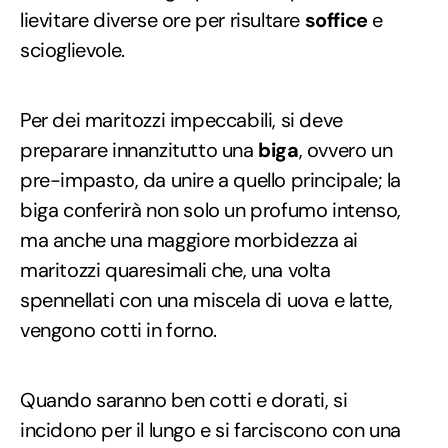
lievitare diverse ore per risultare
soffice
e
scioglievole.
Per dei maritozzi impeccabili, si deve
preparare innanzitutto una
biga
, ovvero un
pre-impasto, da unire a quello principale; la
biga conferirà non solo un profumo intenso,
ma anche una maggiore morbidezza ai
maritozzi quaresimali che, una volta
spennellati con una miscela di uova e latte,
vengono cotti in forno.
Quando saranno ben cotti e dorati, si
incidono per il lungo e si farciscono con una