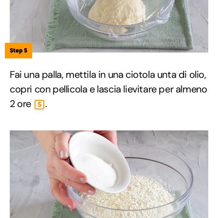
Step 5
Fai una palla, mettila in una ciotola unta di olio,
copri con pellicola e lascia lievitare per almeno
2 ore
.
5