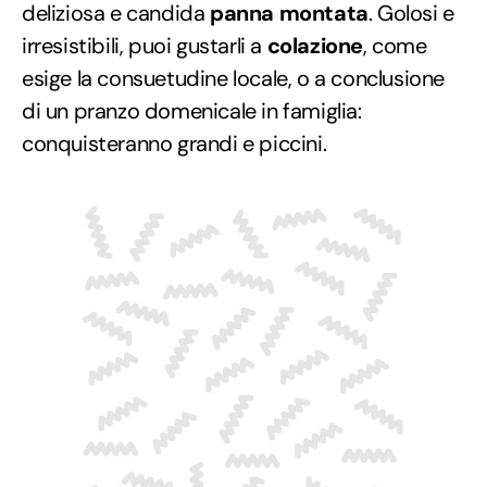
deliziosa e candida
panna montata
. Golosi e
irresistibili, puoi gustarli a
colazione
, come
esige la consuetudine locale, o a conclusione
di un pranzo domenicale in famiglia:
conquisteranno grandi e piccini.