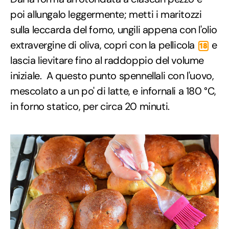
poi allungalo leggermente; metti i maritozzi
sulla leccarda del forno, ungili appena con l'olio
extravergine di oliva, copri con la pellicola
e
18
lascia lievitare fino al raddoppio del volume
iniziale. A questo punto spennellali con l'uovo,
mescolato a un po' di latte, e infornali a 180 °C,
in forno statico, per circa 20 minuti.