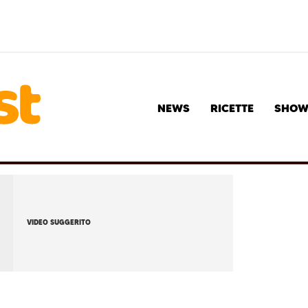
NEWS
RICETTE
SHO
VIDEO SUGGERITO