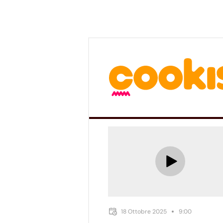
18 Ottobre 2025
9:00