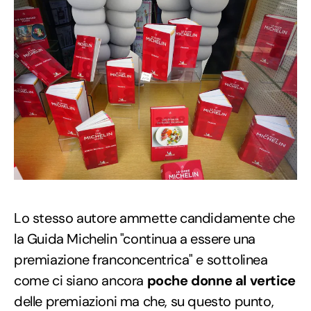
Lo stesso autore ammette candidamente che
la Guida Michelin "continua a essere una
premiazione franconcentrica" e sottolinea
come ci siano ancora
poche donne al vertice
delle premiazioni ma che, su questo punto,