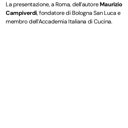
La presentazione, a Roma, dell’autore
Maurizio
Campiverdi
, fondatore di Bologna San Luca e
membro dell’Accademia Italiana di Cucina.