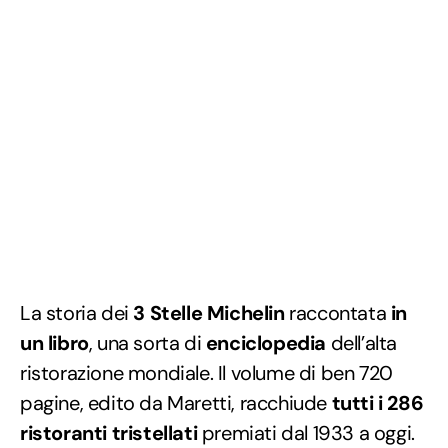
La storia dei
3 Stelle Michelin
raccontata
in
un libro
, una sorta di
enciclopedia
dell’alta
ristorazione mondiale. Il volume di ben 720
pagine, edito da Maretti, racchiude
tutti i 286
ristoranti tristellati
premiati dal 1933 a oggi.