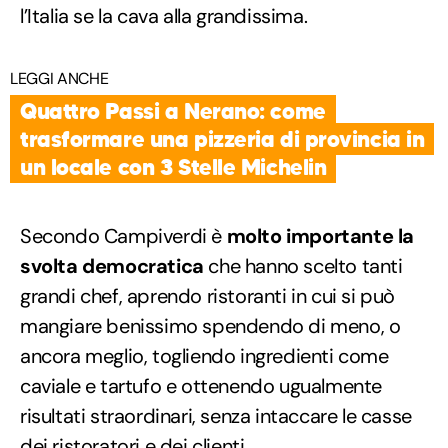
l’Italia se la cava alla grandissima.
LEGGI ANCHE
Quattro Passi a Nerano: come
trasformare una pizzeria di provincia in
un locale con 3 Stelle Michelin
Secondo Campiverdi è
molto importante la
svolta democratica
che hanno scelto tanti
grandi chef, aprendo ristoranti in cui si può
mangiare benissimo spendendo di meno, o
ancora meglio, togliendo ingredienti come
caviale e tartufo e ottenendo ugualmente
risultati straordinari, senza intaccare le casse
dei ristoratori e dei clienti.