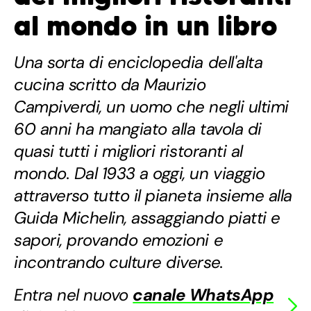
al mondo in un libro
Una sorta di enciclopedia dell'alta
cucina scritto da Maurizio
Campiverdi, un uomo che negli ultimi
60 anni ha mangiato alla tavola di
quasi tutti i migliori ristoranti al
mondo. Dal 1933 a oggi, un viaggio
attraverso tutto il pianeta insieme alla
Guida Michelin, assaggiando piatti e
sapori, provando emozioni e
incontrando culture diverse.
Entra nel nuovo
canale WhatsApp