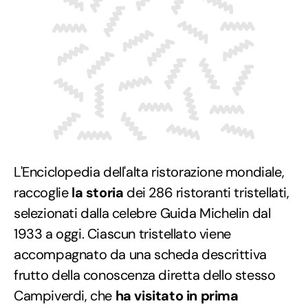
L'Enciclopedia dell'alta ristorazione mondiale,
raccoglie
la storia
dei 286 ristoranti tristellati,
selezionati dalla celebre Guida Michelin dal
1933 a oggi. Ciascun tristellato viene
accompagnato da una scheda descrittiva
frutto della conoscenza diretta dello stesso
Campiverdi, che
ha visitato in prima