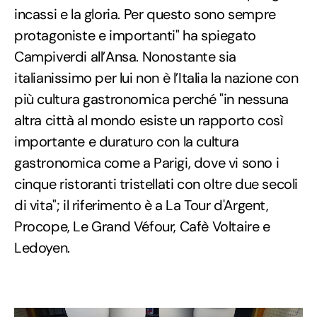
incassi e la gloria. Per questo sono sempre
protagoniste e importanti" ha spiegato
Campiverdi all’Ansa. Nonostante sia
italianissimo per lui non è l’Italia la nazione con
più cultura gastronomica perché "in nessuna
altra città al mondo esiste un rapporto così
importante e duraturo con la cultura
gastronomica come a Parigi, dove vi sono i
cinque ristoranti tristellati con oltre due secoli
di vita"; il riferimento è a La Tour d'Argent,
Procope, Le Grand Véfour, Cafè Voltaire e
Ledoyen.