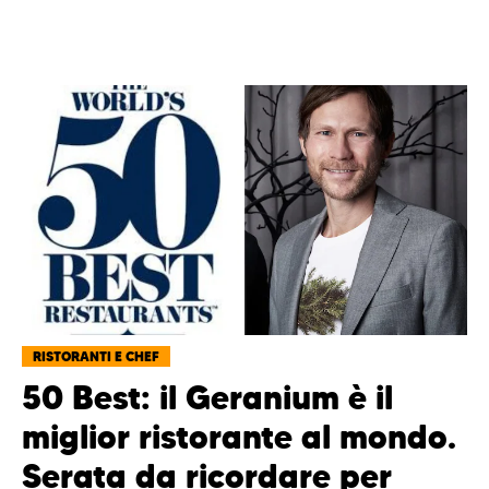
RISTORANTI E CHEF
50 Best: il Geranium è il
miglior ristorante al mondo.
Serata da ricordare per