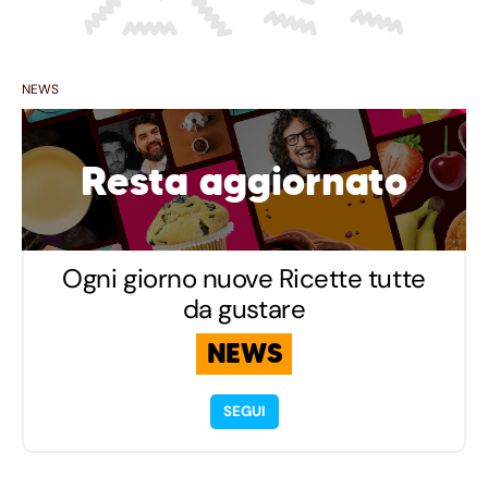
NEWS
Resta aggiornato
Ogni giorno nuove Ricette tutte
da gustare
NEWS
SEGUI