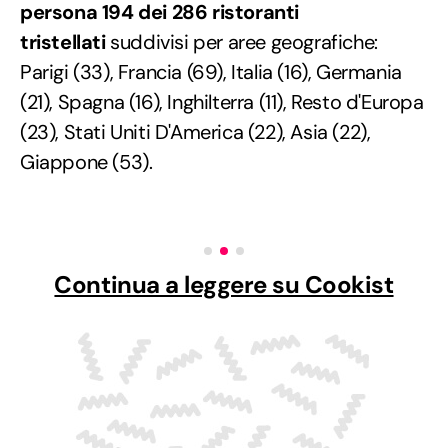
persona 194 dei 286 ristoranti
tristellati
suddivisi per aree geografiche:
Parigi (33), Francia (69), Italia (16), Germania
(21), Spagna (16), Inghilterra (11), Resto d'Europa
(23), Stati Uniti D'America (22), Asia (22),
Giappone (53).
Continua a leggere su Cookist