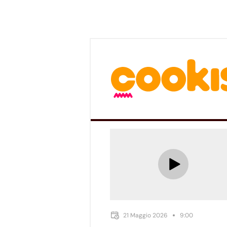
21 Maggio 2026
9:00