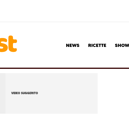
NEWS
RICETTE
SHO
VIDEO SUGGERITO