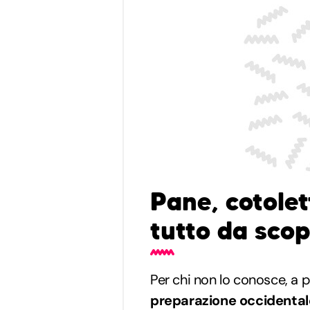
Pane, cotole
tutto da scop
Per chi non lo conosce, a 
preparazione occidental