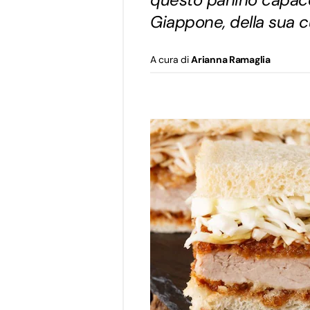
Giappone, della sua cu
A cura di
Arianna Ramaglia