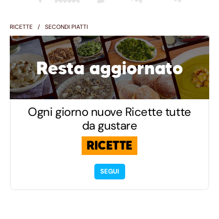
RICETTE
SECONDI PIATTI
Resta aggiornato
Ogni giorno nuove Ricette tutte
da gustare
RICETTE
SEGUI