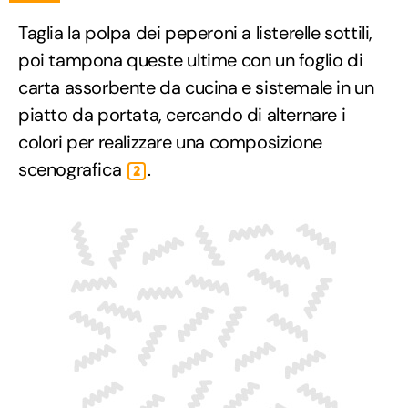
Taglia la polpa dei peperoni a listerelle sottili,
poi tampona queste ultime con un foglio di
carta assorbente da cucina e sistemale in un
piatto da portata, cercando di alternare i
colori per realizzare una composizione
scenografica
.
2