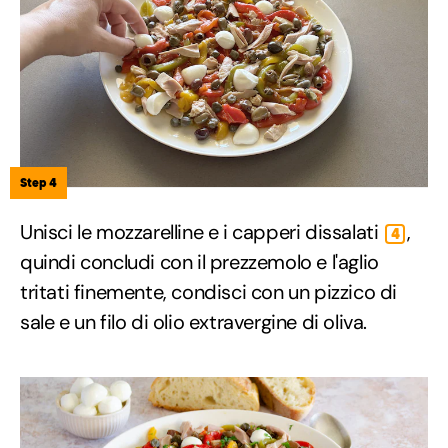
Step 4
Unisci le mozzarelline e i capperi dissalati
,
4
quindi concludi con il prezzemolo e l'aglio
tritati finemente, condisci con un pizzico di
sale e un filo di olio extravergine di oliva.