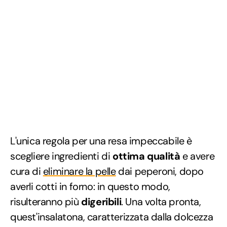
L'unica regola per una resa impeccabile è
scegliere ingredienti di
ottima qualità
e avere
cura di
eliminare la pelle
dai peperoni, dopo
averli cotti in forno: in questo modo,
risulteranno più
digeribili
. Una volta pronta,
quest'insalatona, caratterizzata dalla dolcezza