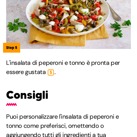
Step 5
L'insalata di peperoni e tonno è pronta per
essere gustata
.
5
Consigli
Puoi personalizzare l'insalata di peperoni e
tonno come preferisci, omettendo o
aggiungendo tutti gli ingredienti a tua