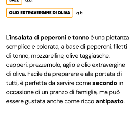
OLIO EXTRAVERGINE DI OLIVA
q.b.
L'
insalata di peperoni e tonno
è una pietanza
semplice e colorata, a base di peperoni, filetti
di tonno, mozzarelline, olive taggiasche,
capperi, prezzemolo, aglio e olio extravergine
di oliva. Facile da preparare e alla portata di
tutti, è perfetta da servire come
secondo
in
occasione di un pranzo di famiglia, ma può
essere gustata anche come ricco
antipasto
.