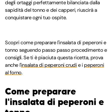
degli ortaggi perfettamente bilanciata dalla
sapidità del tonno e dei capperi, riuscirà a
conquistare ogni tuo ospite.
Scopri come preparare l'insalata di peperoni e
tonno seguendo passo passo procedimento e
consigli. Se ti è piaciuta questa ricetta, prova
anche l'
insalata di peperoni crudi
e i
peperoni
al forno
.
Come preparare
l'insalata di peperoni e