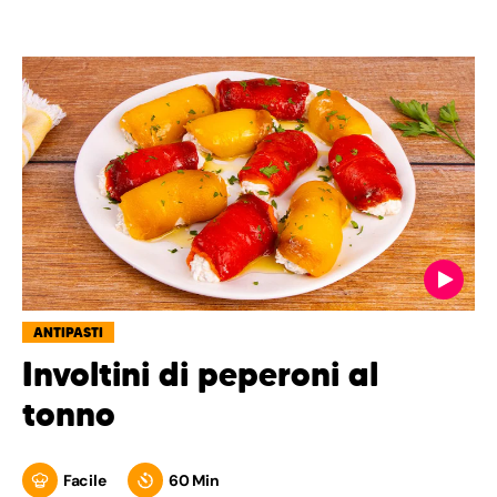
ANTIPASTI
Involtini di peperoni al
tonno
Facile
60 Min