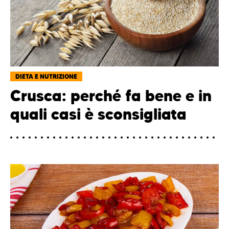
DIETA E NUTRIZIONE
Crusca: perché fa bene e in
quali casi è sconsigliata