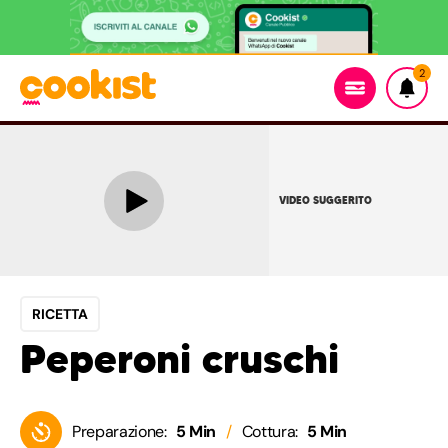
2
VIDEO SUGGERITO
RICETTA
Peperoni cruschi
Preparazione:
5 Min
Cottura:
5 Min