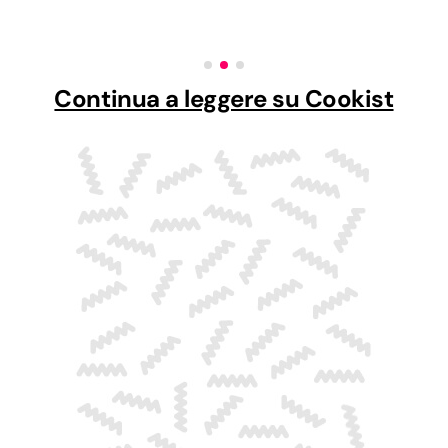
Continua a leggere su Cookist