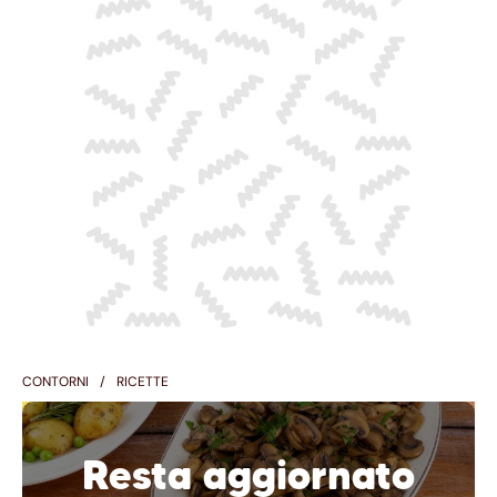
CONTORNI
RICETTE
Resta aggiornato