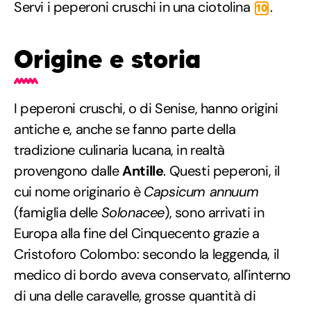
Servi i peperoni cruschi in una ciotolina
.
10
Origine e storia
I peperoni cruschi, o di Senise, hanno origini
antiche e, anche se fanno parte della
tradizione culinaria lucana, in realtà
provengono dalle
Antille
. Questi peperoni, il
cui nome originario è
Capsicum annuum
(famiglia delle
Solonacee
), sono arrivati in
Europa alla fine del Cinquecento grazie a
Cristoforo Colombo: secondo la leggenda, il
medico di bordo aveva conservato, all'interno
di una delle caravelle, grosse quantità di