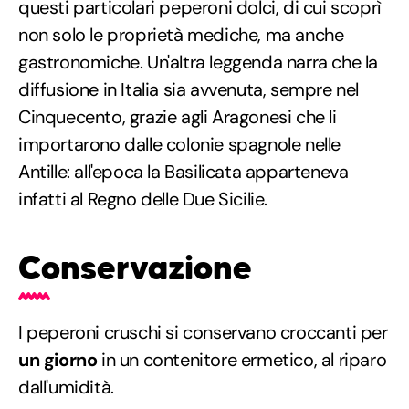
questi particolari peperoni dolci, di cui scoprì
non solo le proprietà mediche, ma anche
gastronomiche. Un'altra leggenda narra che la
diffusione in Italia sia avvenuta, sempre nel
Cinquecento, grazie agli Aragonesi che li
importarono dalle colonie spagnole nelle
Antille: all'epoca la Basilicata apparteneva
infatti al Regno delle Due Sicilie.
Conservazione
I peperoni cruschi si conservano croccanti per
un giorno
in un contenitore ermetico, al riparo
dall'umidità.