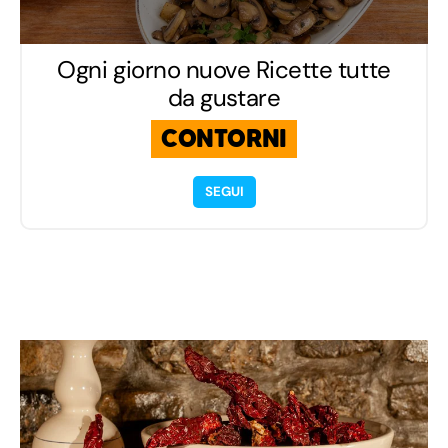
Ogni giorno nuove Ricette tutte
da gustare
CONTORNI
SEGUI