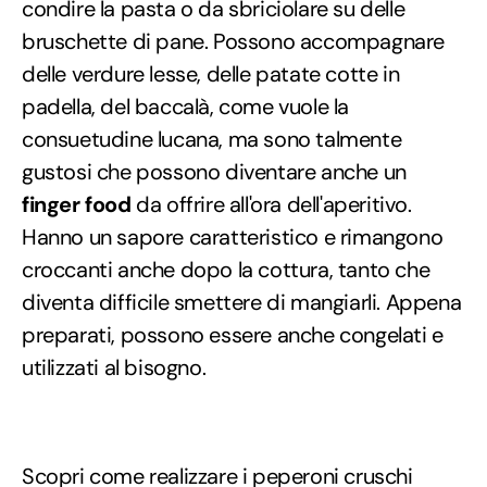
condire la pasta o da sbriciolare su delle
bruschette di pane. Possono accompagnare
delle verdure lesse, delle patate cotte in
padella, del baccalà, come vuole la
consuetudine lucana, ma sono talmente
gustosi che possono diventare anche un
finger food
da offrire all'ora dell'aperitivo.
Hanno un sapore caratteristico e rimangono
croccanti anche dopo la cottura, tanto che
diventa difficile smettere di mangiarli. Appena
preparati, possono essere anche congelati e
utilizzati al bisogno.
Scopri come realizzare i peperoni cruschi