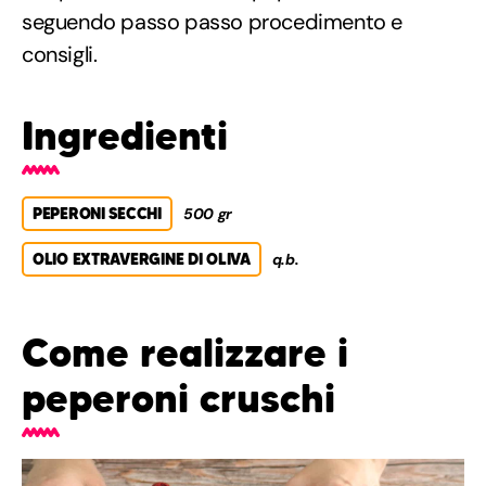
seguendo passo passo procedimento e
consigli.
Ingredienti
PEPERONI SECCHI
500 gr
OLIO EXTRAVERGINE DI OLIVA
q.b.
Come realizzare i
peperoni cruschi