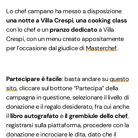
Lo chef campano ha messo a disposizione
una notte a Villa Crespi
,
una cooking class
con lo chef e un
pranzo dedicato
a Villa
Crespi, con un menu creato appositamente
per l’occasione dal giudice di
Masterchef
.
Partecipare è facile
: basta andare su
questo
sito
, cliccare sul bottone “Partecipa” della
campagna in questione, selezionare il livello di
donazione e il regalo desiderato, fra cui anche
il
libro autografato
e
il grembiule dello chef
,
registrarsi sulla piattaforma, procedere con la
donazione e incrociare le dita, dato che il