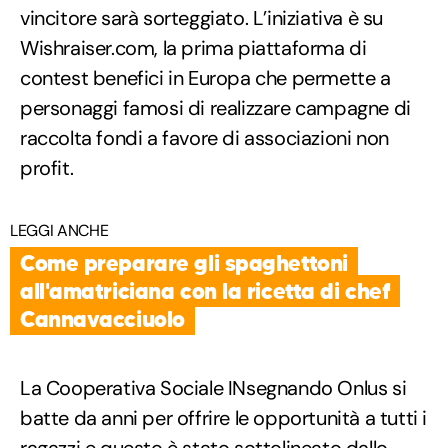
vincitore sarà sorteggiato. L’iniziativa è su
Wishraiser.com, la prima piattaforma di
contest benefici in Europa che permette a
personaggi famosi di realizzare campagne di
raccolta fondi a favore di associazioni non
profit.
LEGGI ANCHE
Come preparare gli spaghettoni
all'amatriciana con la ricetta di chef
Cannavacciuolo
La Cooperativa Sociale INsegnando Onlus si
batte da anni per offrire le opportunità a tutti i
ragazzi e questo è stato sottolineato dallo