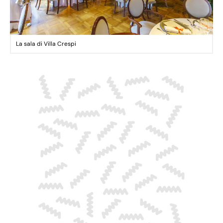
La sala di Villa Crespi