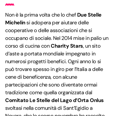
Non è la prima volta che lo chef
Due Stelle
Michelin
si adopera per aiutare delle
cooperative o delle associazioni che si
occupano di sociale. Nel 2014 mise in palio un
corso di cucina con
Charity Stars
, un sito
d’aste a portata mondiale impegnato in
numerosi progetti benefici. Ogni anno lo si
può trovare spesso in giro per l’Italia a delle
cene di beneficenza, con alcune
partecipazioni che sono diventate ormai
tradizione come quella organizzata dal
Comitato Le Stelle del Lago d’Orta Onlus
svoltasi nella comunità di Sant’Egidio a
Novara, che lo scorso novembre ha raccolto