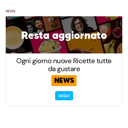
NEWS
Resta aggiornato
Ogni giorno nuove Ricette tutte
da gustare
NEWS
SEGUI