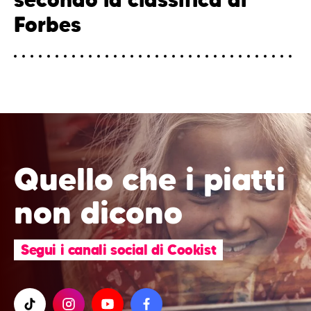
Forbes
Quello che i piatti
non dicono
Segui i canali social di Cookist