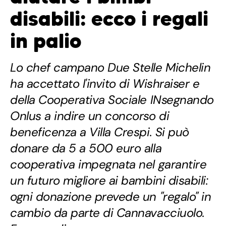
disabili: ecco i regali
in palio
Lo chef campano Due Stelle Michelin
ha accettato l'invito di Wishraiser e
della Cooperativa Sociale INsegnando
Onlus a indire un concorso di
beneficenza a Villa Crespi. Si può
donare da 5 a 500 euro alla
cooperativa impegnata nel garantire
un futuro migliore ai bambini disabili:
ogni donazione prevede un "regalo" in
cambio da parte di Cannavacciuolo.