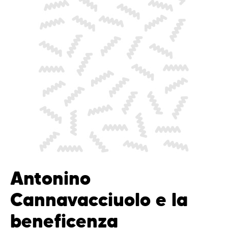
Antonino
Cannavacciuolo e la
beneficenza