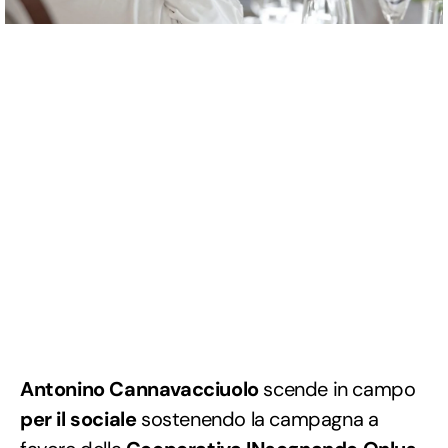
Antonino Cannavacciuolo
scende in campo
per il sociale
sostenendo la campagna a