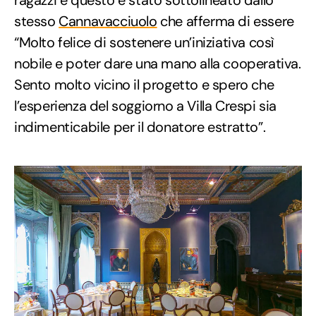
stesso
Cannavacciuolo
che afferma di essere
“Molto felice di sostenere un’iniziativa così
nobile e poter dare una mano alla cooperativa.
Sento molto vicino il progetto e spero che
l’esperienza del soggiorno a Villa Crespi sia
indimenticabile per il donatore estratto”.