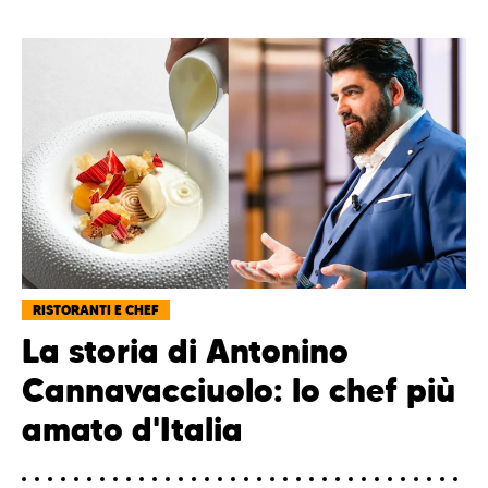
RISTORANTI E CHEF
La storia di Antonino
Cannavacciuolo: lo chef più
amato d'Italia