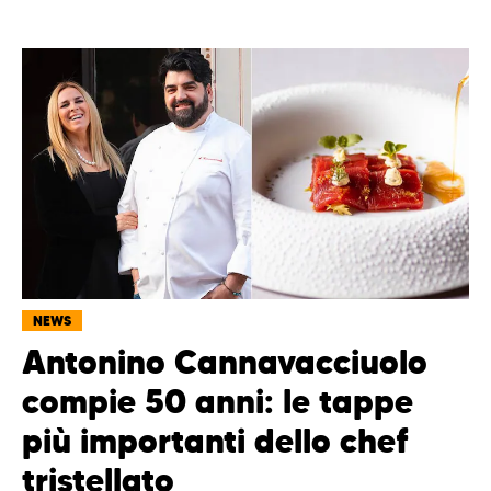
NEWS
Antonino Cannavacciuolo
compie 50 anni: le tappe
più importanti dello chef
tristellato