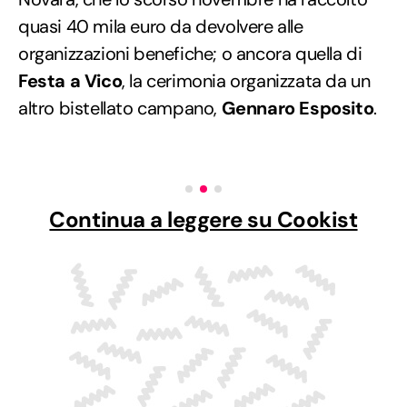
quasi 40 mila euro da devolvere alle
organizzazioni benefiche; o ancora quella di
Festa a Vico
, la cerimonia organizzata da un
altro bistellato campano,
Gennaro Esposito
.
Continua a leggere su Cookist