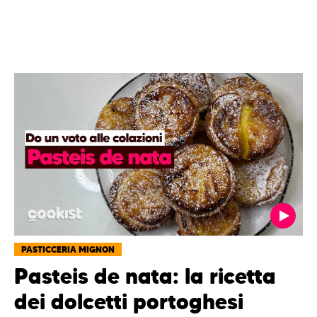
PASTICCERIA MIGNON
Pasteis de nata: la ricetta
dei dolcetti portoghesi