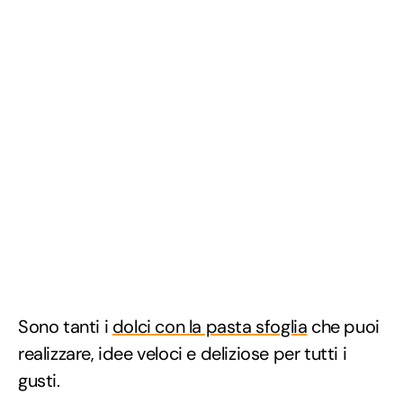
Sono tanti i
dolci con la pasta sfoglia
che puoi
realizzare, idee veloci e deliziose per tutti i
gusti.