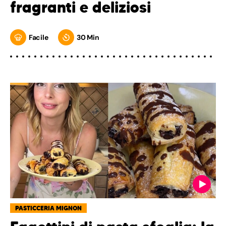
fragranti e deliziosi
Facile
30 Min
PASTICCERIA MIGNON