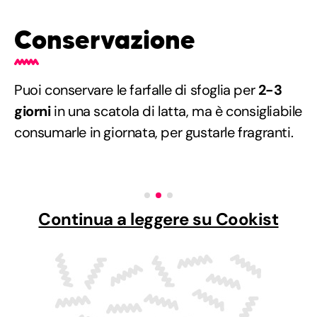
Conservazione
Puoi conservare le farfalle di sfoglia per
2-3
giorni
in una scatola di latta, ma è consigliabile
consumarle in giornata, per gustarle fragranti.
Continua a leggere su Cookist