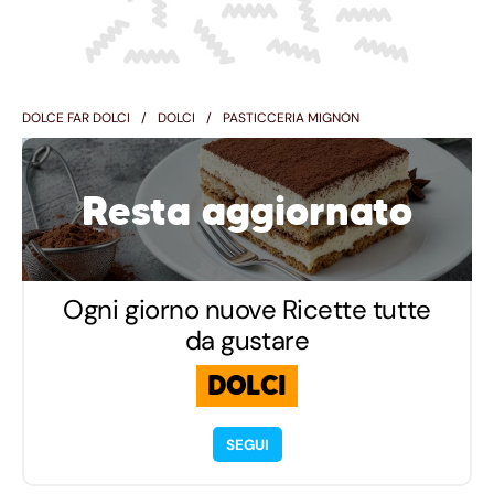
DOLCE FAR DOLCI
DOLCI
PASTICCERIA MIGNON
Resta aggiornato
Ogni giorno nuove Ricette tutte
da gustare
DOLCI
SEGUI