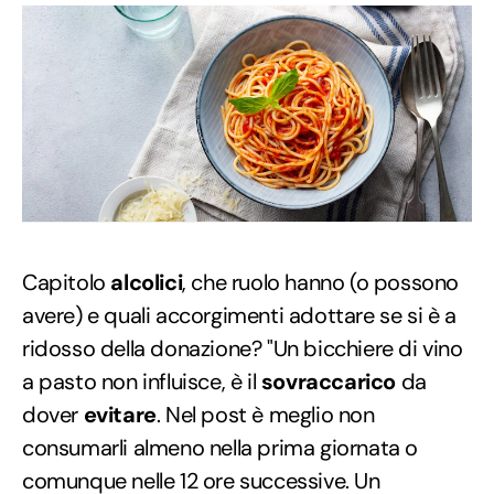
Capitolo
alcolici
, che ruolo hanno (o possono
avere) e quali accorgimenti adottare se si è a
ridosso della donazione? "Un bicchiere di vino
a pasto non influisce, è il
sovraccarico
da
dover
evitare
. Nel post è meglio non
consumarli almeno nella prima giornata o
comunque nelle 12 ore successive. Un