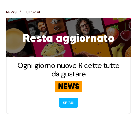
NEWS
TUTORIAL
Resta aggiornato
Ogni giorno nuove Ricette tutte
da gustare
NEWS
SEGUI