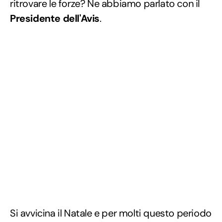
ritrovare le forze? Ne abbiamo parlato con il
Presidente dell'Avis
.
Si avvicina il Natale e per molti questo periodo