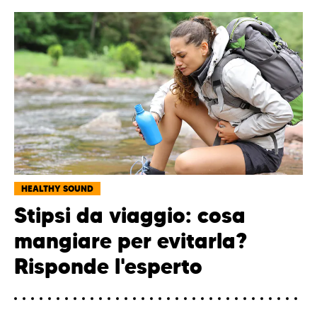
HEALTHY SOUND
Stipsi da viaggio: cosa
mangiare per evitarla?
Risponde l'esperto