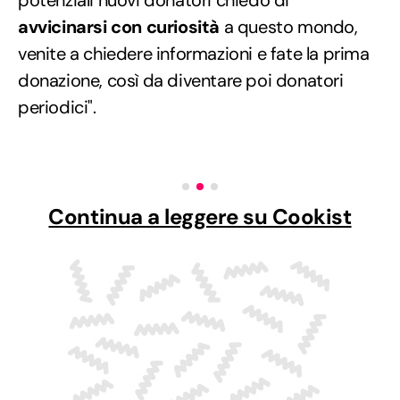
potenziali nuovi donatori chiedo di
avvicinarsi con curiosità
a questo mondo,
venite a chiedere informazioni e fate la prima
donazione, così da diventare poi donatori
periodici".
Continua a leggere su Cookist