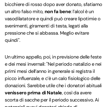
bicchiere di rosso dopo aver donato, sfatiamo
un altro falso mito,
non fa bene
: l’alcol è un
vasodilatatore e quindi può creare lipotimie o
svenimenti, giramenti di testa, legati alla
pressione che si abbassa. Meglio evitare
quindi".
Un ultimo appello, poi, in previsione delle feste
e dei mesi invernali: "Nel periodo natalizio e nei
primi mesi dell’anno in generale si registra il
picco influenzale, e c’è un calo fisiologico delle
donazioni. Sarebbe utile che i donatori abituali
venissero prima di Natale
, così da avere
scorta di sacche per il periodo successivo. Ai