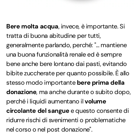
Bere molta acqua
, invece, è importante. Si
tratta di buona abitudine per tutti,
generalmente parlando, perché: "… mantiene
una buona funzionalità renale ed è sempre
bene anche bere lontano dai pasti, evitando
bibite zuccherate per quanto possibile. È allo
stesso modo importante
bere prima della
donazione
, ma anche durante o subito dopo,
perché i liquidi aumentano il
volume
circolante del sangue
e questo consente di
ridurre rischi di svenimenti o problematiche
nel corso o nel post donazione".