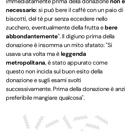
immediatamente prima della donazione
non è
necessario
: si può bere il caffè con un paio di
biscotti, del tè pur senza eccedere nello
zucchero, eventualmente della frutta e
bere
abbondantemente
". Il digiuno prima della
donazione è insomma un mito sfatato: "Si
usava una volta ma è
leggenda
metropolitana
, è stato appurato come
questo non incida sul buon esito della
donazione e sugli esami svolti
successivamente. Prima della donazione è anzi
preferibile mangiare qualcosa".