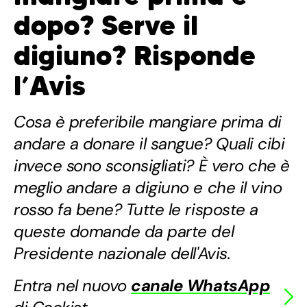
dopo? Serve il
digiuno? Risponde
l’Avis
Cosa è preferibile mangiare prima di
andare a donare il sangue? Quali cibi
invece sono sconsigliati? È vero che è
meglio andare a digiuno e che il vino
rosso fa bene? Tutte le risposte a
queste domande da parte del
Presidente nazionale dell'Avis.
Entra nel nuovo
canale WhatsApp