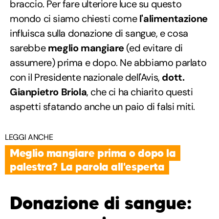
braccio. Per fare ulteriore luce su questo
mondo ci siamo chiesti come
l'alimentazione
influisca sulla donazione di sangue, e cosa
sarebbe
meglio mangiare
(ed evitare di
assumere) prima e dopo. Ne abbiamo parlato
con il Presidente nazionale dell'Avis,
dott.
Gianpietro Briola
, che ci ha chiarito questi
aspetti sfatando anche un paio di falsi miti.
LEGGI ANCHE
Meglio mangiare prima o dopo la
palestra? La parola all'esperta
Donazione di sangue: