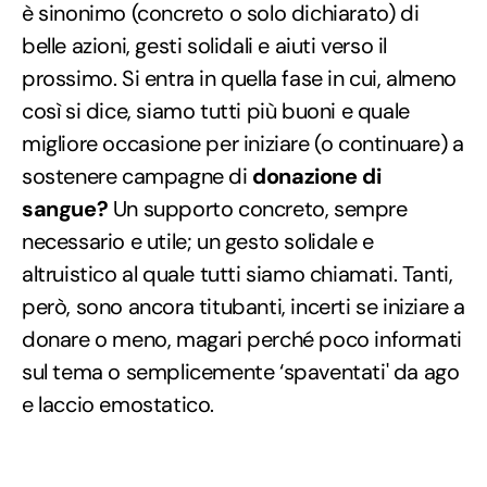
è sinonimo (concreto o solo dichiarato) di
belle azioni, gesti solidali e aiuti verso il
prossimo. Si entra in quella fase in cui, almeno
così si dice, siamo tutti più buoni e quale
migliore occasione per iniziare (o continuare) a
sostenere campagne di
donazione di
sangue?
Un supporto concreto, sempre
necessario e utile; un gesto solidale e
altruistico al quale tutti siamo chiamati. Tanti,
però, sono ancora titubanti, incerti se iniziare a
donare o meno, magari perché poco informati
sul tema o semplicemente ‘spaventati' da ago
e laccio emostatico.