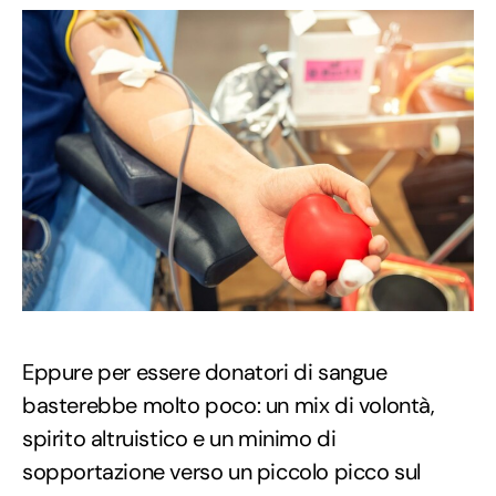
Eppure per essere donatori di sangue
basterebbe molto poco: un mix di volontà,
spirito altruistico e un minimo di
sopportazione verso un piccolo picco sul