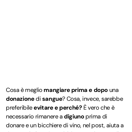
Cosa è meglio
mangiare prima e dopo
una
donazione
di
sangue
? Cosa, invece, sarebbe
preferibile
evitare e perché?
È vero che è
necessario rimanere a
digiuno
prima di
donare e un bicchiere di vino, nel post, aiuta a