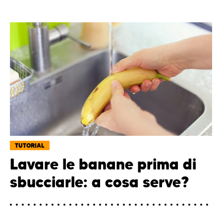
TUTORIAL
Lavare le banane prima di
sbucciarle: a cosa serve?