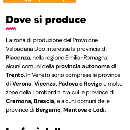
Dove si produce
La zona di produzione del Provolone
Valpadana Dop interessa la provincia di
Piacenza
, nella regione Emilia-Romagna,
alcuni comuni della
provincia autonoma di
Trento
. In Veneto sono comprese le province
di
Verona, Vicenza, Padova e Rovigo
e molte
zone della Lombardia, tra cui le province di
Cremona, Brescia,
e alcuni comuni delle
province di
Bergamo, Mantova e Lodi.