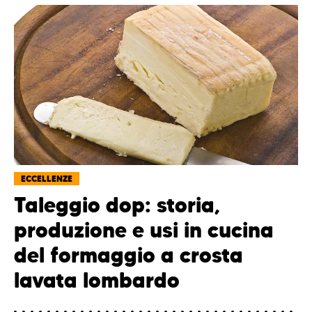
ECCELLENZE
Taleggio dop: storia,
produzione e usi in cucina
del formaggio a crosta
lavata lombardo