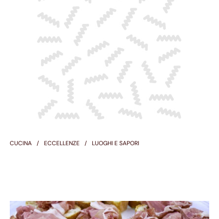
CUCINA
ECCELLENZE
LUOGHI E SAPORI