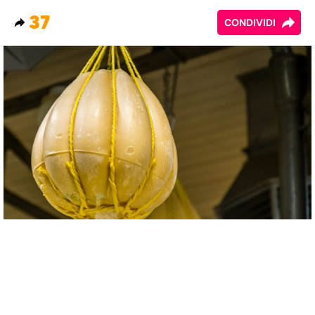
37
CONDIVIDI