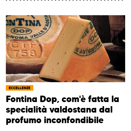
ECCELLENZE
Fontina Dop, com'è fatta la
specialità valdostana dal
profumo inconfondibile