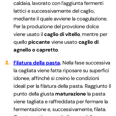
caldaia, lavorato con l’aggiunta fermenti
lattici e successivamente del caglio,
mediante il quale avviene la coagulazione.
Per la produzione del provolone dolce
viene usato il
caglio di vitello
, mentre per
quello
piccante
viene usato
caglio di
agnello o capretto
.
Filatura della pasta
.
Nella fase successiva
la cagliata viene fatta riposare su superfici
idonee, affinché si creino le condizioni
ideali per la filatura della pasta. Raggiunto il
punto della giusta
maturazione
la pasta
viene tagliata e raffreddata per fermare la
fermentazione e, successivamente, filata.