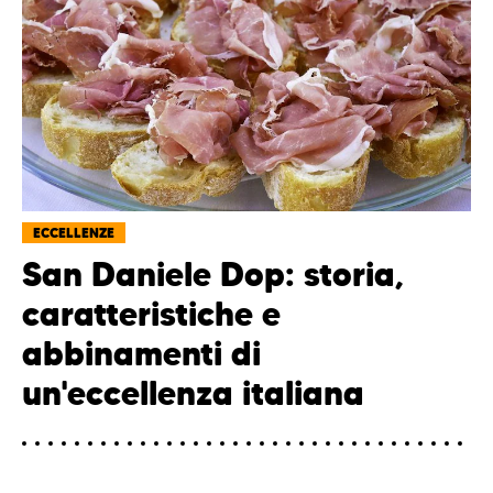
ECCELLENZE
San Daniele Dop: storia,
caratteristiche e
abbinamenti di
un'eccellenza italiana