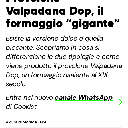
Valpadana Dop, il
formaggio “gigante”
Esiste la versione dolce e quella
piccante. Scopriamo in cosa si
differenziano le due tipologie e come
viene prodotto il provolone Valpadana
Dop, un formaggio risalente al XIX
secolo.
Entra nel nuovo
canale WhatsApp
di Cookist
A cura di
Monica Face