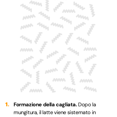
Formazione della cagliata.
Dopo la
mungitura, il latte viene sistemato in