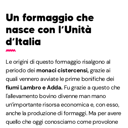
Un formaggio che
nasce con l’Unità
d’Italia
Le origini di questo formaggio risalgono al
periodo dei
monaci cistercensi,
grazie ai
quali vennero avviate le prime bonifiche dei
fiumi Lambro e Adda.
Fu grazie a questo che
l'allevamento bovino divenne man mano
un’importante risorsa economica e, con esso,
anche la produzione di formaggi. Ma per avere
quello che oggi conosciamo come provolone