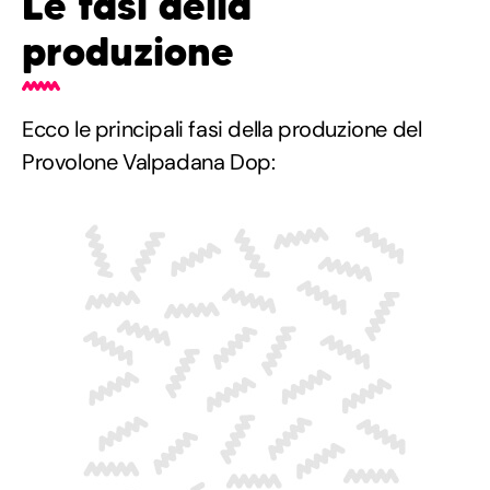
Le fasi della
produzione
Ecco le principali fasi della produzione del
Provolone Valpadana Dop: