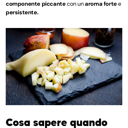
componente piccante
con un
aroma forte
e
persistente.
Cosa sapere quando