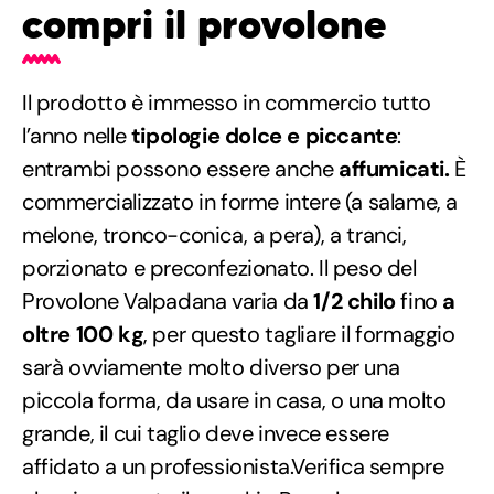
compri il provolone
Il prodotto è immesso in commercio tutto
l’anno nelle
tipologie dolce e piccante
:
entrambi possono essere anche
affumicati.
È
commercializzato in forme intere (a salame, a
melone, tronco-conica, a pera), a tranci,
porzionato e preconfezionato. Il peso del
Provolone Valpadana varia da
1/2 chilo
fino
a
oltre 100 kg
, per questo tagliare il formaggio
sarà ovviamente molto diverso per una
piccola forma, da usare in casa, o una molto
grande, il cui taglio deve invece essere
affidato a un professionista.Verifica sempre