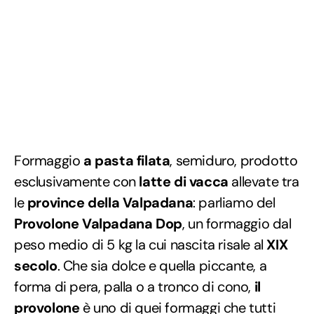
Formaggio
a pasta filata
, semiduro, prodotto
esclusivamente con
latte di vacca
allevate tra
le
province della Valpadana
: parliamo del
Provolone Valpadana Dop
, un formaggio dal
peso medio di 5 kg la cui nascita risale al
XIX
secolo
. Che sia dolce e quella piccante, a
forma di pera, palla o a tronco di cono,
il
provolone
è uno di quei formaggi che tutti