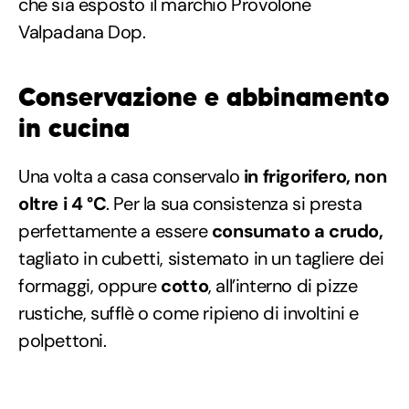
che sia esposto il marchio Provolone
Valpadana Dop.
Conservazione e abbinamento
in cucina
Una volta a casa conservalo
in frigorifero, non
oltre i 4 °C
. Per la sua consistenza si presta
perfettamente a essere
consumato a crudo,
tagliato in cubetti, sistemato in un tagliere dei
formaggi, oppure
cotto
, all’interno di pizze
rustiche, sufflè o come ripieno di involtini e
polpettoni.