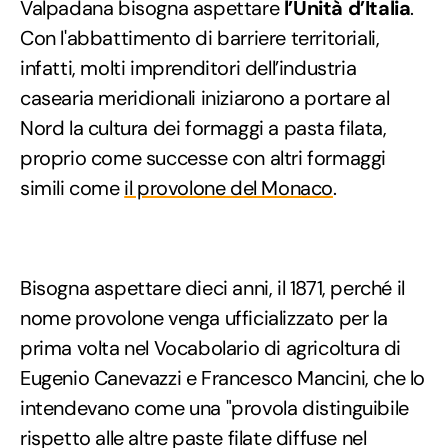
Valpadana bisogna aspettare
l’Unità d’Italia
.
Con l'abbattimento di barriere territoriali,
infatti, molti imprenditori dell’industria
casearia meridionali iniziarono a portare al
Nord la cultura dei formaggi a pasta filata,
proprio come successe con altri formaggi
simili come
il provolone del Monaco
.
Bisogna aspettare dieci anni, il 1871, perché il
nome provolone venga ufficializzato per la
prima volta nel Vocabolario di agricoltura di
Eugenio Canevazzi e Francesco Mancini, che lo
intendevano come una "provola distinguibile
rispetto alle altre paste filate diffuse nel