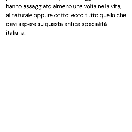
hanno assaggiato almeno una volta nella vita,
al naturale oppure cotto: ecco tutto quello che
devi sapere su questa antica specialità
italiana.