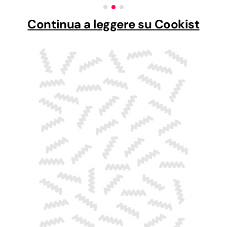
Continua a leggere su Cookist