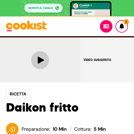
2
VIDEO SUGGERITO
RICETTA
Daikon fritto
Preparazione:
10 Min
Cottura:
5 Min