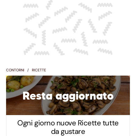
CONTORNI
RICETTE
Resta aggiornato
Ogni giorno nuove Ricette tutte
da gustare