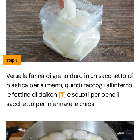
Step 3
Versa la farina di grano duro in un sacchetto di
plastica per alimenti, quindi raccogli all'interno
le fettine di daikon
e scuoti per bene il
3
sacchetto per infarinare le chips.