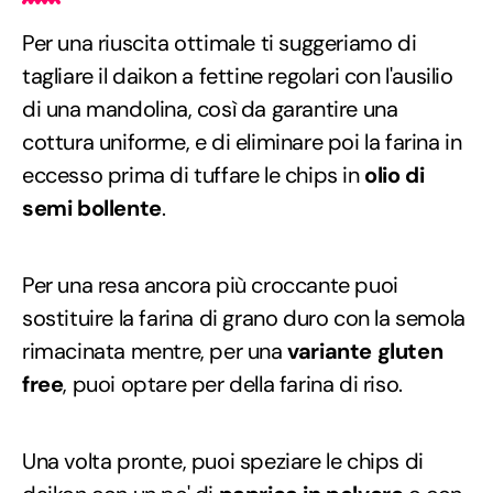
Per una riuscita ottimale ti suggeriamo di
tagliare il daikon a fettine regolari con l'ausilio
di una mandolina, così da garantire una
cottura uniforme, e di eliminare poi la farina in
eccesso prima di tuffare le chips in
olio di
semi bollente
.
Per una resa ancora più croccante puoi
sostituire la farina di grano duro con la semola
rimacinata mentre, per una
variante gluten
free
, puoi optare per della farina di riso.
Una volta pronte, puoi speziare le chips di