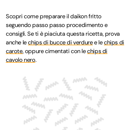
Scopri come preparare il daikon fritto
seguendo passo passo procedimento e
consigli. Se ti è piaciuta questa ricetta, prova
anche le
chips di bucce di verdure
e le
chips di
carote
, oppure cimentati con le
chips di
cavolo nero
.