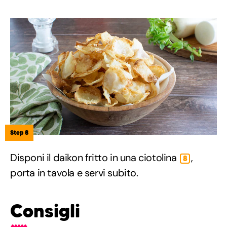
Step 8
Disponi il daikon fritto in una ciotolina
,
8
porta in tavola e servi subito.
Consigli