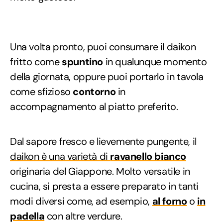
Una volta pronto, puoi consumare il daikon
fritto come
spuntino
in qualunque momento
della giornata, oppure puoi portarlo in tavola
come sfizioso
contorno
in
accompagnamento al piatto preferito.
Dal sapore fresco e lievemente pungente, il
daikon è una varietà di
ravanello bianco
originaria del Giappone. Molto versatile in
cucina, si presta a essere preparato in tanti
modi diversi come, ad esempio,
al forno
o
in
padella
con altre verdure.