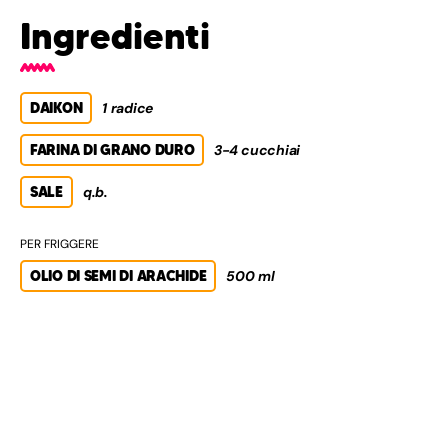
Ingredienti
DAIKON
1 radice
FARINA DI GRANO DURO
3-4 cucchiai
SALE
q.b.
PER FRIGGERE
OLIO DI SEMI DI ARACHIDE
500 ml