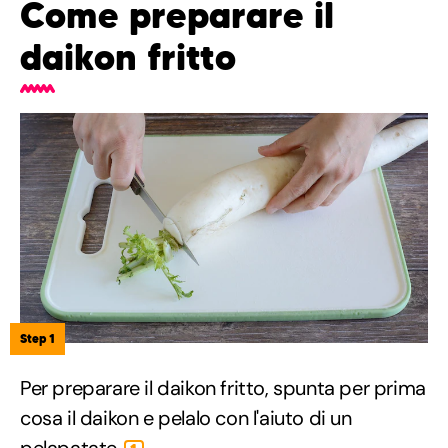
Come preparare il
daikon fritto
Step 1
Per preparare il daikon fritto, spunta per prima
cosa il daikon e pelalo con l'aiuto di un
pelapatate
.