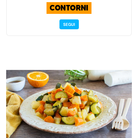
CONTORNI
SEGUI