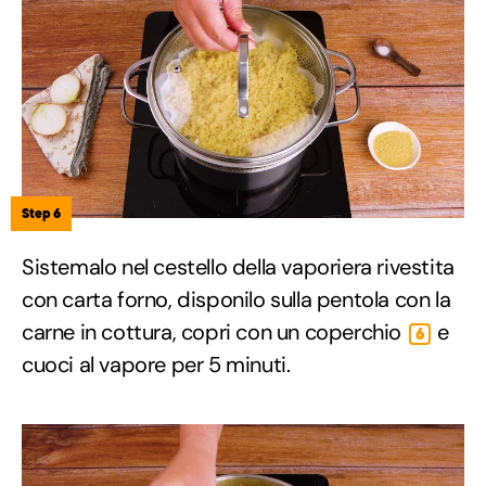
Step 6
Sistemalo nel cestello della vaporiera rivestita
con carta forno, disponilo sulla pentola con la
carne in cottura, copri con un coperchio
e
6
cuoci al vapore per 5 minuti.