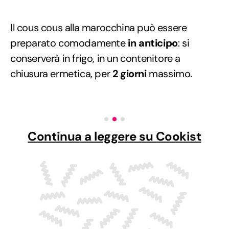
Il cous cous alla marocchina può essere
preparato comodamente
in anticipo
: si
conserverà in frigo, in un contenitore a
chiusura ermetica, per
2 giorni
massimo.
Continua a leggere su Cookist