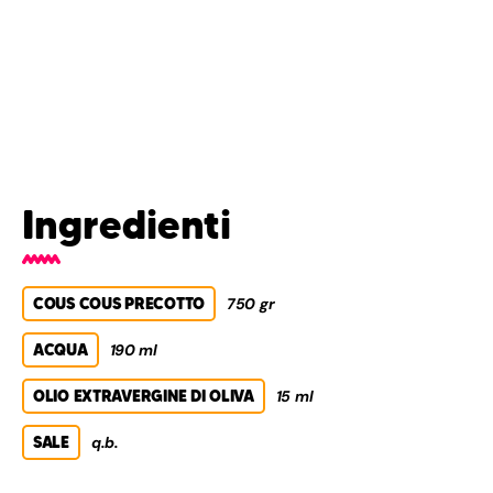
Ingredienti
COUS COUS PRECOTTO
750 gr
ACQUA
190 ml
OLIO EXTRAVERGINE DI OLIVA
15 ml
SALE
q.b.