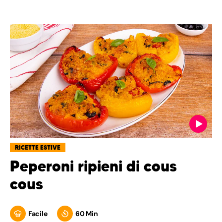
RICETTE ESTIVE
Peperoni ripieni di cous
cous
Facile
60 Min