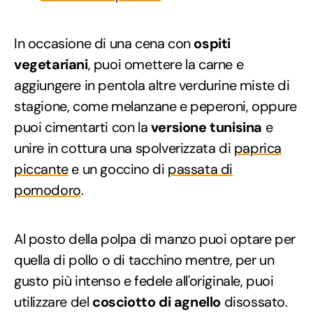
In occasione di una cena con
ospiti
vegetariani
, puoi omettere la carne e
aggiungere in pentola altre verdurine miste di
stagione, come melanzane e peperoni, oppure
puoi cimentarti con la
versione tunisina
e
unire in cottura una spolverizzata di
paprica
piccante
e un goccino di
passata di
pomodoro
.
Al posto della polpa di manzo puoi optare per
quella di pollo o di tacchino mentre, per un
gusto più intenso e fedele all'originale, puoi
utilizzare del
cosciotto di agnello
disossato.