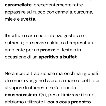
caramellate
, precedentemente fatte
appassire sul fuoco con cannella, curcuma,
miele e
uvetta
.
Il risultato sarà una pietanza gustosa e
nutriente, da servire calda o a temperatura
ambiente per un
pranzo
di festa o in
occasione di un
aperitivo a buffet
.
Nella ricetta tradizionale marocchina i granelli
di semola vengono lavorati a mano e cotti poi
al vapore lentamente nell'apposita
couscoussiera
. Qui, per ottimizzare i tempi,
abbiamo utilizzato il
cous cous precotto
,