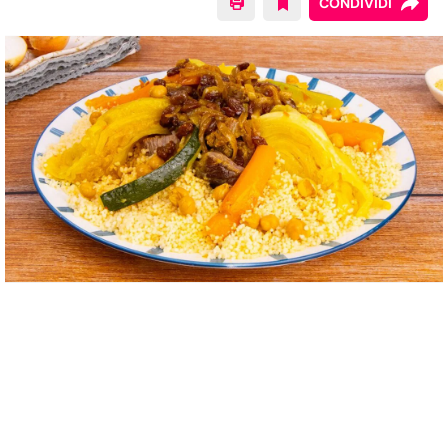
CONDIVIDI