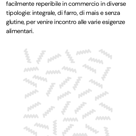
facilmente reperibile in commercio in diverse
tipologie: integrale, di farro, di mais e senza
glutine, per venire incontro alle varie esigenze
alimentari.