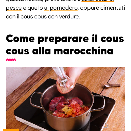
pesce
e quello
al pomodoro
, oppure cimentati
con il
cous cous con verdure
.
Come preparare il cous
cous alla marocchina