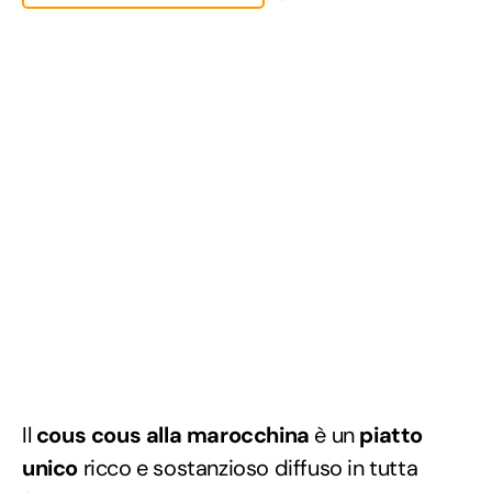
Il
cous cous alla marocchina
è un
piatto
unico
ricco e sostanzioso diffuso in tutta