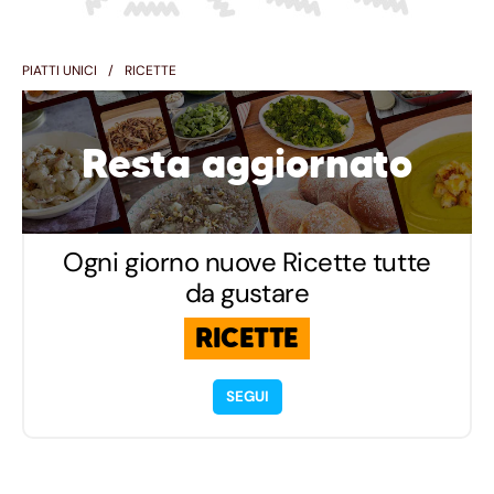
PIATTI UNICI
RICETTE
Resta aggiornato
Ogni giorno nuove Ricette tutte
da gustare
RICETTE
SEGUI