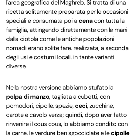
l'area geografica del Maghreb. Si tratta di una
ricetta solitamente preparata per le occasioni
speciali e consumata poi a
cena
con tutta la
famiglia, attingendo direttamente con le mani
dalla ciotola come le antiche popolazioni
nomadi erano solite fare, realizzata, a seconda
degli usi e costumi locali, in tante varianti
diverse.
Nella nostra versione abbiamo stufato la
polpa di manzo
, tagliata a cubetti, con
pomodori, cipolle, spezie,
ceci
, zucchine,
carote e cavolo verza; quindi, dopo aver fatto
rinvenire il cous cous, lo abbiamo condito con
la carne, le verdure ben sgocciolate e le
cipolle