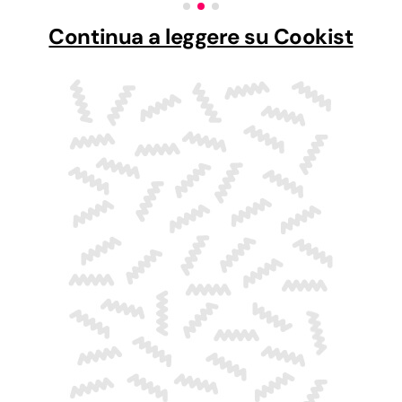
Continua a leggere su Cookist