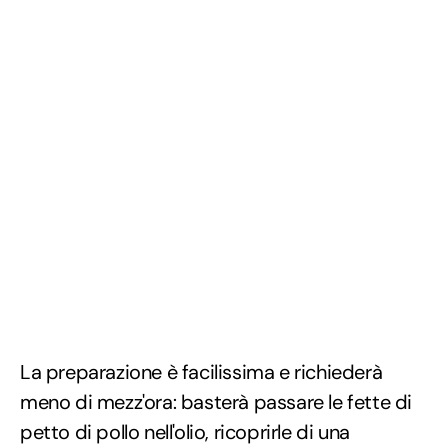
La preparazione è facilissima e richiederà
meno di mezz'ora: basterà passare le fette di
petto di pollo nell'olio, ricoprirle di una