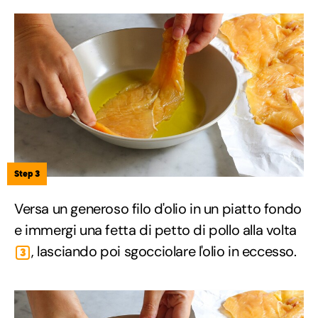
Step 3
Versa un generoso filo d'olio in un piatto fondo
e immergi una fetta di petto di pollo alla volta
, lasciando poi sgocciolare l'olio in eccesso.
3