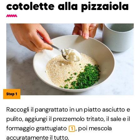
cotolette alla pizzaiola
Step 1
Raccogli il pangrattato in un piatto asciutto e
pulito, aggiungi il prezzemolo tritato, il sale e il
formaggio grattugiato
, poi mescola
1
accuratamente il tutto.