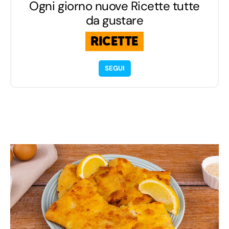
Ogni giorno nuove Ricette tutte
da gustare
RICETTE
SEGUI