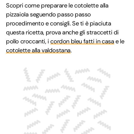
Scopri come preparare le cotolette alla
pizzaiola seguendo passo passo
procedimento e consigli. Se ti è piaciuta
questa ricetta, prova anche gli straccetti di
pollo croccanti, i
cordon bleu fatti in casa
e le
cotolette alla valdostana
.