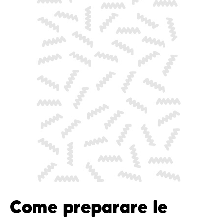
Come preparare le