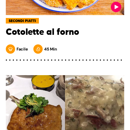
SECONDI PIATTI
Cotolette al forno
Facile
45 Min