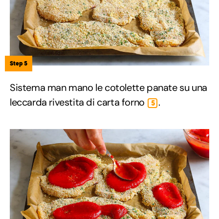
Step 5
Sistema man mano le cotolette panate su una
leccarda rivestita di carta forno
.
5