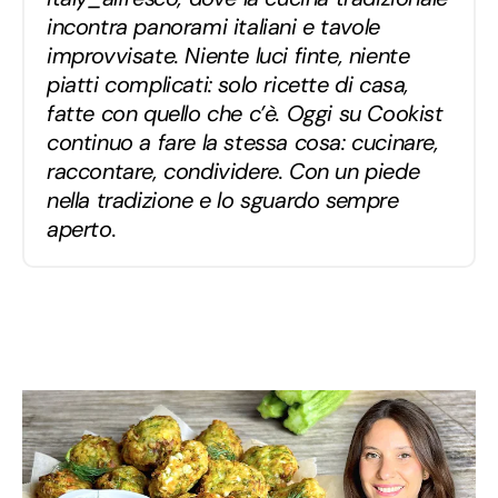
incontra panorami italiani e tavole
improvvisate. Niente luci finte, niente
piatti complicati: solo ricette di casa,
fatte con quello che c’è. Oggi su Cookist
continuo a fare la stessa cosa: cucinare,
raccontare, condividere. Con un piede
nella tradizione e lo sguardo sempre
aperto.