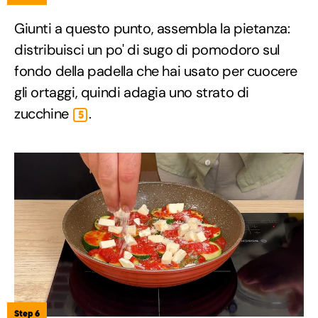
Giunti a questo punto, assembla la pietanza:
distribuisci un po' di sugo di pomodoro sul
fondo della padella che hai usato per cuocere
gli ortaggi, quindi adagia uno strato di
zucchine
.
5
Step 6