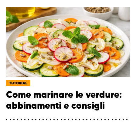
TUTORIAL
Come marinare le verdure:
abbinamenti e consigli