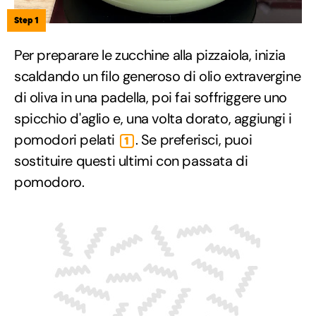
Step 1
Per preparare le zucchine alla pizzaiola, inizia
scaldando un filo generoso di olio extravergine
di oliva in una padella, poi fai soffriggere uno
spicchio d'aglio e, una volta dorato, aggiungi i
pomodori pelati
. Se preferisci, puoi
1
sostituire questi ultimi con passata di
pomodoro.