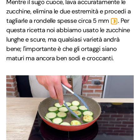
Mentre il sugo cuoce, lava accuratamente le
zucchine, elimina le due estremità e procedi a
tagliarle a rondelle spesse circa 5 mm
. Per
3
questa ricetta noi abbiamo usato le zucchine
lunghe e scure, ma qualsiasi varietà andrà
bene; l'importante è che gli ortaggi siano
maturi ma ancora ben sodi e croccanti.