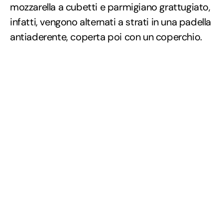
mozzarella a cubetti e parmigiano grattugiato,
infatti, vengono alternati a strati in una padella
antiaderente, coperta poi con un coperchio.