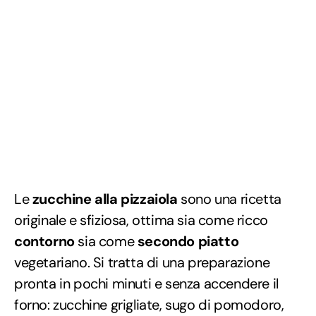
Le
zucchine alla pizzaiola
sono una ricetta
originale e sfiziosa, ottima sia come ricco
contorno
sia come
secondo piatto
vegetariano. Si tratta di una preparazione
pronta in pochi minuti e senza accendere il
forno: zucchine grigliate, sugo di pomodoro,