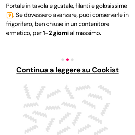
Portale in tavola e gustale, filanti e golosissime
. Se dovessero avanzare, puoi conservarle in
9
frigorifero, ben chiuse in un contenitore
ermetico, per
1-2 giorni
al massimo.
Continua a leggere su Cookist