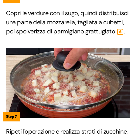
Copri le verdure con il sugo, quindi distribuisci
una parte della mozzarella, tagliata a cubetti,
poi spolverizza di parmigiano grattugiato
.
6
Step 7
Ripeti l'operazione e realizza strati di zucchine,