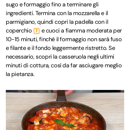
sugo e formaggio fino a terminare gli
ingredienti. Termina con la mozzarella e il
parmigiano, quindi copri la padella con il
coperchio
e cuoci a fiamma moderata per
7
10-15 minuti, finché il formaggio non sarà fuso
e filante e il fondo leggermente ristretto. Se
necessario, scopri la casseruola negli ultimi
minuti di cottura, così da far asciugare meglio
la pietanza.