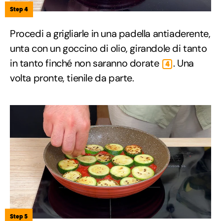
Step 4
Procedi a grigliarle in una padella antiaderente,
unta con un goccino di olio, girandole di tanto
in tanto finché non saranno dorate
. Una
4
volta pronte, tienile da parte.
Step 5