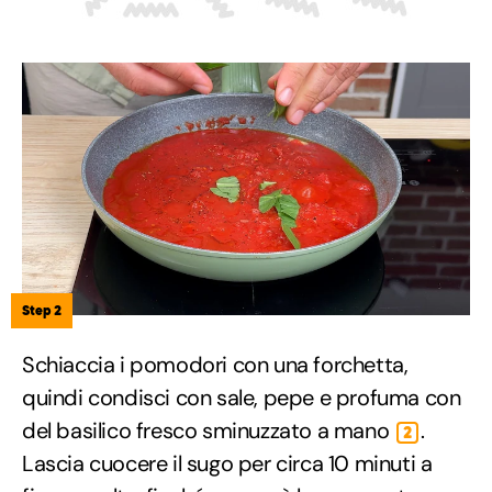
Step 2
Schiaccia i pomodori con una forchetta,
quindi condisci con sale, pepe e profuma con
del basilico fresco sminuzzato a mano
.
2
Lascia cuocere il sugo per circa 10 minuti a