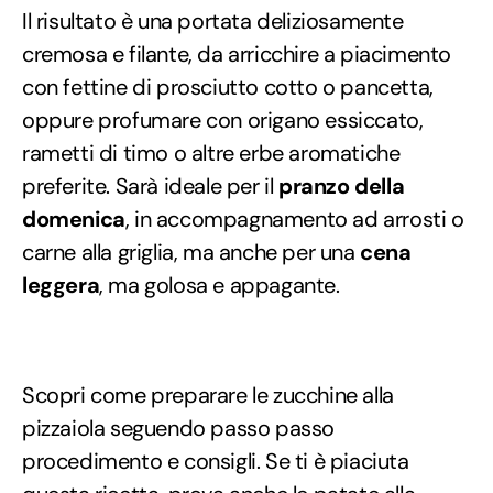
Il risultato è una portata deliziosamente
cremosa e filante, da arricchire a piacimento
con fettine di prosciutto cotto o pancetta,
oppure profumare con origano essiccato,
rametti di timo o altre erbe aromatiche
preferite. Sarà ideale per il
pranzo della
domenica
, in accompagnamento ad arrosti o
carne alla griglia, ma anche per una
cena
leggera
, ma golosa e appagante.
Scopri come preparare le zucchine alla
pizzaiola seguendo passo passo
procedimento e consigli. Se ti è piaciuta