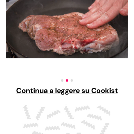
Continua a leggere su Cookist