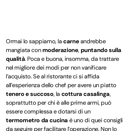
Ormai lo sappiamo, la
carne
andrebbe
mangiata con
moderazione
,
puntando sulla
qualità
. Poca e buona, insomma, da trattare
nel migliore dei modi per non vanificare
l’acquisto. Se al ristorante ci si affida
all’esperienza dello chef per avere un piatto
tenero e succoso
, la
cottura casalinga
,
soprattutto per chi è alle prime armi, può
essere complessa e dotarsi di un
termometro da cucina
è uno di quei consigli
da seguire per facilitare l’operazione. Non lo