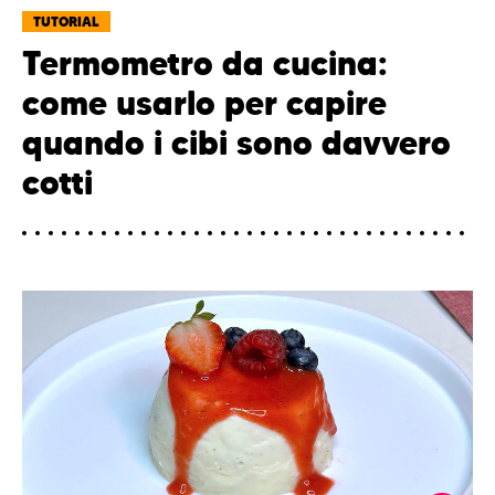
TUTORIAL
Termometro da cucina:
come usarlo per capire
quando i cibi sono davvero
cotti