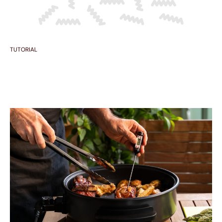
TUTORIAL