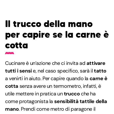
Il trucco della mano
per capire se la carne è
cotta
Cucinare è un’azione che ci invita ad
attivare
tutti i sensi
e, nel caso specifico, sarà il
tatto
a venirti in aiuto. Per capire quando la
carne è
cotta
senza avere un termometro, infatti, è
utile mettere in pratica un
trucco
che ha
come protagonista la
sensibilità tattile della
mano
. Prendi come metro di paragone il