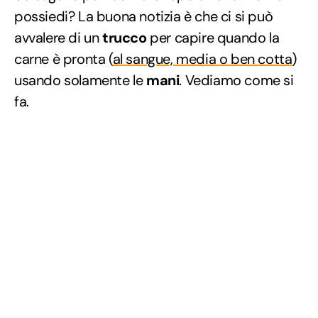
possiedi? La buona notizia è che ci si può
avvalere di un
trucco
per capire quando la
carne è pronta (
al sangue, media o ben cotta
)
usando solamente le
mani
. Vediamo come si
fa.