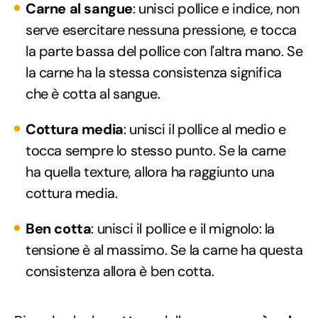
Carne al sangue
: unisci pollice e indice, non
serve esercitare nessuna pressione, e tocca
la parte bassa del pollice con l'altra mano. Se
la carne ha la stessa consistenza significa
che è cotta al sangue.
Cottura media
: unisci il pollice al medio e
tocca sempre lo stesso punto. Se la carne
ha quella texture, allora ha raggiunto una
cottura media.
Ben cotta
: unisci il pollice e il mignolo: la
tensione è al massimo. Se la carne ha questa
consistenza allora è ben cotta.